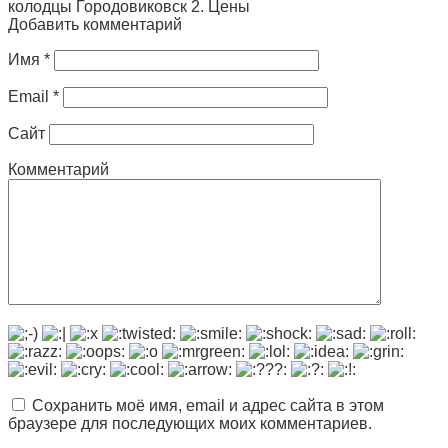
колодцы Городовиковск 2. Цены
Добавить комментарий
Имя
*
Email
*
Сайт
Комментарий
Сохранить моё имя, email и адрес сайта в этом
браузере для последующих моих комментариев.