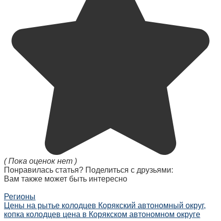
( Пока оценок нет )
Понравилась статья? Поделиться с друзьями:
Вам также может быть интересно
Регионы
Цены на рытье колодцев Корякский автономный округ,
копка колодцев цена в Корякском автономном округе