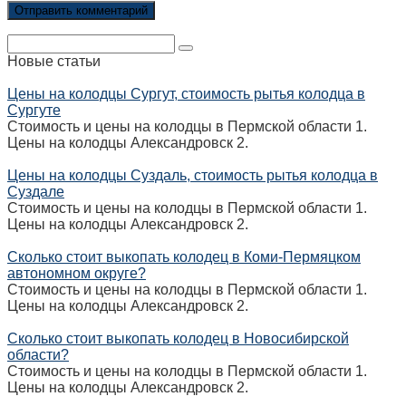
Поиск:
Новые статьи
Цены на колодцы Сургут, стоимость рытья колодца в
Сургуте
Стоимость и цены на колодцы в Пермской области 1.
Цены на колодцы Александровск 2.
Цены на колодцы Суздаль, стоимость рытья колодца в
Суздале
Стоимость и цены на колодцы в Пермской области 1.
Цены на колодцы Александровск 2.
Сколько стоит выкопать колодец в Коми-Пермяцком
автономном округе?
Стоимость и цены на колодцы в Пермской области 1.
Цены на колодцы Александровск 2.
Сколько стоит выкопать колодец в Новосибирской
области?
Стоимость и цены на колодцы в Пермской области 1.
Цены на колодцы Александровск 2.