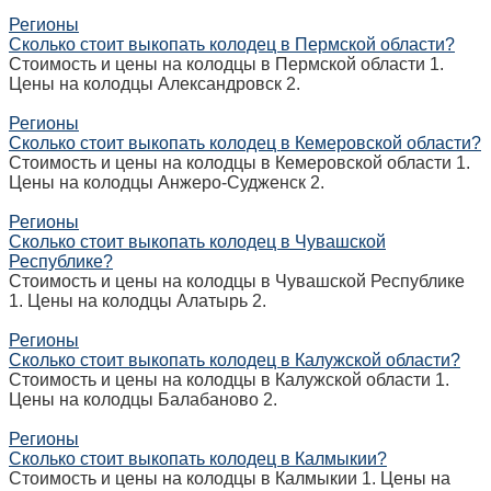
Регионы
Сколько стоит выкопать колодец в Пермской области?
Стоимость и цены на колодцы в Пермской области 1.
Цены на колодцы Александровск 2.
Регионы
Сколько стоит выкопать колодец в Кемеровской области?
Стоимость и цены на колодцы в Кемеровской области 1.
Цены на колодцы Анжеро-Судженск 2.
Регионы
Сколько стоит выкопать колодец в Чувашской
Республике?
Стоимость и цены на колодцы в Чувашской Республике
1. Цены на колодцы Алатырь 2.
Регионы
Сколько стоит выкопать колодец в Калужской области?
Стоимость и цены на колодцы в Калужской области 1.
Цены на колодцы Балабаново 2.
Регионы
Сколько стоит выкопать колодец в Калмыкии?
Стоимость и цены на колодцы в Калмыкии 1. Цены на