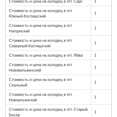
Стоимость и цена на колодец в пгт. Сарс
1
Стоимость и цена на колодец в пгт.
1
Южный-Коспашский
Стоимость и цена на колодец в пгт.
1
Нагорнский
Стоимость и цена на колодец в пгт.
1
Северный-Коспашский
Стоимость и цена на колодец в пгт. Яйва
1
Стоимость и цена на колодец в пгт.
1
Нововильвенский
Стоимость и цена на колодец в пгт.
1
Скальный
Стоимость и цена на колодец в пгт.
1
Новоильинский
Стоимость и цена на колодец в пгт. Старый
1
Бисер