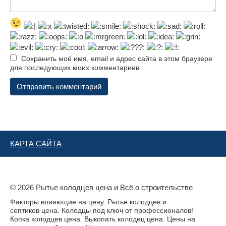
Сохранить моё имя, email и адрес сайта в этом браузере
для последующих моих комментариев.
КАРТА САЙТА
© 2026 Рытье колодцев цена и Всё о строительстве
Факторы влияющие на цену. Рытье колодцев и
септиков цена. Колодцы под ключ от профессионалов!
Копка колодцев цена. Выкопать колодец цена. Цены на