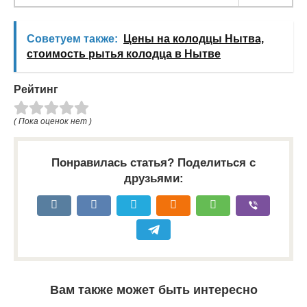
Советуем также:
Цены на колодцы Нытва,
стоимость рытья колодца в Нытве
Рейтинг
( Пока оценок нет )
Понравилась статья? Поделиться с
друзьями:
Вам также может быть интересно