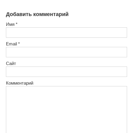
Добавить комментарий
Имя
*
Email
*
Сайт
Комментарий