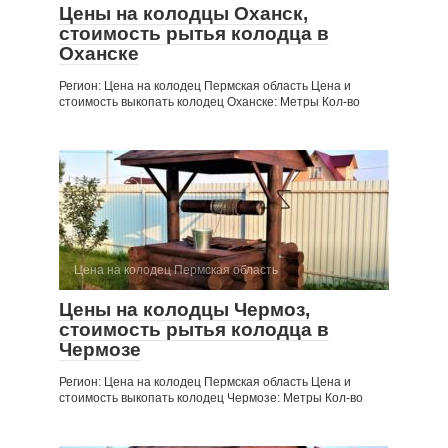
Цены на колодцы Оханск,
стоимость рытья колодца в
Оханске
Регион: Цена на колодец Пермская область Цена и
стоимость выкопать колодец Оханске: Метры Кол-во
Цена на колодец Пермская область
Цены на колодцы Чермоз,
стоимость рытья колодца в
Чермозе
Регион: Цена на колодец Пермская область Цена и
стоимость выкопать колодец Чермозе: Метры Кол-во