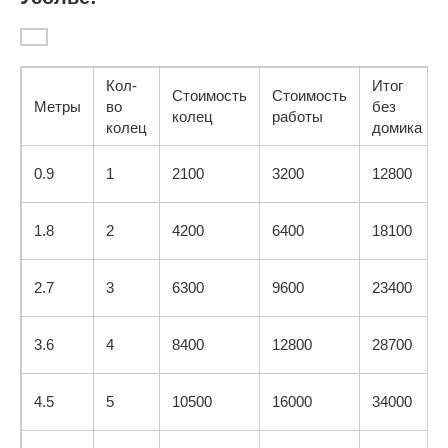
Кол-
Итог
Стоимость
Стоимость
Метры
во
без
колец
работы
колец
домика
0.9
1
2100
3200
12800
1.8
2
4200
6400
18100
2.7
3
6300
9600
23400
3.6
4
8400
12800
28700
4.5
5
10500
16000
34000