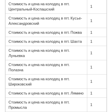
Стоимость и цена на колодец в пгт.
1
Центральный-Коспашский
Стоимость и цена на колодец в пгт. Кусье-
1
Александровский
Стоимость и цена на колодец в пгт. Пожва
1
Стоимость и цена на колодец в пгт. Шахта
1
Стоимость и цена на колодец в пгт.
1
Луньевка
Стоимость и цена на колодец в пгт.
1
Полазна
Стоимость и цена на колодец в пгт.
1
Широковский
Стоимость и цена на колодец в пгт. Лямино
1
Стоимость и цена на колодец в пгт.
1
Промысла