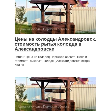
Цена на колодец Пермская область
Цены на колодцы Александровск,
стоимость рытья колодца в
Александровске
Регион: Цена на колодец Пермская область Цена и
стоимость выкопать колодец Александровске: Метры
Кол-во
Цена на колодец Пермская область