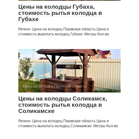
Цены на колодцы Губаха,
стоимость рытья колодца в
Губахе
Регион: Цена на колодец Пермская область Цена и
стоимость выкопать колодец Губахе: Метры Кол-во
Цена на колодец Пермская область
Цены на колодцы Соликамск,
стоимость рытья колодца в
Соликамске
Регион: Цена на колодец Пермская область Цена и
стоимость выкопать колодец Соликамске: Метры Кол-во