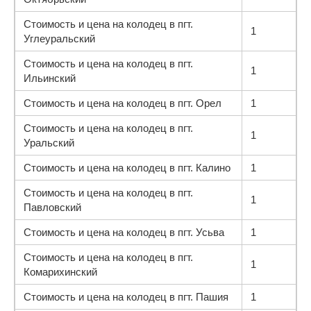
Стоимость и цена на колодец в пгт.
1
Углеуральский
Стоимость и цена на колодец в пгт.
1
Ильинский
Стоимость и цена на колодец в пгт. Орел
1
Стоимость и цена на колодец в пгт.
1
Уральский
Стоимость и цена на колодец в пгт. Калино
1
Стоимость и цена на колодец в пгт.
1
Павловский
Стоимость и цена на колодец в пгт. Усьва
1
Стоимость и цена на колодец в пгт.
1
Комарихинский
Стоимость и цена на колодец в пгт. Пашия
1