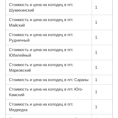
Стоимость и цена на колодец в пгт.
1
Шумихинский
Стоимость и цена на колодец в пгт.
1
Майский
Стоимость и цена на колодец в пгт.
1
Рудничный
Стоимость и цена на колодец в пгт.
1
Юбилейный
Стоимость и цена на колодец в пгт.
1
Марковский
Стоимость и цена на колодец в пгт. Сараны
1
Стоимость и цена на колодец в пгт. Юго-
1
Камский
Стоимость и цена на колодец в пгт.
1
Медведка