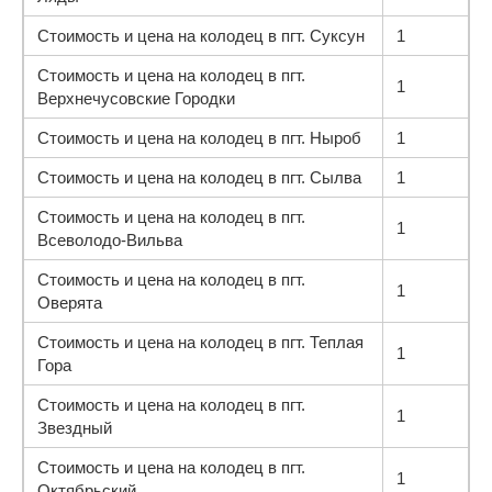
Стоимость и цена на колодец в пгт. Суксун
1
Стоимость и цена на колодец в пгт.
1
Верхнечусовские Городки
Стоимость и цена на колодец в пгт. Ныроб
1
Стоимость и цена на колодец в пгт. Сылва
1
Стоимость и цена на колодец в пгт.
1
Всеволодо-Вильва
Стоимость и цена на колодец в пгт.
1
Оверята
Стоимость и цена на колодец в пгт. Теплая
1
Гора
Стоимость и цена на колодец в пгт.
1
Звездный
Стоимость и цена на колодец в пгт.
1
Октябрьский