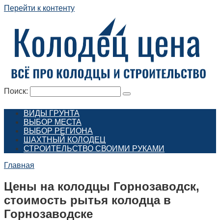
Перейти к контенту
Поиск:
ВИДЫ ГРУНТА
ВЫБОР МЕСТА
ВЫБОР РЕГИОНА
ШАХТНЫЙ КОЛОДЕЦ
СТРОИТЕЛЬСТВО СВОИМИ РУКАМИ
Главная
Цены на колодцы Горнозаводск,
стоимость рытья колодца в
Горнозаводске