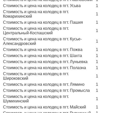
Стоимость и цена на колодец в пгт. Усьва
1
Стоимость и цена на колодец в пгт.
1
Комарихинский
Стоимость и цена на колодец в пгт. Пашия
1
Стоимость и цена на колодец в пгт.
1
Центральный-Коспашский
Стоимость и цена на колодец в пгт. Кусье-
1
Александровский
Стоимость и цена на колодец в пгт. Пожва
1
Стоимость и цена на колодец в пгт. Шахта
1
Стоимость и цена на колодец в пгт. Луньевка
1
Стоимость и цена на колодец в пгт. Полазна
1
Стоимость и цена на колодец в пгт.
1
Широковский
Стоимость и цена на колодец в пгт. Лямино
1
Стоимость и цена на колодец в пгт. Промысла
1
Стоимость и цена на колодец в пгт.
1
Шумихинский
Стоимость и цена на колодец в пгт. Майский
1