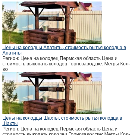
Цены на колодцы Апатиты, стоимость рытья колодца в
Апатиты
Регион: Цена на колодец Пермская область Цена и
стоимость выкопать колодец Горнозаводске: Метры Кол-
во
Цены на колодцы Шахты, стоимость рытья колодца в
Шахты
Регион: Цена на колодец Пермская область Цена и
стоимость выкопать колодец Горнозаводске: Метры Кол-