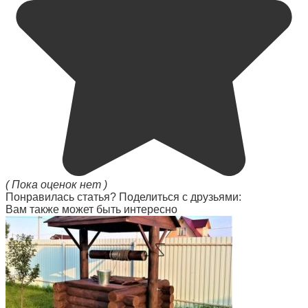
( Пока оценок нет )
Понравилась статья? Поделиться с друзьями:
Вам также может быть интересно