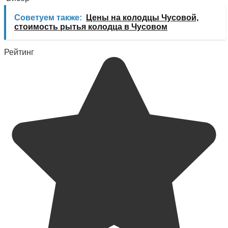
Советуем также:
Цены на колодцы Чусовой,
стоимость рытья колодца в Чусовом
Рейтинг