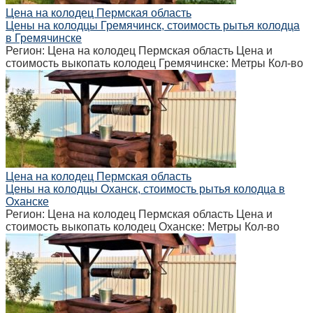
Цена на колодец Пермская область
Цены на колодцы Гремячинск, стоимость рытья колодца
в Гремячинске
Регион: Цена на колодец Пермская область Цена и
стоимость выкопать колодец Гремячинске: Метры Кол-во
Цена на колодец Пермская область
Цены на колодцы Оханск, стоимость рытья колодца в
Оханске
Регион: Цена на колодец Пермская область Цена и
стоимость выкопать колодец Оханске: Метры Кол-во