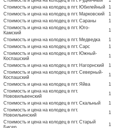
Стоимость и цена на колодец в пгт. Рудничный
1
Стоимость и цена на колодец в пгт. Юбилейный
1
Стоимость и цена на колодец в пгт. Марковский
1
Стоимость и цена на колодец в пгт. Сараны
1
Стоимость и цена на колодец в пгт. Юго-
1
Камский
Стоимость и цена на колодец в пгт. Медведка
1
Стоимость и цена на колодец в пгт. Сарс
1
Стоимость и цена на колодец в пгт. Южный-
1
Коспашский
Стоимость и цена на колодец в пгт. Нагорнский
1
Стоимость и цена на колодец в пгт. Северный-
1
Коспашский
Стоимость и цена на колодец в пгт. Яйва
1
Стоимость и цена на колодец в пгт.
1
Нововильвенский
Стоимость и цена на колодец в пгт. Скальный
1
Стоимость и цена на колодец в пгт.
1
Новоильинский
Стоимость и цена на колодец в пгт. Старый
1
Бисер