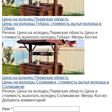
Цена на колодец Пермская область
Цены на колодцы Губаха, стоимость рытья колодца в
Губахе
Регион: Цена на колодец Пермская область Цена и
стоимость выкопать колодец Губахе: Метры Кол-во
Цена на колодец Пермская область
Цены на колодцы Соликамск, стоимость рытья колодца в
Соликамске
Регион: Цена на колодец Пермская область Цена и
стоимость выкопать колодец Соликамске: Метры Кол-во
Добавить комментарий
Имя
*