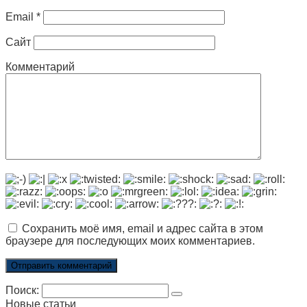
Email
*
Сайт
Комментарий
Сохранить моё имя, email и адрес сайта в этом
браузере для последующих моих комментариев.
Поиск:
Новые статьи