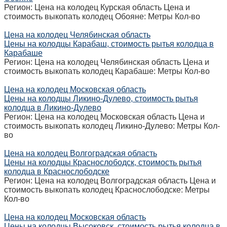
Регион: Цена на колодец Курская область Цена и
стоимость выкопать колодец Обояне: Метры Кол-во
Цена на колодец Челябинская область
Цены на колодцы Карабаш, стоимость рытья колодца в
Карабаше
Регион: Цена на колодец Челябинская область Цена и
стоимость выкопать колодец Карабаше: Метры Кол-во
Цена на колодец Московская область
Цены на колодцы Ликино-Дулево, стоимость рытья
колодца в Ликино-Дулево
Регион: Цена на колодец Московская область Цена и
стоимость выкопать колодец Ликино-Дулево: Метры Кол-
во
Цена на колодец Волгоградская область
Цены на колодцы Краснослободск, стоимость рытья
колодца в Краснослободске
Регион: Цена на колодец Волгоградская область Цена и
стоимость выкопать колодец Краснослободске: Метры
Кол-во
Цена на колодец Московская область
Цены на колодцы Высоковск, стоимость рытья колодца в