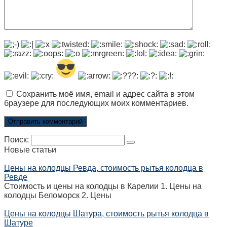
Сохранить моё имя, email и адрес сайта в этом
браузере для последующих моих комментариев.
Поиск:
Новые статьи
Цены на колодцы Ревда, стоимость рытья колодца в
Ревде
Стоимость и цены на колодцы в Карелии 1. Цены на
колодцы Беломорск 2. Цены
Цены на колодцы Шатура, стоимость рытья колодца в
Шатуре