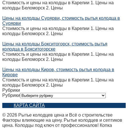
Стоимость и цены на колодцы в Карелии 1. Цены на
колодцы Беломорск 2. Цены
Цены на колодцы Суоярви, стоимость рытья колодца в
Суоярви
Стоимость и цены на колодцы в Карелии 1. Цены на
колодцы Беломорск 2. Цены
Цены на колодцы Бокситогорск, стоимость рытья
колодца в Бокситогорске
Стоимость и цены на колодцы в Карелии 1. Цены на
колодцы Беломорск 2. Цены
Цены на колодцы Киров, стоимость рытья колодца в
Кирове
Стоимость и цены на колодцы в Карелии 1. Цены на
колодцы Беломорск 2. Цены
Рубрики
Рубрики
КАРТА САЙТА
© 2026 Рытье колодцев цена и Всё о строительстве
Факторы влияющие на цену. Рытье колодцев и септиков
цена. Колодцы под ключ от профессионалов! Копка