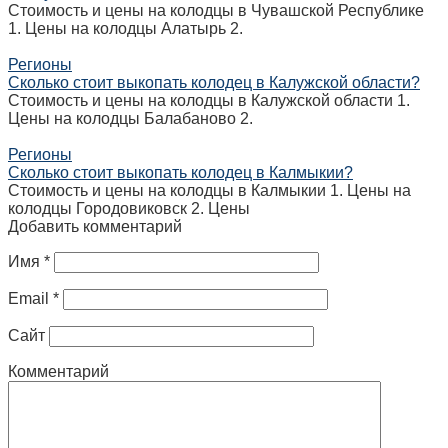
Стоимость и цены на колодцы в Чувашской Республике
1. Цены на колодцы Алатырь 2.
Регионы
Сколько стоит выкопать колодец в Калужской области?
Стоимость и цены на колодцы в Калужской области 1.
Цены на колодцы Балабаново 2.
Регионы
Сколько стоит выкопать колодец в Калмыкии?
Стоимость и цены на колодцы в Калмыкии 1. Цены на
колодцы Городовиковск 2. Цены
Добавить комментарий
Имя
*
Email
*
Сайт
Комментарий