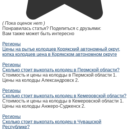
( Пока оценок нет )
Понравилась статья? Поделиться с друзьями:
Вам также может быть интересно
Регионы
Цены на рытье колодцев Корякский автономный округ,
копка колодцев цена в Корякском автономном округе
Регионы
Сколько стоит выкопать колодец в Пермской области?
Стоимость и цены на колодцы в Пермской области 1.
Цены на колодцы Александровск 2.
Регионы
Сколько стоит выкопать колодец в Кемеровской области?
Стоимость и цены на колодцы в Кемеровской области 1.
Цены на колодцы Анжеро-Судженск 2.
Регионы
Сколько стоит выкопать колодец в Чувашской
Республике?