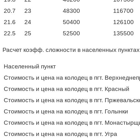
20.7
23
48300
116700
21.6
24
50400
126100
22.5
25
52500
135500
Расчет коэфф. сложности в населенных пунктах
Населенный пункт
Стоимость и цена на колодец в пгт. Верхнедне
Стоимость и цена на колодец в пгт. Красный
Стоимость и цена на колодец в пгт. Пржевальск
Стоимость и цена на колодец в пгт. Голынки
Стоимость и цена на колодец в пгт. Монастырщ
Стоимость и цена на колодец в пгт. Угра