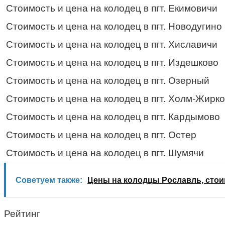
Стоимость и цена на колодец в пгт. Екимовичи
Стоимость и цена на колодец в пгт. Новодугино
Стоимость и цена на колодец в пгт. Хиславичи
Стоимость и цена на колодец в пгт. Издешково
Стоимость и цена на колодец в пгт. Озерный
Стоимость и цена на колодец в пгт. Холм-Жирк
Стоимость и цена на колодец в пгт. Кардымово
Стоимость и цена на колодец в пгт. Остер
Стоимость и цена на колодец в пгт. Шумячи
Советуем также:
Цены на колодцы Рославль, стои
Рейтинг