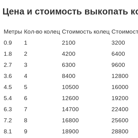
Цена и стоимость выкопать к
Метры
Кол-во колец
Стоимость колец
Стоимост
0.9
1
2100
3200
1.8
2
4200
6400
2.7
3
6300
9600
3.6
4
8400
12800
4.5
5
10500
16000
5.4
6
12600
19200
6.3
7
14700
22400
7.2
8
16800
25600
8.1
9
18900
28800