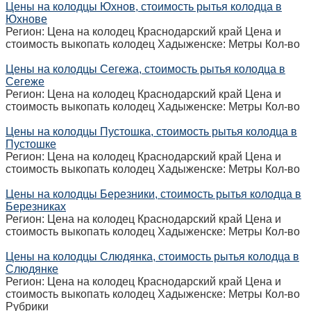
Цены на колодцы Юхнов, стоимость рытья колодца в
Юхнове
Регион: Цена на колодец Краснодарский край Цена и
стоимость выкопать колодец Хадыженске: Метры Кол-во
Цены на колодцы Сегежа, стоимость рытья колодца в
Сегеже
Регион: Цена на колодец Краснодарский край Цена и
стоимость выкопать колодец Хадыженске: Метры Кол-во
Цены на колодцы Пустошка, стоимость рытья колодца в
Пустошке
Регион: Цена на колодец Краснодарский край Цена и
стоимость выкопать колодец Хадыженске: Метры Кол-во
Цены на колодцы Березники, стоимость рытья колодца в
Березниках
Регион: Цена на колодец Краснодарский край Цена и
стоимость выкопать колодец Хадыженске: Метры Кол-во
Цены на колодцы Слюдянка, стоимость рытья колодца в
Слюдянке
Регион: Цена на колодец Краснодарский край Цена и
стоимость выкопать колодец Хадыженске: Метры Кол-во
Рубрики