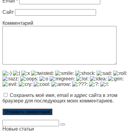
Email
*
Сайт
Комментарий
Сохранить моё имя, email и адрес сайта в этом
браузере для последующих моих комментариев.
Поиск:
Новые статьи