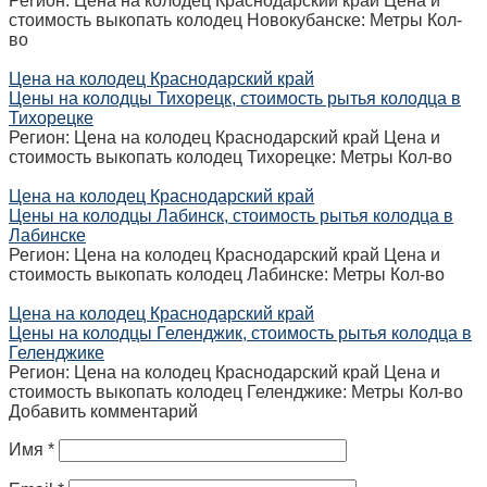
Регион: Цена на колодец Краснодарский край Цена и
стоимость выкопать колодец Новокубанске: Метры Кол-
во
Цена на колодец Краснодарский край
Цены на колодцы Тихорецк, стоимость рытья колодца в
Тихорецке
Регион: Цена на колодец Краснодарский край Цена и
стоимость выкопать колодец Тихорецке: Метры Кол-во
Цена на колодец Краснодарский край
Цены на колодцы Лабинск, стоимость рытья колодца в
Лабинске
Регион: Цена на колодец Краснодарский край Цена и
стоимость выкопать колодец Лабинске: Метры Кол-во
Цена на колодец Краснодарский край
Цены на колодцы Геленджик, стоимость рытья колодца в
Геленджике
Регион: Цена на колодец Краснодарский край Цена и
стоимость выкопать колодец Геленджике: Метры Кол-во
Добавить комментарий
Имя
*