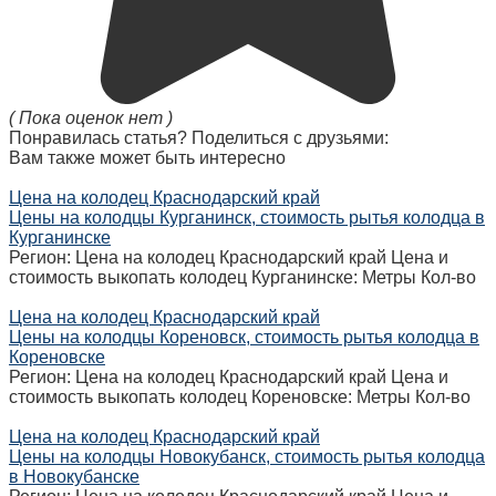
( Пока оценок нет )
Понравилась статья? Поделиться с друзьями:
Вам также может быть интересно
Цена на колодец Краснодарский край
Цены на колодцы Курганинск, стоимость рытья колодца в
Курганинске
Регион: Цена на колодец Краснодарский край Цена и
стоимость выкопать колодец Курганинске: Метры Кол-во
Цена на колодец Краснодарский край
Цены на колодцы Кореновск, стоимость рытья колодца в
Кореновске
Регион: Цена на колодец Краснодарский край Цена и
стоимость выкопать колодец Кореновске: Метры Кол-во
Цена на колодец Краснодарский край
Цены на колодцы Новокубанск, стоимость рытья колодца
в Новокубанске