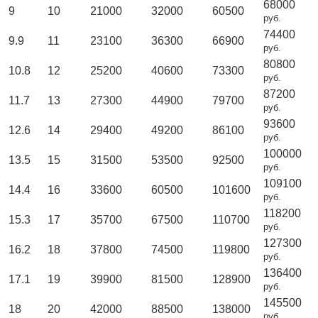
68000
9
10
21000
32000
60500
руб.
74400
9.9
11
23100
36300
66900
руб.
80800
10.8
12
25200
40600
73300
руб.
87200
11.7
13
27300
44900
79700
руб.
93600
12.6
14
29400
49200
86100
руб.
100000
13.5
15
31500
53500
92500
руб.
109100
14.4
16
33600
60500
101600
руб.
118200
15.3
17
35700
67500
110700
руб.
127300
16.2
18
37800
74500
119800
руб.
136400
17.1
19
39900
81500
128900
руб.
145500
18
20
42000
88500
138000
руб.