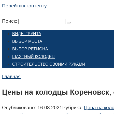
Перейти к контенту
Поиск:
ВИДЫ ГРУНТА
ВЫБОР МЕСТА
ВЫБОР РЕГИОНА
ШАХТНЫЙ КОЛОДЕЦ
СТРОИТЕЛЬСТВО СВОИМИ РУКАМИ
Главная
Цены на колодцы Кореновск, 
Опубликовано:
16.08.2021
Рубрика:
Цена на кол