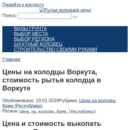
Перейти к контенту
Поиск:
ВИДЫ ГРУНТА
ВЫБОР МЕСТА
ВЫБОР РЕГИОНА
ШАХТНЫЙ КОЛОДЕЦ
СТРОИТЕЛЬСТВО СВОИМИ РУКАМИ
Главная
Цены на колодцы Воркута,
стоимость рытья колодца в
Воркуте
Опубликовано:
19.02.2020
Рубрика:
Цена на колодец
Коми (Республика)
Регион:
Цена на колодец Коми (Республика)
Цена и стоимость выкопать