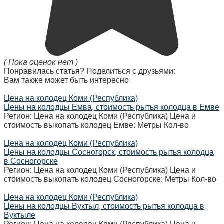
( Пока оценок нет )
Понравилась статья? Поделиться с друзьями:
Вам также может быть интересно
Цена на колодец Коми (Республика)
Цены на колодцы Емва, стоимость рытья колодца в Емве
Регион: Цена на колодец Коми (Республика) Цена и
стоимость выкопать колодец Емве: Метры Кол-во
Цена на колодец Коми (Республика)
Цены на колодцы Сосногорск, стоимость рытья колодца
в Сосногорске
Регион: Цена на колодец Коми (Республика) Цена и
стоимость выкопать колодец Сосногорске: Метры Кол-во
Цена на колодец Коми (Республика)
Цены на колодцы Вуктыл, стоимость рытья колодца в
Вуктыле