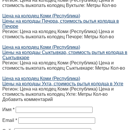
Регион: Цена на колодец Коми (Республика) Цена и
стоимость выкопать колодец Вуктыле: Метры Кол-во
Цена на колодец Коми (Республика)
Цены на колодцы Печора, стоимость рытья колодца в
Печоре
Регион: Цена на колодец Коми (Республика) Цена и
стоимость выкопать колодец Печоре: Метры Кол-во
Цена на колодец Коми (Республика)
Цены на колодцы Сыктывкар, стоимость рытья колодца в
Сыктывкаре
Регион: Цена на колодец Коми (Республика) Цена и
стоимость выкопать колодец Сыктывкаре: Метры Кол-во
Цена на колодец Коми (Республика)
Цены на колодцы Ухта, стоимость рытья колодца в Ухте
Регион: Цена на колодец Коми (Республика) Цена и
стоимость выкопать колодец Ухте: Метры Кол-во
Добавить комментарий
Имя
*
Email
*