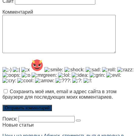
Сайт
Комментарий
Сохранить моё имя, email и адрес сайта в этом
браузере для последующих моих комментариев.
Поиск:
Новые статьи
Цены на колодцы Абинск, стоимость рытья колодца в