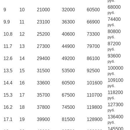
руб.
68000
9
10
21000
32000
60500
руб.
74400
9.9
11
23100
36300
66900
руб.
80800
10.8
12
25200
40600
73300
руб.
87200
11.7
13
27300
44900
79700
руб.
93600
12.6
14
29400
49200
86100
руб.
100000
13.5
15
31500
53500
92500
руб.
109100
14.4
16
33600
60500
101600
руб.
118200
15.3
17
35700
67500
110700
руб.
127300
16.2
18
37800
74500
119800
руб.
136400
17.1
19
39900
81500
128900
руб.
145500