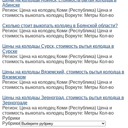
Абинске
Регион: Цена на колодец Коми (Республика) Цена и
стоимость выкопать колодец Воркуте: Метры Кол-во
Сколько стоит выкопать колодец в Брянской области?
Регион: Цена на колодец Коми (Республика) Цена и
стоимость выкопать колодец Воркуте: Метры Кол-во
Цены на колодцы Сурск, стоимость рытья колодца в
Сурске
Регион: Цена на колодец Коми (Республика) Цена и
стоимость выкопать колодец Воркуте: Метры Кол-во
Цены на колодцы Вяземский, стоимость рытья колодца в
Вяземском
Регион: Цена на колодец Коми (Республика) Цена и
стоимость выкопать колодец Воркуте: Метры Кол-во
Цены на колодцы Зерноград, стоимость рытья колодца в
Зернограде
Регион: Цена на колодец Коми (Республика) Цена и
стоимость выкопать колодец Воркуте: Метры Кол-во
Рубрики
Рубрики