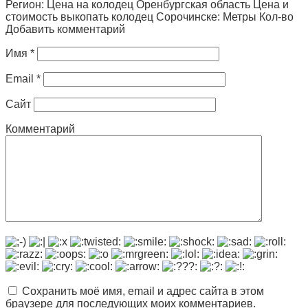
Регион: Цена на колодец Оренбургская область Цена и
стоимость выкопать колодец Сорочинске: Метры Кол-во
Добавить комментарий
Имя
*
Email
*
Сайт
Комментарий
Сохранить моё имя, email и адрес сайта в этом
браузере для последующих моих комментариев.