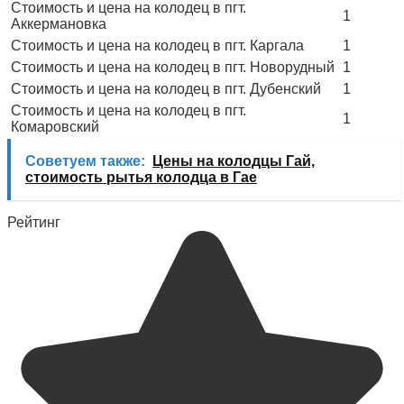
Стоимость и цена на колодец в пгт.
1
Аккермановка
Стоимость и цена на колодец в пгт. Каргала
1
Стоимость и цена на колодец в пгт. Новорудный
1
Стоимость и цена на колодец в пгт. Дубенский
1
Стоимость и цена на колодец в пгт.
1
Комаровский
Советуем также:
Цены на колодцы Гай,
стоимость рытья колодца в Гае
Рейтинг