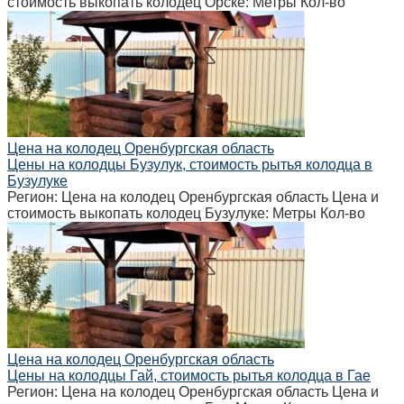
стоимость выкопать колодец Орске: Метры Кол-во
Цена на колодец Оренбургская область
Цены на колодцы Бузулук, стоимость рытья колодца в
Бузулуке
Регион: Цена на колодец Оренбургская область Цена и
стоимость выкопать колодец Бузулуке: Метры Кол-во
Цена на колодец Оренбургская область
Цены на колодцы Гай, стоимость рытья колодца в Гае
Регион: Цена на колодец Оренбургская область Цена и