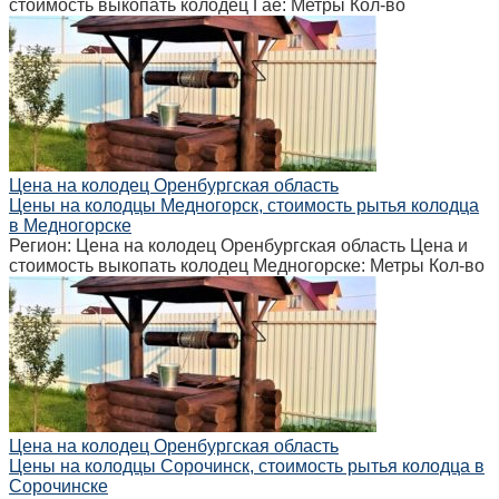
стоимость выкопать колодец Гае: Метры Кол-во
Цена на колодец Оренбургская область
Цены на колодцы Медногорск, стоимость рытья колодца
в Медногорске
Регион: Цена на колодец Оренбургская область Цена и
стоимость выкопать колодец Медногорске: Метры Кол-во
Цена на колодец Оренбургская область
Цены на колодцы Сорочинск, стоимость рытья колодца в
Сорочинске