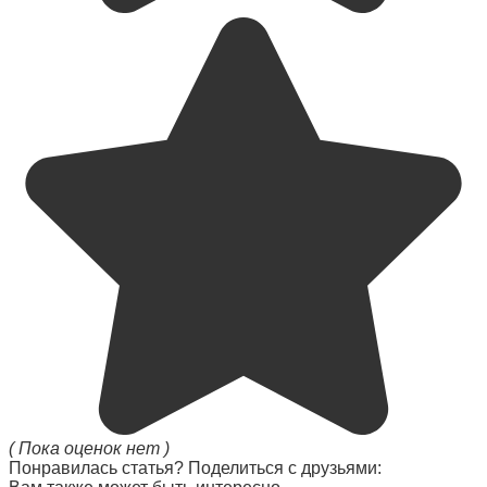
( Пока оценок нет )
Понравилась статья? Поделиться с друзьями: