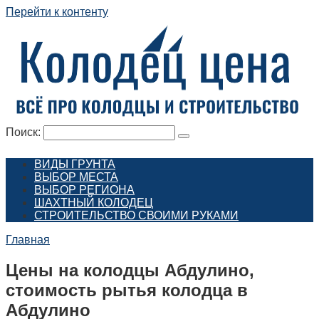
Перейти к контенту
Поиск:
ВИДЫ ГРУНТА
ВЫБОР МЕСТА
ВЫБОР РЕГИОНА
ШАХТНЫЙ КОЛОДЕЦ
СТРОИТЕЛЬСТВО СВОИМИ РУКАМИ
Главная
Цены на колодцы Абдулино,
стоимость рытья колодца в
Абдулино