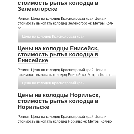
стоимость рытья колодца в
Зеленогорске
Регион: Цена на колодец Красноярский край Цена и
стоимость выкопать колодец Зеленогорске: Метры Кол-
во
Цена на колодец Красноярский край
Цены на колодцы Енисейск,
стоимость рытья колодца в
Енисейске
Регион: Цена на колодец Красноярский край Цена и
стоимость выкопать колодец Енисейске: Метры Кол-во
Цена на колодец Красноярский край
Цены на колодцы Норильск,
стоимость рытья колодца в
Норильске
Регион: Цена на колодец Красноярский край Цена и
стоимость выкопать колодец Норильске: Метры Кол-во