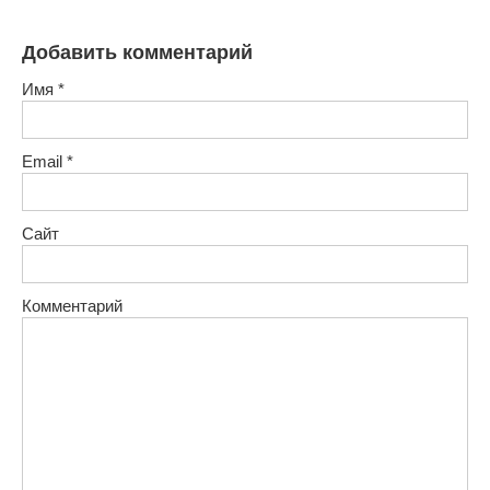
Добавить комментарий
Имя
*
Email
*
Сайт
Комментарий