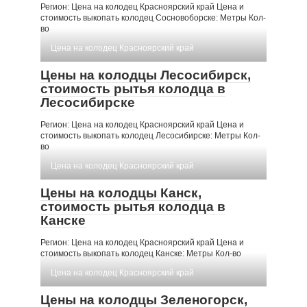
Регион: Цена на колодец Красноярский край Цена и
стоимость выкопать колодец Сосновоборске: Метры Кол-
во
Цена на колодец Красноярский край
Цены на колодцы Лесосибирск,
стоимость рытья колодца в
Лесосибирске
Регион: Цена на колодец Красноярский край Цена и
стоимость выкопать колодец Лесосибирске: Метры Кол-
во
Цена на колодец Красноярский край
Цены на колодцы Канск,
стоимость рытья колодца в
Канске
Регион: Цена на колодец Красноярский край Цена и
стоимость выкопать колодец Канске: Метры Кол-во
Цена на колодец Красноярский край
Цены на колодцы Зеленогорск,