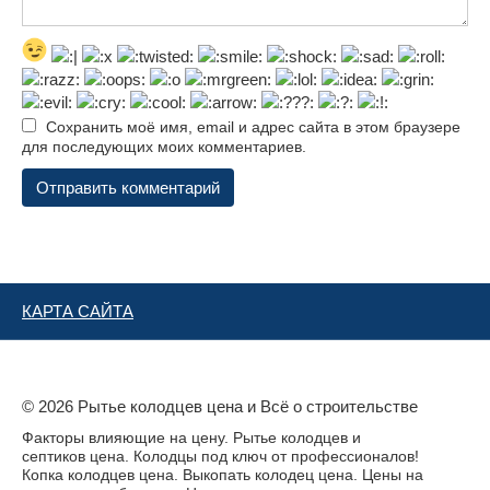
Сохранить моё имя, email и адрес сайта в этом браузере
для последующих моих комментариев.
КАРТА САЙТА
© 2026 Рытье колодцев цена и Всё о строительстве
Факторы влияющие на цену. Рытье колодцев и
септиков цена. Колодцы под ключ от профессионалов!
Копка колодцев цена. Выкопать колодец цена. Цены на