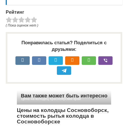
Рейтинг
( Пока оценок нет )
Понравилась статья? Поделиться с
друзьями:
Вам также может быть интересно
Цена на колодец Красноярский край
Цены на колодцы Сосновоборск,
стоимость рытья колодца в
Сосновоборске