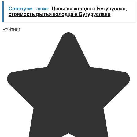
Советуем также:
Цены на колодцы Бугуруслан,
стоимость рытья колодца в Бугуруслане
Рейтинг