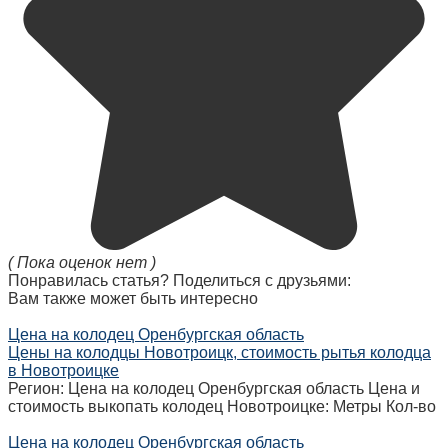
( Пока оценок нет )
Понравилась статья? Поделиться с друзьями:
Вам также может быть интересно
Цена на колодец Оренбургская область
Цены на колодцы Новотроицк, стоимость рытья колодца
в Новотроицке
Регион: Цена на колодец Оренбургская область Цена и
стоимость выкопать колодец Новотроицке: Метры Кол-во
Цена на колодец Оренбургская область