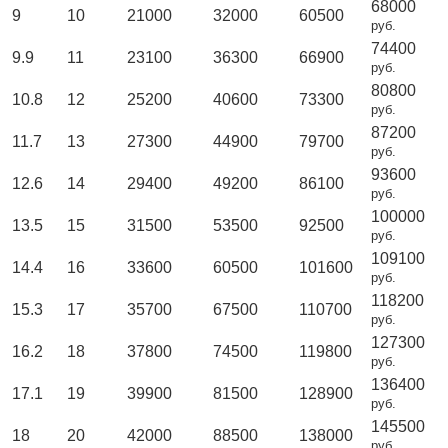
68000
9
10
21000
32000
60500
руб.
74400
9.9
11
23100
36300
66900
руб.
80800
10.8
12
25200
40600
73300
руб.
87200
11.7
13
27300
44900
79700
руб.
93600
12.6
14
29400
49200
86100
руб.
100000
13.5
15
31500
53500
92500
руб.
109100
14.4
16
33600
60500
101600
руб.
118200
15.3
17
35700
67500
110700
руб.
127300
16.2
18
37800
74500
119800
руб.
136400
17.1
19
39900
81500
128900
руб.
145500
18
20
42000
88500
138000
руб.