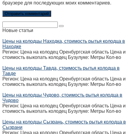
браузере для последующих моих комментариев.
Поиск:
Новые статьи
Цены на колодцы Находка, стоимость рытья колодца в
Находке
Регион: Цена на колодец Оренбургская область Цена и
стоимость выкопать колодец Бузулуке: Метры Кол-во
Цены на колодцы Тавда, стоимость рытья колодца в
Тавде
Регион: Цена на колодец Оренбургская область Цена и
стоимость выкопать колодец Бузулуке: Метры Кол-во
Цены на колодцы Чудово, стоимость рытья колодца в
Чудово
Регион: Цена на колодец Оренбургская область Цена и
стоимость выкопать колодец Бузулуке: Метры Кол-во
Цены на колодцы Сызрань, стоимость рытья колодца в
Сызрани
Регион: Цена на колодец Оренбургская область Цена и