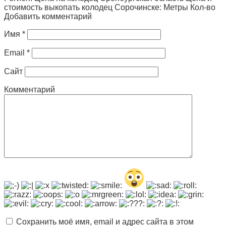
стоимость выкопать колодец Сорочинске: Метры Кол-во
Добавить комментарий
Имя
*
Email
*
Сайт
Комментарий
Сохранить моё имя, email и адрес сайта в этом