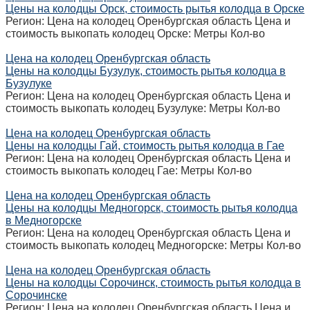
Цены на колодцы Орск, стоимость рытья колодца в Орске
Регион: Цена на колодец Оренбургская область Цена и
стоимость выкопать колодец Орске: Метры Кол-во
Цена на колодец Оренбургская область
Цены на колодцы Бузулук, стоимость рытья колодца в
Бузулуке
Регион: Цена на колодец Оренбургская область Цена и
стоимость выкопать колодец Бузулуке: Метры Кол-во
Цена на колодец Оренбургская область
Цены на колодцы Гай, стоимость рытья колодца в Гае
Регион: Цена на колодец Оренбургская область Цена и
стоимость выкопать колодец Гае: Метры Кол-во
Цена на колодец Оренбургская область
Цены на колодцы Медногорск, стоимость рытья колодца
в Медногорске
Регион: Цена на колодец Оренбургская область Цена и
стоимость выкопать колодец Медногорске: Метры Кол-во
Цена на колодец Оренбургская область
Цены на колодцы Сорочинск, стоимость рытья колодца в
Сорочинске
Регион: Цена на колодец Оренбургская область Цена и