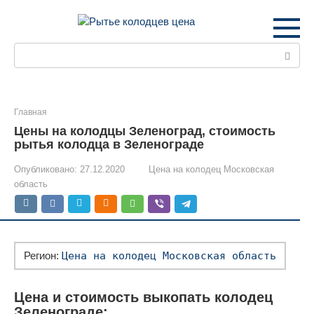
Перейти
к
контенту
Поиск:
Главная
Цены на колодцы Зеленоград, стоимость
рытья колодца в Зеленограде
Опубликовано:
27.12.2020
Цена на колодец Московская
область
Регион:
Цена на колодец Московская область
Цена и стоимость выкопать колодец
Зеленограде: