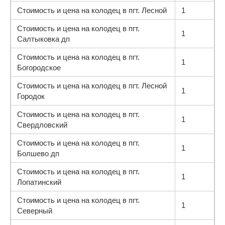
Стоимость и цена на колодец в пгт. Лесной
1
Стоимость и цена на колодец в пгт.
1
Салтыковка дп
Стоимость и цена на колодец в пгт.
1
Богородское
Стоимость и цена на колодец в пгт. Лесной
1
Городок
Стоимость и цена на колодец в пгт.
1
Свердловский
Стоимость и цена на колодец в пгт.
1
Болшево дп
Стоимость и цена на колодец в пгт.
1
Лопатинский
Стоимость и цена на колодец в пгт.
1
Северный