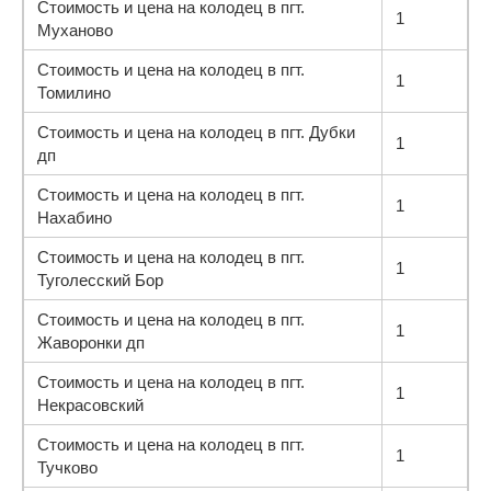
Стоимость и цена на колодец в пгт.
1
Муханово
Стоимость и цена на колодец в пгт.
1
Томилино
Стоимость и цена на колодец в пгт. Дубки
1
дп
Стоимость и цена на колодец в пгт.
1
Нахабино
Стоимость и цена на колодец в пгт.
1
Туголесский Бор
Стоимость и цена на колодец в пгт.
1
Жаворонки дп
Стоимость и цена на колодец в пгт.
1
Некрасовский
Стоимость и цена на колодец в пгт.
1
Тучково