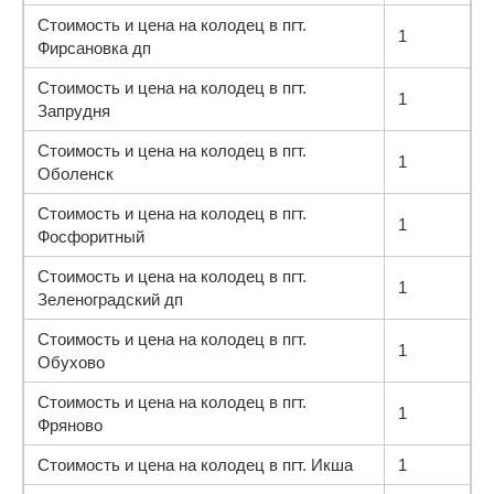
Стоимость и цена на колодец в пгт.
1
Фирсановка дп
Стоимость и цена на колодец в пгт.
1
Запрудня
Стоимость и цена на колодец в пгт.
1
Оболенск
Стоимость и цена на колодец в пгт.
1
Фосфоритный
Стоимость и цена на колодец в пгт.
1
Зеленоградский дп
Стоимость и цена на колодец в пгт.
1
Обухово
Стоимость и цена на колодец в пгт.
1
Фряново
Стоимость и цена на колодец в пгт. Икша
1