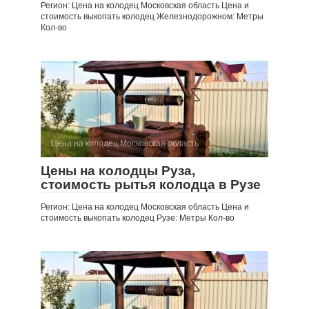
Регион: Цена на колодец Московская область Цена и
стоимость выкопать колодец Железнодорожном: Метры
Кол-во
Цена на колодец Московская область
Цены на колодцы Руза,
стоимость рытья колодца в Рузе
Регион: Цена на колодец Московская область Цена и
стоимость выкопать колодец Рузе: Метры Кол-во