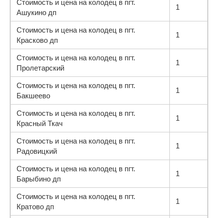
Стоимость и цена на колодец в пгт.
1
Ашукино дп
Стоимость и цена на колодец в пгт.
1
Красково дп
Стоимость и цена на колодец в пгт.
1
Пролетарский
Стоимость и цена на колодец в пгт.
1
Бакшеево
Стоимость и цена на колодец в пгт.
1
Красный Ткач
Стоимость и цена на колодец в пгт.
1
Радовицкий
Стоимость и цена на колодец в пгт.
1
Барыбино дп
Стоимость и цена на колодец в пгт.
1
Кратово дп