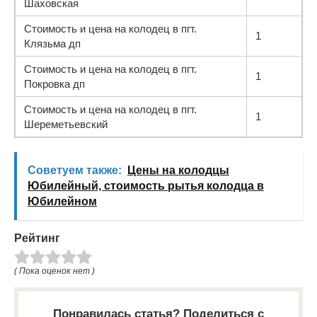
Шаховская
Стоимость и цена на колодец в пгт.
1
Клязьма дп
Стоимость и цена на колодец в пгт.
1
Покровка дп
Стоимость и цена на колодец в пгт.
1
Шереметьевский
Советуем также:
Цены на колодцы
Юбилейный, стоимость рытья колодца в
Юбилейном
Рейтинг
( Пока оценок нет )
Понравилась статья? Поделиться с