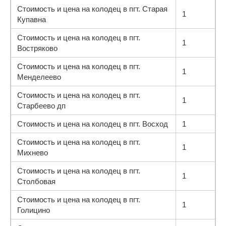
Стоимость и цена на колодец в пгт. Старая
1
Купавна
Стоимость и цена на колодец в пгт.
1
Востряково
Стоимость и цена на колодец в пгт.
1
Менделеево
Стоимость и цена на колодец в пгт.
1
Старбеево дп
Стоимость и цена на колодец в пгт. Восход
1
Стоимость и цена на колодец в пгт.
1
Михнево
Стоимость и цена на колодец в пгт.
1
Столбовая
Стоимость и цена на колодец в пгт.
1
Голицино