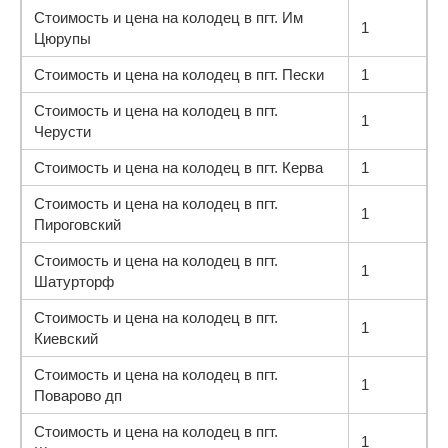
Стоимость и цена на колодец в пгт. Им
1
Цюрупы
Стоимость и цена на колодец в пгт. Пески
1
Стоимость и цена на колодец в пгт.
1
Черусти
Стоимость и цена на колодец в пгт. Керва
1
Стоимость и цена на колодец в пгт.
1
Пироговский
Стоимость и цена на колодец в пгт.
1
Шатурторф
Стоимость и цена на колодец в пгт.
1
Киевский
Стоимость и цена на колодец в пгт.
1
Поварово дп
Стоимость и цена на колодец в пгт.
1