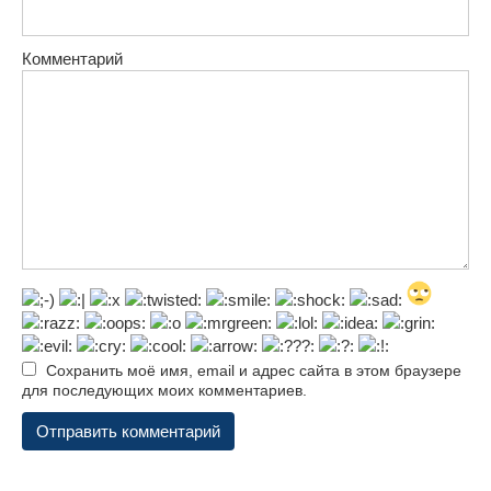
Комментарий
Сохранить моё имя, email и адрес сайта в этом браузере
для последующих моих комментариев.