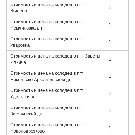
Стоимость и цена на колодец в пгт.
1
Жилево
Стоимость и цена на колодец в пгт.
1
Немчиновка дп
Стоимость и цена на колодец в пгт.
1
Уваровка
Стоимость и цена на колодец в пгт. Заветы
1
Ильича
Стоимость и цена на колодец в пгт.
1
Никольско-Архангельский дп
Стоимость и цена на колодец в пгт.
1
Удельная дп
Стоимость и цена на колодец в пгт.
1
Загорянский дп
Стоимость и цена на колодец в пгт.
1
Новоподрезково