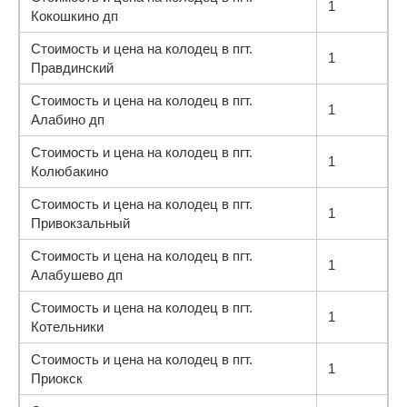
1
Кокошкино дп
Стоимость и цена на колодец в пгт.
1
Правдинский
Стоимость и цена на колодец в пгт.
1
Алабино дп
Стоимость и цена на колодец в пгт.
1
Колюбакино
Стоимость и цена на колодец в пгт.
1
Привокзальный
Стоимость и цена на колодец в пгт.
1
Алабушево дп
Стоимость и цена на колодец в пгт.
1
Котельники
Стоимость и цена на колодец в пгт.
1
Приокск