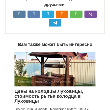
друзьями:
Вам также может быть интересно
Цена на колодец Московская область
Цены на колодцы Луховицы,
стоимость рытья колодца в
Луховицы
Регион: Цена на колодец Московская область Цена и