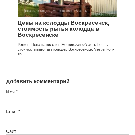
Цена на колодец Московская область
Цены на колодцы Воскресенск,
стоимость рытья колодца в
Воскресенске
Регион: Цена на колодец Московская область Цена и
стоимость выкопать колодец Воскресенске: Метры Кол-
во
Добавить комментарий
Имя
*
Email
*
Сайт