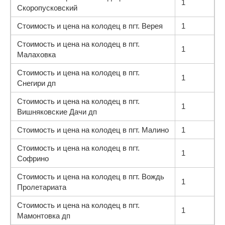
1
Скоропусковский
Стоимость и цена на колодец в пгт. Верея
1
Стоимость и цена на колодец в пгт.
1
Малаховка
Стоимость и цена на колодец в пгт.
1
Снегири дп
Стоимость и цена на колодец в пгт.
1
Вишняковские Дачи дп
Стоимость и цена на колодец в пгт. Малино
1
Стоимость и цена на колодец в пгт.
1
Софрино
Стоимость и цена на колодец в пгт. Вождь
1
Пролетариата
Стоимость и цена на колодец в пгт.
1
Мамонтовка дп