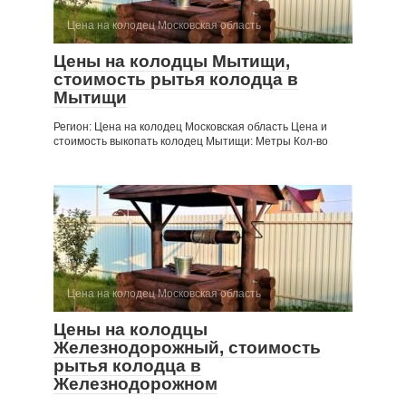
Цена на колодец Московская область
Цены на колодцы Мытищи,
стоимость рытья колодца в
Мытищи
Регион: Цена на колодец Московская область Цена и
стоимость выкопать колодец Мытищи: Метры Кол-во
Цена на колодец Московская область
Цены на колодцы
Железнодорожный, стоимость
рытья колодца в
Железнодорожном