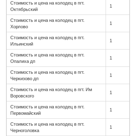
Стоимость и цена на колодец в пгт.
1
Октябрьский
Стоимость и цена на колодец в пгт.
1
Хорлово
Стоимость и цена на колодец в пгт.
1
Ильинский
Стоимость и цена на колодец в пгт.
1
Опалиха дп
Стоимость и цена на колодец в пгт.
1
Черкизово дп
Стоимость и цена на колодец в пгт. Им
1
Воровского
Стоимость и цена на колодец в пгт.
1
Первомайский
Стоимость и цена на колодец в пгт.
1
Черноголовка