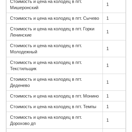
Стоимость и цена на колодец в пгт.
1
Мишеронский
Стоимость и цена на колодец в пгт. Сычево
1
Стоимость и цена на колодец в пгт. Горки
1
Ленинские
Стоимость и цена на колодец в пгт.
1
Молодежный
Стоимость и цена на колодец в пгт.
1
Текстильщик
Стоимость и цена на колодец в пгт.
1
Деденево
Стоимость и цена на колодец в пгт. Монино
1
Стоимость и цена на колодец в пгт. Темпы
1
Стоимость и цена на колодец в пгт.
1
Дорохово дп