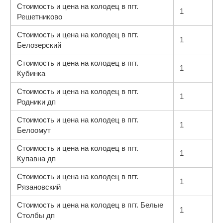
Стоимость и цена на колодец в пгт.
1
Решетниково
Стоимость и цена на колодец в пгт.
1
Белозерский
Стоимость и цена на колодец в пгт.
1
Кубинка
Стоимость и цена на колодец в пгт.
1
Родники дп
Стоимость и цена на колодец в пгт.
1
Белоомут
Стоимость и цена на колодец в пгт.
1
Купавна дп
Стоимость и цена на колодец в пгт.
1
Рязановский
Стоимость и цена на колодец в пгт. Белые
1
Столбы дп