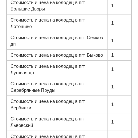
Стоимость и цена на колодец в пгт.
1
Большие Дворы
Стоимость и цена на колодец в пгт.
1
Лотошино
Стоимость и цена на колодец в пгт. Семхоз
1
дп
Стоимость и цена на колодец в пгт. Быково
1
Стоимость и цена на колодец в пгт.
1
Луговая дп
Стоимость и цена на колодец в пгт.
1
Серебрянные Пруды
Стоимость и цена на колодец в пгт.
1
Вербилки
Стоимость и цена на колодец в пгт.
1
Львовский
Стоимость и цена на колодец в пгт.