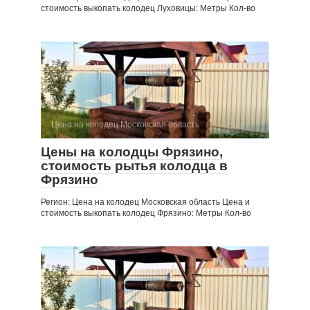
стоимость выкопать колодец Луховицы: Метры Кол-во
Цена на колодец Московская область
Цены на колодцы Фрязино,
стоимость рытья колодца в
Фрязино
Регион: Цена на колодец Московская область Цена и
стоимость выкопать колодец Фрязино: Метры Кол-во