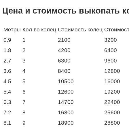
Цена и стоимость выкопать к
Метры
Кол-во колец
Стоимость колец
Стоимост
0.9
1
2100
3200
1.8
2
4200
6400
2.7
3
6300
9600
3.6
4
8400
12800
4.5
5
10500
16000
5.4
6
12600
19200
6.3
7
14700
22400
7.2
8
16800
25600
8.1
9
18900
28800