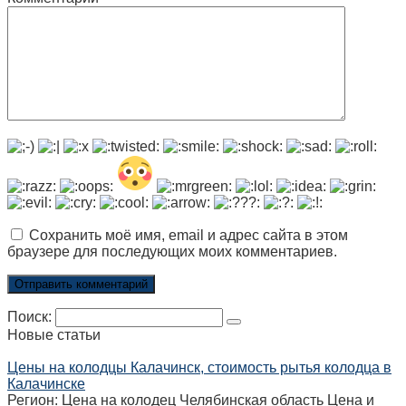
Сохранить моё имя, email и адрес сайта в этом
браузере для последующих моих комментариев.
Поиск:
Новые статьи
Цены на колодцы Калачинск, стоимость рытья колодца в
Калачинске
Регион: Цена на колодец Челябинская область Цена и