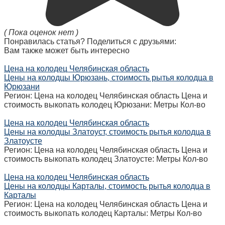
( Пока оценок нет )
Понравилась статья? Поделиться с друзьями:
Вам также может быть интересно
Цена на колодец Челябинская область
Цены на колодцы Юрюзань, стоимость рытья колодца в
Юрюзани
Регион: Цена на колодец Челябинская область Цена и
стоимость выкопать колодец Юрюзани: Метры Кол-во
Цена на колодец Челябинская область
Цены на колодцы Златоуст, стоимость рытья колодца в
Златоусте
Регион: Цена на колодец Челябинская область Цена и
стоимость выкопать колодец Златоусте: Метры Кол-во
Цена на колодец Челябинская область
Цены на колодцы Карталы, стоимость рытья колодца в
Карталы
Регион: Цена на колодец Челябинская область Цена и
стоимость выкопать колодец Карталы: Метры Кол-во