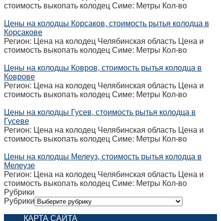
стоимость выкопать колодец Симе: Метры Кол-во
Цены на колодцы Корсаков, стоимость рытья колодца в
Корсакове
Регион: Цена на колодец Челябинская область Цена и
стоимость выкопать колодец Симе: Метры Кол-во
Цены на колодцы Ковров, стоимость рытья колодца в
Коврове
Регион: Цена на колодец Челябинская область Цена и
стоимость выкопать колодец Симе: Метры Кол-во
Цены на колодцы Гусев, стоимость рытья колодца в
Гусеве
Регион: Цена на колодец Челябинская область Цена и
стоимость выкопать колодец Симе: Метры Кол-во
Цены на колодцы Мелеуз, стоимость рытья колодца в
Мелеузе
Регион: Цена на колодец Челябинская область Цена и
стоимость выкопать колодец Симе: Метры Кол-во
Рубрики
Рубрики
КАРТА САЙТА