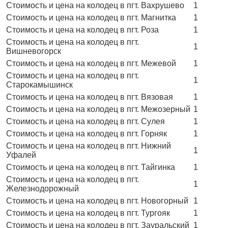
Стоимость и цена на колодец в пгт. Вахрушево
1
Стоимость и цена на колодец в пгт. Магнитка
1
Стоимость и цена на колодец в пгт. Роза
1
Стоимость и цена на колодец в пгт.
1
Вишневогорск
Стоимость и цена на колодец в пгт. Межевой
1
Стоимость и цена на колодец в пгт.
1
Старокамышинск
Стоимость и цена на колодец в пгт. Вязовая
1
Стоимость и цена на колодец в пгт. Межозерный
1
Стоимость и цена на колодец в пгт. Сулея
1
Стоимость и цена на колодец в пгт. Горняк
1
Стоимость и цена на колодец в пгт. Нижний
1
Уфалей
Стоимость и цена на колодец в пгт. Тайгинка
1
Стоимость и цена на колодец в пгт.
1
Железнодорожный
Стоимость и цена на колодец в пгт. Новогорный
1
Стоимость и цена на колодец в пгт. Тургояк
1
Стоимость и цена на колодец в пгт. Зауральский
1