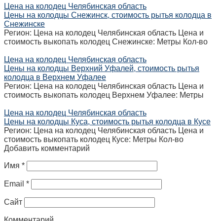
Цена на колодец Челябинская область
Цены на колодцы Снежинск, стоимость рытья колодца в
Снежинске
Регион: Цена на колодец Челябинская область Цена и
стоимость выкопать колодец Снежинске: Метры Кол-во
Цена на колодец Челябинская область
Цены на колодцы Верхний Уфалей, стоимость рытья
колодца в Верхнем Уфалее
Регион: Цена на колодец Челябинская область Цена и
стоимость выкопать колодец Верхнем Уфалее: Метры
Цена на колодец Челябинская область
Цены на колодцы Куса, стоимость рытья колодца в Кусе
Регион: Цена на колодец Челябинская область Цена и
стоимость выкопать колодец Кусе: Метры Кол-во
Добавить комментарий
Имя
*
Email
*
Сайт
Комментарий