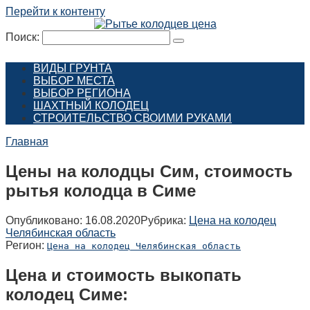
Перейти к контенту
Поиск:
ВИДЫ ГРУНТА
ВЫБОР МЕСТА
ВЫБОР РЕГИОНА
ШАХТНЫЙ КОЛОДЕЦ
СТРОИТЕЛЬСТВО СВОИМИ РУКАМИ
Главная
Цены на колодцы Сим, стоимость
рытья колодца в Симе
Опубликовано:
16.08.2020
Рубрика:
Цена на колодец
Челябинская область
Регион:
Цена на колодец Челябинская область
Цена и стоимость выкопать
колодец Симе: