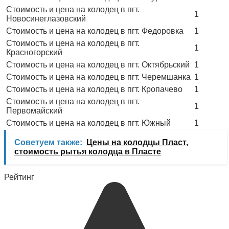
Стоимость и цена на колодец в пгт.
1
Новосинеглазовский
Стоимость и цена на колодец в пгт. Федоровка
1
Стоимость и цена на колодец в пгт.
1
Красногорский
Стоимость и цена на колодец в пгт. Октябрьский
1
Стоимость и цена на колодец в пгт. Черемшанка
1
Стоимость и цена на колодец в пгт. Кропачево
1
Стоимость и цена на колодец в пгт.
1
Первомайский
Стоимость и цена на колодец в пгт. Южный
1
Советуем также:
Цены на колодцы Пласт,
стоимость рытья колодца в Пласте
Рейтинг