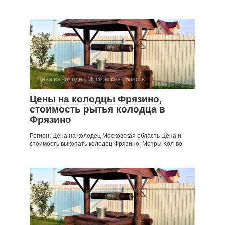
Цена на колодец Московская область
Цены на колодцы Фрязино,
стоимость рытья колодца в
Фрязино
Регион: Цена на колодец Московская область Цена и
стоимость выкопать колодец Фрязино: Метры Кол-во