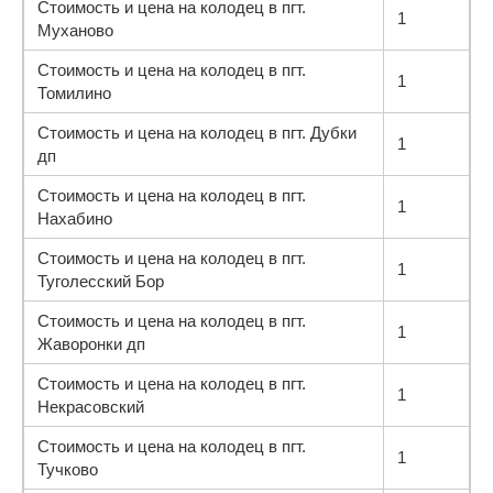
Стоимость и цена на колодец в пгт.
1
Муханово
Стоимость и цена на колодец в пгт.
1
Томилино
Стоимость и цена на колодец в пгт. Дубки
1
дп
Стоимость и цена на колодец в пгт.
1
Нахабино
Стоимость и цена на колодец в пгт.
1
Туголесский Бор
Стоимость и цена на колодец в пгт.
1
Жаворонки дп
Стоимость и цена на колодец в пгт.
1
Некрасовский
Стоимость и цена на колодец в пгт.
1
Тучково