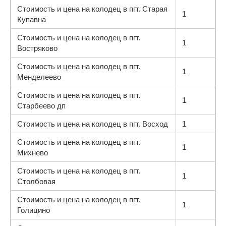
Стоимость и цена на колодец в пгт. Старая
1
Купавна
Стоимость и цена на колодец в пгт.
1
Востряково
Стоимость и цена на колодец в пгт.
1
Менделеево
Стоимость и цена на колодец в пгт.
1
Старбеево дп
Стоимость и цена на колодец в пгт. Восход
1
Стоимость и цена на колодец в пгт.
1
Михнево
Стоимость и цена на колодец в пгт.
1
Столбовая
Стоимость и цена на колодец в пгт.
1
Голицино