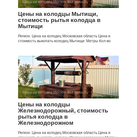
Цена на колодец Московская область
Цены на колодцы Мытищи,
стоимость рытья колодца в
Мытищи
Регион: Цена на колодец Московская область Цена и
стоимость выкопать колодец Мытищи: Метры Кол-во
Цена на колодец Московская область
Цены на колодцы
Железнодорожный, стоимость
рытья колодца в
Железнодорожном
Регион: Цена на колодец Московская область Цена и