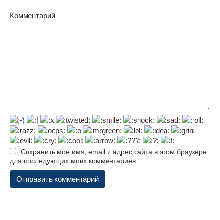
Комментарий
Сохранить моё имя, email и адрес сайта в этом браузере
для последующих моих комментариев.