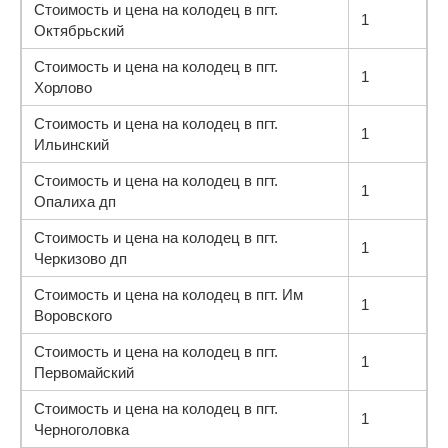
Стоимость и цена на колодец в пгт.
1
Октябрьский
Стоимость и цена на колодец в пгт.
1
Хорлово
Стоимость и цена на колодец в пгт.
1
Ильинский
Стоимость и цена на колодец в пгт.
1
Опалиха дп
Стоимость и цена на колодец в пгт.
1
Черкизово дп
Стоимость и цена на колодец в пгт. Им
1
Воровского
Стоимость и цена на колодец в пгт.
1
Первомайский
Стоимость и цена на колодец в пгт.
1
Черноголовка