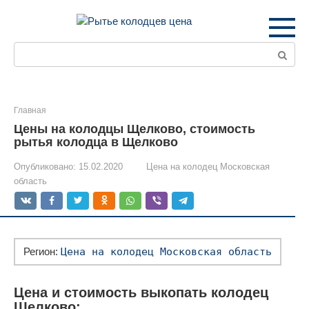
Перейти
к
контенту
Поиск:
Главная
Цены на колодцы Щелково, стоимость
рытья колодца в Щелково
Опубликовано:
15.02.2020
Цена на колодец Московская
область
Регион:
Цена на колодец Московская область
Цена и стоимость выкопать колодец
Щелково: