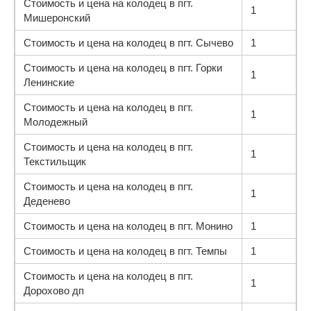
Стоимость и цена на колодец в пгт.
1
Мишеронский
Стоимость и цена на колодец в пгт. Сычево
1
Стоимость и цена на колодец в пгт. Горки
1
Ленинские
Стоимость и цена на колодец в пгт.
1
Молодежный
Стоимость и цена на колодец в пгт.
1
Текстильщик
Стоимость и цена на колодец в пгт.
1
Деденево
Стоимость и цена на колодец в пгт. Монино
1
Стоимость и цена на колодец в пгт. Темпы
1
Стоимость и цена на колодец в пгт.
1
Дорохово дп