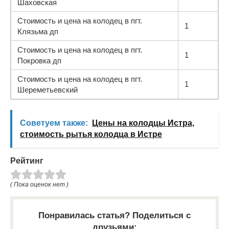
Шаховская
Стоимость и цена на колодец в пгт.
1
Клязьма дп
Стоимость и цена на колодец в пгт.
1
Покровка дп
Стоимость и цена на колодец в пгт.
1
Шереметьевский
Советуем также:
Цены на колодцы Истра,
стоимость рытья колодца в Истре
Рейтинг
( Пока оценок нет )
Понравилась статья? Поделиться с
друзьями: