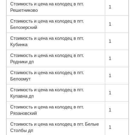
Стоимость и цена на колодец в пгт.
1
Решетниково
Стоимость и цена на колодец в пгт.
1
Белозерский
Стоимость и цена на колодец в пгт.
1
Кубинка
Стоимость и цена на колодец в пгт.
1
Родники дп
Стоимость и цена на колодец в пгт.
1
Белоомут
Стоимость и цена на колодец в пгт.
1
Купавна дп
Стоимость и цена на колодец в пгт.
1
Рязановский
Стоимость и цена на колодец в пгт. Белые
1
Столбы дп