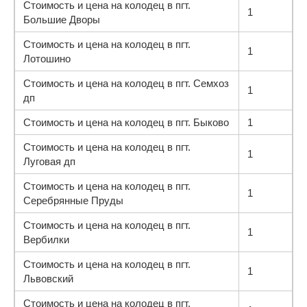
Стоимость и цена на колодец в пгт.
1
Большие Дворы
Стоимость и цена на колодец в пгт.
1
Лотошино
Стоимость и цена на колодец в пгт. Семхоз
1
дп
Стоимость и цена на колодец в пгт. Быково
1
Стоимость и цена на колодец в пгт.
1
Луговая дп
Стоимость и цена на колодец в пгт.
1
Серебрянные Пруды
Стоимость и цена на колодец в пгт.
1
Вербилки
Стоимость и цена на колодец в пгт.
1
Львовский
Стоимость и цена на колодец в пгт.