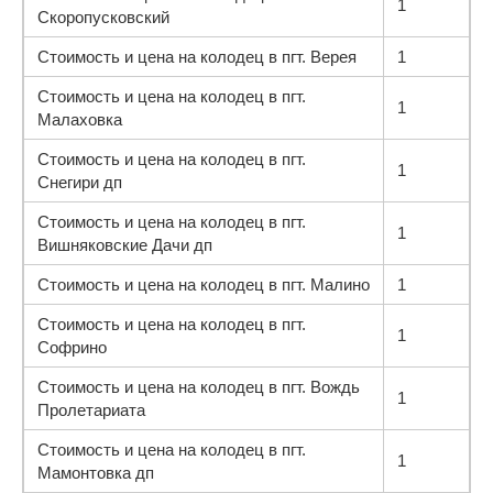
1
Скоропусковский
Стоимость и цена на колодец в пгт. Верея
1
Стоимость и цена на колодец в пгт.
1
Малаховка
Стоимость и цена на колодец в пгт.
1
Снегири дп
Стоимость и цена на колодец в пгт.
1
Вишняковские Дачи дп
Стоимость и цена на колодец в пгт. Малино
1
Стоимость и цена на колодец в пгт.
1
Софрино
Стоимость и цена на колодец в пгт. Вождь
1
Пролетариата
Стоимость и цена на колодец в пгт.
1
Мамонтовка дп