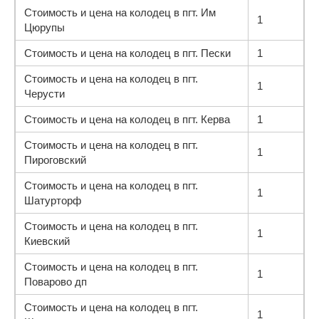
Стоимость и цена на колодец в пгт. Им
1
Цюрупы
Стоимость и цена на колодец в пгт. Пески
1
Стоимость и цена на колодец в пгт.
1
Черусти
Стоимость и цена на колодец в пгт. Керва
1
Стоимость и цена на колодец в пгт.
1
Пироговский
Стоимость и цена на колодец в пгт.
1
Шатурторф
Стоимость и цена на колодец в пгт.
1
Киевский
Стоимость и цена на колодец в пгт.
1
Поварово дп
Стоимость и цена на колодец в пгт.
1