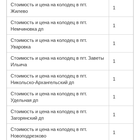
Стоимость и цена на колодец в пгт.
1
Жилево
Стоимость и цена на колодец в пгт.
1
Немчиновка дп
Стоимость и цена на колодец в пгт.
1
Уваровка
Стоимость и цена на колодец в пгт. Заветы
1
Ильича
Стоимость и цена на колодец в пгт.
1
Никольско-Архангельский дп
Стоимость и цена на колодец в пгт.
1
Удельная дп
Стоимость и цена на колодец в пгт.
1
Загорянский дп
Стоимость и цена на колодец в пгт.
1
Новоподрезково