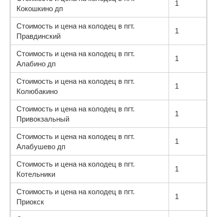
1
Кокошкино дп
Стоимость и цена на колодец в пгт.
1
Правдинский
Стоимость и цена на колодец в пгт.
1
Алабино дп
Стоимость и цена на колодец в пгт.
1
Колюбакино
Стоимость и цена на колодец в пгт.
1
Привокзальный
Стоимость и цена на колодец в пгт.
1
Алабушево дп
Стоимость и цена на колодец в пгт.
1
Котельники
Стоимость и цена на колодец в пгт.
1
Приокск