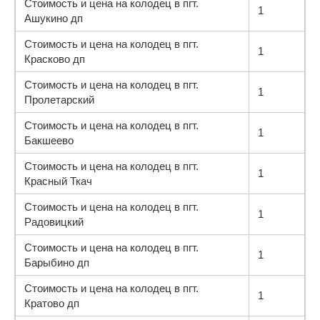
Стоимость и цена на колодец в пгт.
1
Ашукино дп
Стоимость и цена на колодец в пгт.
1
Красково дп
Стоимость и цена на колодец в пгт.
1
Пролетарский
Стоимость и цена на колодец в пгт.
1
Бакшеево
Стоимость и цена на колодец в пгт.
1
Красный Ткач
Стоимость и цена на колодец в пгт.
1
Радовицкий
Стоимость и цена на колодец в пгт.
1
Барыбино дп
Стоимость и цена на колодец в пгт.
1
Кратово дп