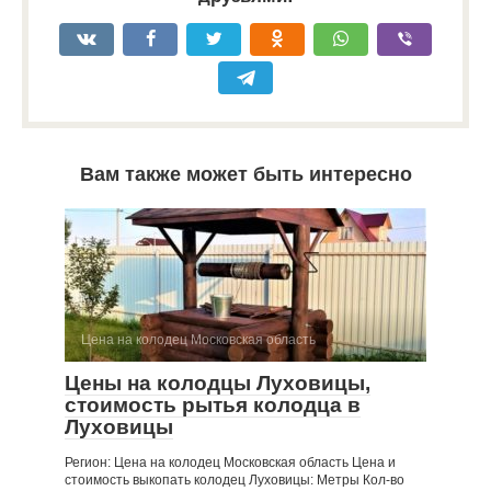
Вам также может быть интересно
Цена на колодец Московская область
Цены на колодцы Луховицы,
стоимость рытья колодца в
Луховицы
Регион: Цена на колодец Московская область Цена и
стоимость выкопать колодец Луховицы: Метры Кол-во