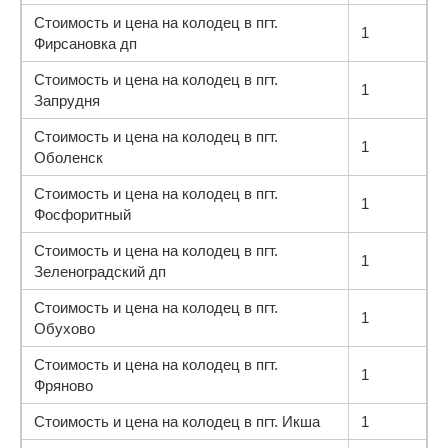
Стоимость и цена на колодец в пгт.
1
Фирсановка дп
Стоимость и цена на колодец в пгт.
1
Запрудня
Стоимость и цена на колодец в пгт.
1
Оболенск
Стоимость и цена на колодец в пгт.
1
Фосфоритный
Стоимость и цена на колодец в пгт.
1
Зеленоградский дп
Стоимость и цена на колодец в пгт.
1
Обухово
Стоимость и цена на колодец в пгт.
1
Фряново
Стоимость и цена на колодец в пгт. Икша
1