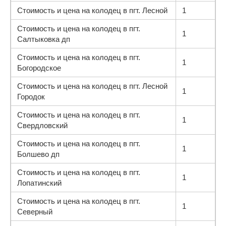
Стоимость и цена на колодец в пгт. Лесной
1
Стоимость и цена на колодец в пгт.
1
Салтыковка дп
Стоимость и цена на колодец в пгт.
1
Богородское
Стоимость и цена на колодец в пгт. Лесной
1
Городок
Стоимость и цена на колодец в пгт.
1
Свердловский
Стоимость и цена на колодец в пгт.
1
Болшево дп
Стоимость и цена на колодец в пгт.
1
Лопатинский
Стоимость и цена на колодец в пгт.
1
Северный