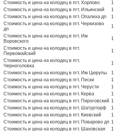
Стоимость и цена на колодец в пгт. Хорлово
1
Стоимость и цена на колодец в пгт. Ильинский
1
Стоимость и цена на колодец в пгт. Опалиха дп
1
Стоимость и цена на колодец в пгт. Черкизово
1
дп
Стоимость и цена на колодец в пгт. Им
1
Воровского
Стоимость и цена на колодец в пгт.
1
Первомайский
Стоимость и цена на колодец в пгт.
1
Черноголовка
Стоимость и цена на колодец в пгт. Им Цюрупы
1
Стоимость и цена на колодец в пгт. Пески
1
Стоимость и цена на колодец в пгт. Черусти
1
Стоимость и цена на колодец в пгт. Керва
1
Стоимость и цена на колодец в пгт. Пироговский
1
Стоимость и цена на колодец в пгт. Шатурторф
1
Стоимость и цена на колодец в пгт. Киевский
1
Стоимость и цена на колодец в пгт. Поварово дп
1
Стоимость и цена на колодец в пгт. Шаховская
1