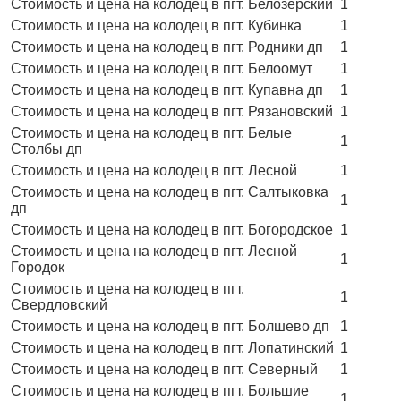
Стоимость и цена на колодец в пгт. Белозерский
1
Стоимость и цена на колодец в пгт. Кубинка
1
Стоимость и цена на колодец в пгт. Родники дп
1
Стоимость и цена на колодец в пгт. Белоомут
1
Стоимость и цена на колодец в пгт. Купавна дп
1
Стоимость и цена на колодец в пгт. Рязановский
1
Стоимость и цена на колодец в пгт. Белые
1
Столбы дп
Стоимость и цена на колодец в пгт. Лесной
1
Стоимость и цена на колодец в пгт. Салтыковка
1
дп
Стоимость и цена на колодец в пгт. Богородское
1
Стоимость и цена на колодец в пгт. Лесной
1
Городок
Стоимость и цена на колодец в пгт.
1
Свердловский
Стоимость и цена на колодец в пгт. Болшево дп
1
Стоимость и цена на колодец в пгт. Лопатинский
1
Стоимость и цена на колодец в пгт. Северный
1
Стоимость и цена на колодец в пгт. Большие
1