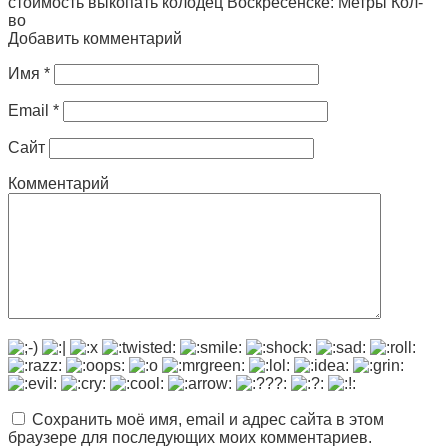
стоимость выкопать колодец Воскресенске: Метры Кол-
во
Добавить комментарий
Имя
*
Email
*
Сайт
Комментарий
Сохранить моё имя, email и адрес сайта в этом
браузере для последующих моих комментариев.