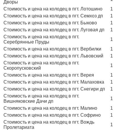
Дворы
Стоимость и цена на колодец в пгт. Лотошино
1
Стоимость и цена на колодец в пгт. Семхоз дп
1
Стоимость и цена на колодец в пгт. Быково
1
Стоимость и цена на колодец в пгт. Луговая дп
1
Стоимость и цена на колодец в пгт.
1
Серебрянные Пруды
Стоимость и цена на колодец в пгт. Вербилки
1
Стоимость и цена на колодец в пгт. Львовский
1
Стоимость и цена на колодец в пгт.
1
Скоропусковский
Стоимость и цена на колодец в пгт. Верея
1
Стоимость и цена на колодец в пгт. Малаховка
1
Стоимость и цена на колодец в пгт. Снегири дп
1
Стоимость и цена на колодец в пгт.
1
Вишняковские Дачи дп
Стоимость и цена на колодец в пгт. Малино
1
Стоимость и цена на колодец в пгт. Софрино
1
Стоимость и цена на колодец в пгт. Вождь
1
Пролетариата