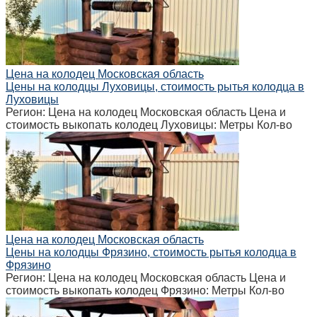
Цена на колодец Московская область
Цены на колодцы Луховицы, стоимость рытья колодца в
Луховицы
Регион: Цена на колодец Московская область Цена и
стоимость выкопать колодец Луховицы: Метры Кол-во
Цена на колодец Московская область
Цены на колодцы Фрязино, стоимость рытья колодца в
Фрязино
Регион: Цена на колодец Московская область Цена и
стоимость выкопать колодец Фрязино: Метры Кол-во