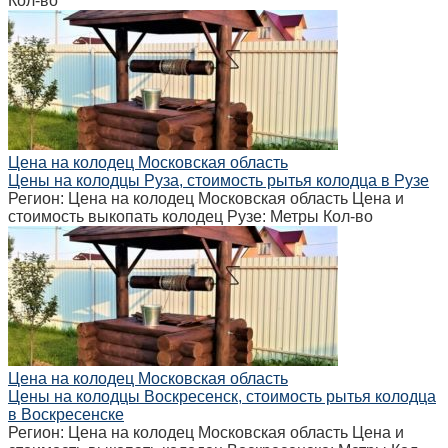
Кол-во
Цена на колодец Московская область
Цены на колодцы Руза, стоимость рытья колодца в Рузе
Регион: Цена на колодец Московская область Цена и
стоимость выкопать колодец Рузе: Метры Кол-во
Цена на колодец Московская область
Цены на колодцы Воскресенск, стоимость рытья колодца
в Воскресенске
Регион: Цена на колодец Московская область Цена и