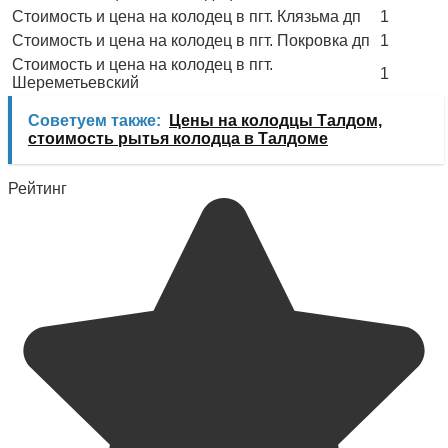
Стоимость и цена на колодец в пгт. Клязьма дп
1
Стоимость и цена на колодец в пгт. Покровка дп
1
Стоимость и цена на колодец в пгт.
1
Шереметьевский
Советуем также:
Цены на колодцы Талдом,
стоимость рытья колодца в Талдоме
Рейтинг