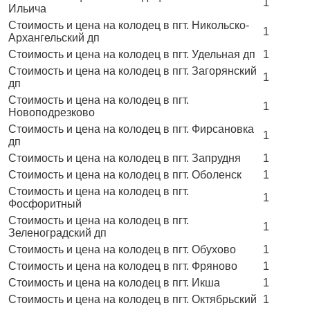
1
Ильича
Стоимость и цена на колодец в пгт. Никольско-
1
Архангельский дп
Стоимость и цена на колодец в пгт. Удельная дп
1
Стоимость и цена на колодец в пгт. Загорянский
1
дп
Стоимость и цена на колодец в пгт.
1
Новоподрезково
Стоимость и цена на колодец в пгт. Фирсановка
1
дп
Стоимость и цена на колодец в пгт. Запрудня
1
Стоимость и цена на колодец в пгт. Оболенск
1
Стоимость и цена на колодец в пгт.
1
Фосфоритный
Стоимость и цена на колодец в пгт.
1
Зеленоградский дп
Стоимость и цена на колодец в пгт. Обухово
1
Стоимость и цена на колодец в пгт. Фряново
1
Стоимость и цена на колодец в пгт. Икша
1
Стоимость и цена на колодец в пгт. Октябрьский
1