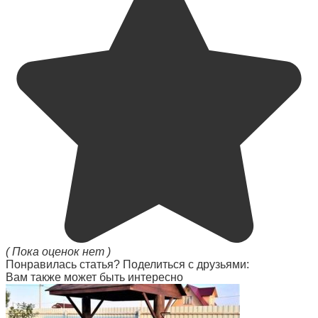
( Пока оценок нет )
Понравилась статья? Поделиться с друзьями:
Вам также может быть интересно