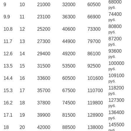
68000
9
10
21000
32000
60500
руб.
74400
9.9
11
23100
36300
66900
руб.
80800
10.8
12
25200
40600
73300
руб.
87200
11.7
13
27300
44900
79700
руб.
93600
12.6
14
29400
49200
86100
руб.
100000
13.5
15
31500
53500
92500
руб.
109100
14.4
16
33600
60500
101600
руб.
118200
15.3
17
35700
67500
110700
руб.
127300
16.2
18
37800
74500
119800
руб.
136400
17.1
19
39900
81500
128900
руб.
145500
18
20
42000
88500
138000
руб.