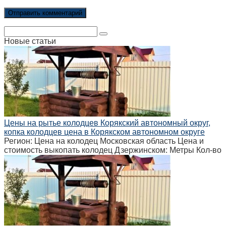
Поиск:
Новые статьи
Цены на рытье колодцев Корякский автономный округ,
копка колодцев цена в Корякском автономном округе
Регион: Цена на колодец Московская область Цена и
стоимость выкопать колодец Дзержинском: Метры Кол-во