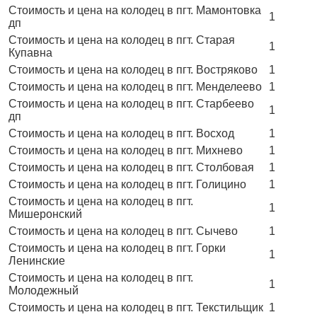
Стоимость и цена на колодец в пгт. Мамонтовка
1
дп
Стоимость и цена на колодец в пгт. Старая
1
Купавна
Стоимость и цена на колодец в пгт. Востряково
1
Стоимость и цена на колодец в пгт. Менделеево
1
Стоимость и цена на колодец в пгт. Старбеево
1
дп
Стоимость и цена на колодец в пгт. Восход
1
Стоимость и цена на колодец в пгт. Михнево
1
Стоимость и цена на колодец в пгт. Столбовая
1
Стоимость и цена на колодец в пгт. Голицино
1
Стоимость и цена на колодец в пгт.
1
Мишеронский
Стоимость и цена на колодец в пгт. Сычево
1
Стоимость и цена на колодец в пгт. Горки
1
Ленинские
Стоимость и цена на колодец в пгт.
1
Молодежный
Стоимость и цена на колодец в пгт. Текстильщик
1