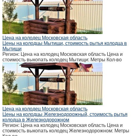
Цена на колодец Московская область
Цены на колодцы Мытищи, стоимость рытья колодца в
Мытищи
Регион: Цена на колодец Московская область Цена и
стоимость выкопать колодец Мытищи: Метры Кол-во
Цена на колодец Московская область
Цены на колодцы Железнодорожный, стоимость рытья
колодца в Железнодорожном
Регион: Цена на колодец Московская область Цена и
стоимость выкопать колодец Железнодорожном: Метры