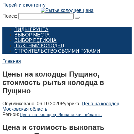
Перейти к контенту
Поиск:
ВИДЫ ГРУНТА
ВЫБОР МЕСТА
ВЫБОР РЕГИОНА
ШАХТНЫЙ КОЛОДЕЦ
СТРОИТЕЛЬСТВО СВОИМИ РУКАМИ
Главная
Цены на колодцы Пущино,
стоимость рытья колодца в
Пущино
Опубликовано:
06.10.2020
Рубрика:
Цена на колодец
Московская область
Регион:
Цена на колодец Московская область
Цена и стоимость выкопать