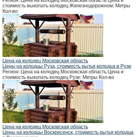
Регион: Цена на колодец Московская область Цена и
стоимость выкопать колодец Железнодорожном: Метры
Кол-во
Цена на колодец Московская область
Цены на колодцы Руза, стоимость рытья колодца в Рузе
Регион: Цена на колодец Московская область Цена и
стоимость выкопать колодец Рузе: Метры Кол-во
Цена на колодец Московская область
Цены на колодцы Воскресенск, стоимость рытья колодца