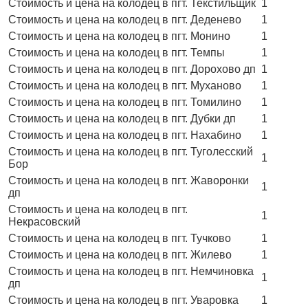
Стоимость и цена на колодец в пгт. Текстильщик
1
Стоимость и цена на колодец в пгт. Деденево
1
Стоимость и цена на колодец в пгт. Монино
1
Стоимость и цена на колодец в пгт. Темпы
1
Стоимость и цена на колодец в пгт. Дорохово дп
1
Стоимость и цена на колодец в пгт. Муханово
1
Стоимость и цена на колодец в пгт. Томилино
1
Стоимость и цена на колодец в пгт. Дубки дп
1
Стоимость и цена на колодец в пгт. Нахабино
1
Стоимость и цена на колодец в пгт. Туголесский
1
Бор
Стоимость и цена на колодец в пгт. Жаворонки
1
дп
Стоимость и цена на колодец в пгт.
1
Некрасовский
Стоимость и цена на колодец в пгт. Тучково
1
Стоимость и цена на колодец в пгт. Жилево
1
Стоимость и цена на колодец в пгт. Немчиновка
1
дп
Стоимость и цена на колодец в пгт. Уваровка
1