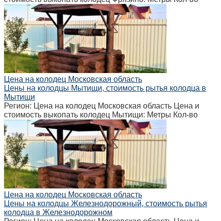
Цена на колодец Московская область
Цены на колодцы Мытищи, стоимость рытья колодца в
Мытищи
Регион: Цена на колодец Московская область Цена и
стоимость выкопать колодец Мытищи: Метры Кол-во
Цена на колодец Московская область
Цены на колодцы Железнодорожный, стоимость рытья
колодца в Железнодорожном