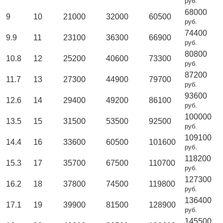
руб.
68000
9
10
21000
32000
60500
руб.
74400
9.9
11
23100
36300
66900
руб.
80800
10.8
12
25200
40600
73300
руб.
87200
11.7
13
27300
44900
79700
руб.
93600
12.6
14
29400
49200
86100
руб.
100000
13.5
15
31500
53500
92500
руб.
109100
14.4
16
33600
60500
101600
руб.
118200
15.3
17
35700
67500
110700
руб.
127300
16.2
18
37800
74500
119800
руб.
136400
17.1
19
39900
81500
128900
руб.
145500