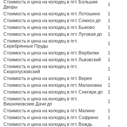
Стоимость и цена на колодец в пгт. Большие
1
Дворы
Стоимость и цена на колодец в пгт. Лотошино
1
Стоимость и цена на колодец в пгт. Семхоз дп
1
Стоимость и цена на колодец в пгт. Быково
1
Стоимость и цена на колодец в пгт. Луговая дп
1
Стоимость и цена на колодец в пгт.
1
Серебрянные Пруды
Стоимость и цена на колодец в пгт. Вербилки
1
Стоимость и цена на колодец в пгт. Львовский
1
Стоимость и цена на колодец в пгт.
1
Скоропусковский
Стоимость и цена на колодец в пгт. Верея
1
Стоимость и цена на колодец в пгт. Малаховка
1
Стоимость и цена на колодец в пгт. Снегири дп
1
Стоимость и цена на колодец в пгт.
1
Вишняковские Дачи дп
Стоимость и цена на колодец в пгт. Малино
1
Стоимость и цена на колодец в пгт. Софрино
1
Стоимость и цена на колодец в пгт. Вождь
1