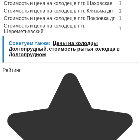
Стоимость и цена на колодец в пгт. Шаховская
1
Стоимость и цена на колодец в пгт. Клязьма дп
1
Стоимость и цена на колодец в пгт. Покровка дп
1
Стоимость и цена на колодец в пгт.
1
Шереметьевский
Советуем также:
Цены на колодцы
Долгопрудный, стоимость рытья колодца в
Долгопрудном
Рейтинг