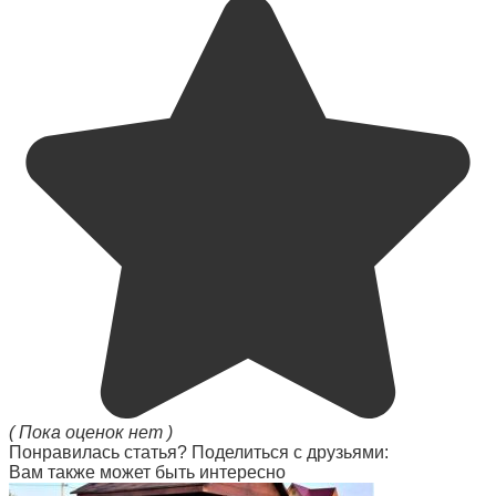
( Пока оценок нет )
Понравилась статья? Поделиться с друзьями:
Вам также может быть интересно