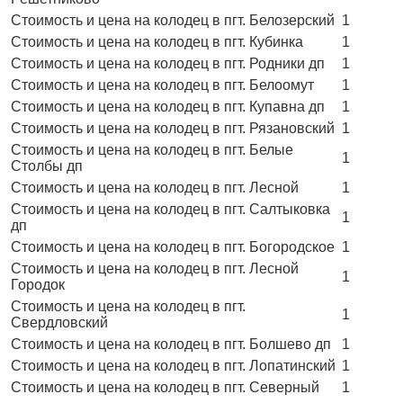
Стоимость и цена на колодец в пгт. Белозерский
1
Стоимость и цена на колодец в пгт. Кубинка
1
Стоимость и цена на колодец в пгт. Родники дп
1
Стоимость и цена на колодец в пгт. Белоомут
1
Стоимость и цена на колодец в пгт. Купавна дп
1
Стоимость и цена на колодец в пгт. Рязановский
1
Стоимость и цена на колодец в пгт. Белые
1
Столбы дп
Стоимость и цена на колодец в пгт. Лесной
1
Стоимость и цена на колодец в пгт. Салтыковка
1
дп
Стоимость и цена на колодец в пгт. Богородское
1
Стоимость и цена на колодец в пгт. Лесной
1
Городок
Стоимость и цена на колодец в пгт.
1
Свердловский
Стоимость и цена на колодец в пгт. Болшево дп
1
Стоимость и цена на колодец в пгт. Лопатинский
1
Стоимость и цена на колодец в пгт. Северный
1