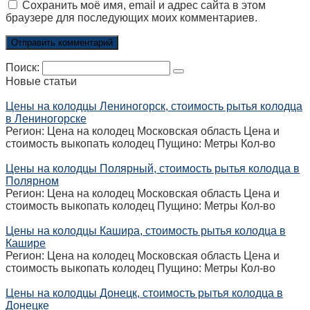
Сохранить моё имя, email и адрес сайта в этом
браузере для последующих моих комментариев.
Поиск:
Новые статьи
Цены на колодцы Лениногорск, стоимость рытья колодца
в Лениногорске
Регион: Цена на колодец Московская область Цена и
стоимость выкопать колодец Пущино: Метры Кол-во
Цены на колодцы Полярный, стоимость рытья колодца в
Полярном
Регион: Цена на колодец Московская область Цена и
стоимость выкопать колодец Пущино: Метры Кол-во
Цены на колодцы Кашира, стоимость рытья колодца в
Кашире
Регион: Цена на колодец Московская область Цена и
стоимость выкопать колодец Пущино: Метры Кол-во
Цены на колодцы Донецк, стоимость рытья колодца в
Донецке