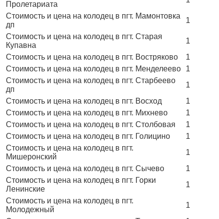
Пролетариата
Стоимость и цена на колодец в пгт. Мамонтовка
1
дп
Стоимость и цена на колодец в пгт. Старая
1
Купавна
Стоимость и цена на колодец в пгт. Востряково
1
Стоимость и цена на колодец в пгт. Менделеево
1
Стоимость и цена на колодец в пгт. Старбеево
1
дп
Стоимость и цена на колодец в пгт. Восход
1
Стоимость и цена на колодец в пгт. Михнево
1
Стоимость и цена на колодец в пгт. Столбовая
1
Стоимость и цена на колодец в пгт. Голицино
1
Стоимость и цена на колодец в пгт.
1
Мишеронский
Стоимость и цена на колодец в пгт. Сычево
1
Стоимость и цена на колодец в пгт. Горки
1
Ленинские
Стоимость и цена на колодец в пгт.
1
Молодежный