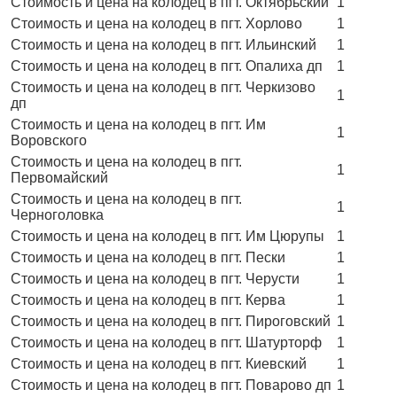
Стоимость и цена на колодец в пгт. Октябрьский
1
Стоимость и цена на колодец в пгт. Хорлово
1
Стоимость и цена на колодец в пгт. Ильинский
1
Стоимость и цена на колодец в пгт. Опалиха дп
1
Стоимость и цена на колодец в пгт. Черкизово
1
дп
Стоимость и цена на колодец в пгт. Им
1
Воровского
Стоимость и цена на колодец в пгт.
1
Первомайский
Стоимость и цена на колодец в пгт.
1
Черноголовка
Стоимость и цена на колодец в пгт. Им Цюрупы
1
Стоимость и цена на колодец в пгт. Пески
1
Стоимость и цена на колодец в пгт. Черусти
1
Стоимость и цена на колодец в пгт. Керва
1
Стоимость и цена на колодец в пгт. Пироговский
1
Стоимость и цена на колодец в пгт. Шатурторф
1
Стоимость и цена на колодец в пгт. Киевский
1
Стоимость и цена на колодец в пгт. Поварово дп
1