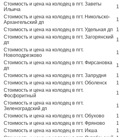
Стоимость и цена на колодец в пгт. Заветы
1
Ильича
Стоимость и цена на колодец в пгт. Никольско-
1
Архангельский дп
Стоимость и цена на колодец в пгт. Удельная дп
1
Стоимость и цена на колодец в пгт. Загорянский
1
дп
Стоимость и цена на колодец в пгт.
1
Новоподрезково
Стоимость и цена на колодец в пгт. Фирсановка
1
дп
Стоимость и цена на колодец в пгт. Запрудня
1
Стоимость и цена на колодец в пгт. Оболенск
1
Стоимость и цена на колодец в пгт.
1
Фосфоритный
Стоимость и цена на колодец в пгт.
1
Зеленоградский дп
Стоимость и цена на колодец в пгт. Обухово
1
Стоимость и цена на колодец в пгт. Фряново
1
Стоимость и цена на колодец в пгт. Икша
1