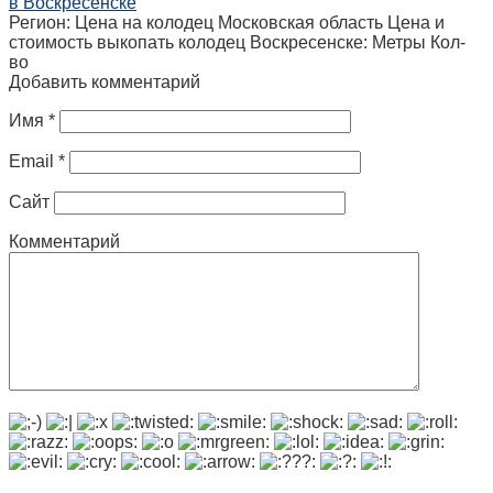
в Воскресенске
Регион: Цена на колодец Московская область Цена и
стоимость выкопать колодец Воскресенске: Метры Кол-
во
Добавить комментарий
Имя
*
Email
*
Сайт
Комментарий