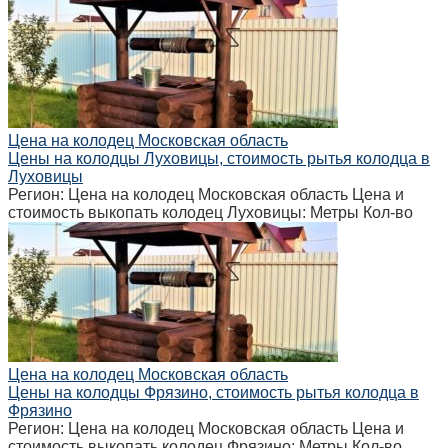
Цена на колодец Московская область
Цены на колодцы Луховицы, стоимость рытья колодца в
Луховицы
Регион: Цена на колодец Московская область Цена и
стоимость выкопать колодец Луховицы: Метры Кол-во
Цена на колодец Московская область
Цены на колодцы Фрязино, стоимость рытья колодца в
Фрязино
Регион: Цена на колодец Московская область Цена и
стоимость выкопать колодец Фрязино: Метры Кол-во