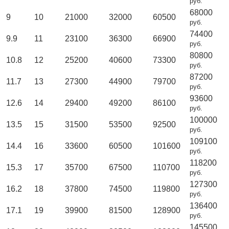
руб.
68000
9
10
21000
32000
60500
руб.
74400
9.9
11
23100
36300
66900
руб.
80800
10.8
12
25200
40600
73300
руб.
87200
11.7
13
27300
44900
79700
руб.
93600
12.6
14
29400
49200
86100
руб.
100000
13.5
15
31500
53500
92500
руб.
109100
14.4
16
33600
60500
101600
руб.
118200
15.3
17
35700
67500
110700
руб.
127300
16.2
18
37800
74500
119800
руб.
136400
17.1
19
39900
81500
128900
руб.
145500