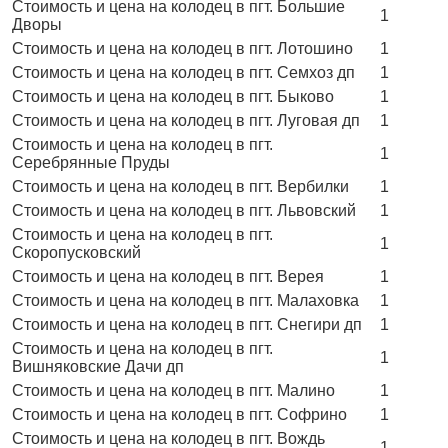
Стоимость и цена на колодец в пгт. Большие
1
Дворы
Стоимость и цена на колодец в пгт. Лотошино
1
Стоимость и цена на колодец в пгт. Семхоз дп
1
Стоимость и цена на колодец в пгт. Быково
1
Стоимость и цена на колодец в пгт. Луговая дп
1
Стоимость и цена на колодец в пгт.
1
Серебрянные Пруды
Стоимость и цена на колодец в пгт. Вербилки
1
Стоимость и цена на колодец в пгт. Львовский
1
Стоимость и цена на колодец в пгт.
1
Скоропусковский
Стоимость и цена на колодец в пгт. Верея
1
Стоимость и цена на колодец в пгт. Малаховка
1
Стоимость и цена на колодец в пгт. Снегири дп
1
Стоимость и цена на колодец в пгт.
1
Вишняковские Дачи дп
Стоимость и цена на колодец в пгт. Малино
1
Стоимость и цена на колодец в пгт. Софрино
1
Стоимость и цена на колодец в пгт. Вождь
1