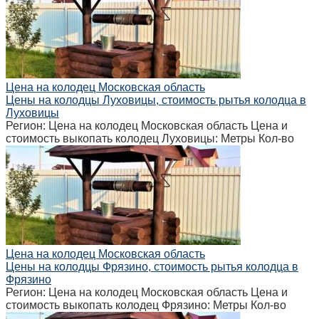
Цена на колодец Московская область
Цены на колодцы Луховицы, стоимость рытья колодца в
Луховицы
Регион: Цена на колодец Московская область Цена и
стоимость выкопать колодец Луховицы: Метры Кол-во
Цена на колодец Московская область
Цены на колодцы Фрязино, стоимость рытья колодца в
Фрязино
Регион: Цена на колодец Московская область Цена и
стоимость выкопать колодец Фрязино: Метры Кол-во