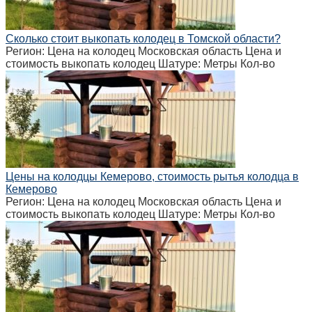
Сколько стоит выкопать колодец в Томской области?
Регион: Цена на колодец Московская область Цена и
стоимость выкопать колодец Шатуре: Метры Кол-во
Цены на колодцы Кемерово, стоимость рытья колодца в
Кемерово
Регион: Цена на колодец Московская область Цена и
стоимость выкопать колодец Шатуре: Метры Кол-во