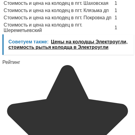
Стоимость и цена на колодец в пгт. Шаховская
1
Стоимость и цена на колодец в пгт. Клязьма дп
1
Стоимость и цена на колодец в пгт. Покровка дп
1
Стоимость и цена на колодец в пгт.
1
Шереметьевский
Советуем также:
Цены на колодцы Электроугли,
стоимость рытья колодца в Электроугли
Рейтинг