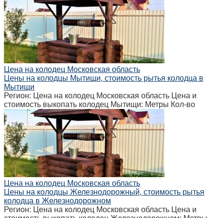
Цена на колодец Московская область
Цены на колодцы Мытищи, стоимость рытья колодца в
Мытищи
Регион: Цена на колодец Московская область Цена и
стоимость выкопать колодец Мытищи: Метры Кол-во
Цена на колодец Московская область
Цены на колодцы Железнодорожный, стоимость рытья
колодца в Железнодорожном
Регион: Цена на колодец Московская область Цена и