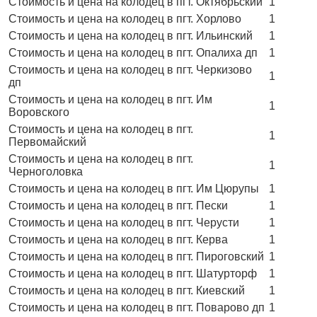
Стоимость и цена на колодец в пгт. Октябрьский
1
Стоимость и цена на колодец в пгт. Хорлово
1
Стоимость и цена на колодец в пгт. Ильинский
1
Стоимость и цена на колодец в пгт. Опалиха дп
1
Стоимость и цена на колодец в пгт. Черкизово
1
дп
Стоимость и цена на колодец в пгт. Им
1
Воровского
Стоимость и цена на колодец в пгт.
1
Первомайский
Стоимость и цена на колодец в пгт.
1
Черноголовка
Стоимость и цена на колодец в пгт. Им Цюрупы
1
Стоимость и цена на колодец в пгт. Пески
1
Стоимость и цена на колодец в пгт. Черусти
1
Стоимость и цена на колодец в пгт. Керва
1
Стоимость и цена на колодец в пгт. Пироговский
1
Стоимость и цена на колодец в пгт. Шатурторф
1
Стоимость и цена на колодец в пгт. Киевский
1
Стоимость и цена на колодец в пгт. Поварово дп
1