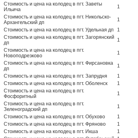
Стоимость и цена на колодец в пгт. Заветы
1
Ильича
Стоимость и цена на колодец в пгт. Никольско-
1
Архангельский дп
Стоимость и цена на колодец в пгт. Удельная дп
1
Стоимость и цена на колодец в пгт. Загорянский
1
дп
Стоимость и цена на колодец в пгт.
1
Новоподрезково
Стоимость и цена на колодец в пгт. Фирсановка
1
дп
Стоимость и цена на колодец в пгт. Запрудня
1
Стоимость и цена на колодец в пгт. Оболенск
1
Стоимость и цена на колодец в пгт.
1
Фосфоритный
Стоимость и цена на колодец в пгт.
1
Зеленоградский дп
Стоимость и цена на колодец в пгт. Обухово
1
Стоимость и цена на колодец в пгт. Фряново
1
Стоимость и цена на колодец в пгт. Икша
1