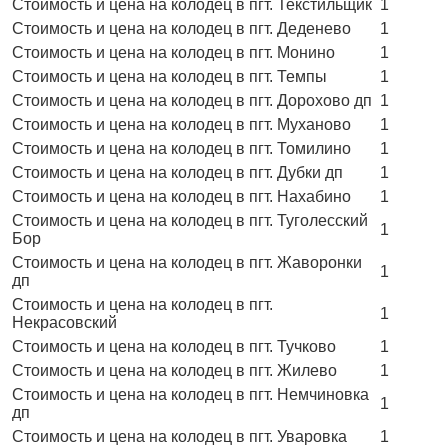
Стоимость и цена на колодец в пгт. Текстильщик
1
Стоимость и цена на колодец в пгт. Деденево
1
Стоимость и цена на колодец в пгт. Монино
1
Стоимость и цена на колодец в пгт. Темпы
1
Стоимость и цена на колодец в пгт. Дорохово дп
1
Стоимость и цена на колодец в пгт. Муханово
1
Стоимость и цена на колодец в пгт. Томилино
1
Стоимость и цена на колодец в пгт. Дубки дп
1
Стоимость и цена на колодец в пгт. Нахабино
1
Стоимость и цена на колодец в пгт. Туголесский
1
Бор
Стоимость и цена на колодец в пгт. Жаворонки
1
дп
Стоимость и цена на колодец в пгт.
1
Некрасовский
Стоимость и цена на колодец в пгт. Тучково
1
Стоимость и цена на колодец в пгт. Жилево
1
Стоимость и цена на колодец в пгт. Немчиновка
1
дп
Стоимость и цена на колодец в пгт. Уваровка
1