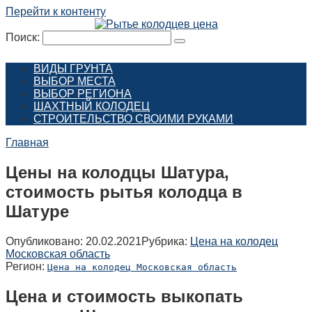
Перейти к контенту
Поиск:
ВИДЫ ГРУНТА
ВЫБОР МЕСТА
ВЫБОР РЕГИОНА
ШАХТНЫЙ КОЛОДЕЦ
СТРОИТЕЛЬСТВО СВОИМИ РУКАМИ
Главная
Цены на колодцы Шатура,
стоимость рытья колодца в
Шатуре
Опубликовано:
20.02.2021
Рубрика:
Цена на колодец
Московская область
Регион:
Цена на колодец Московская область
Цена и стоимость выкопать