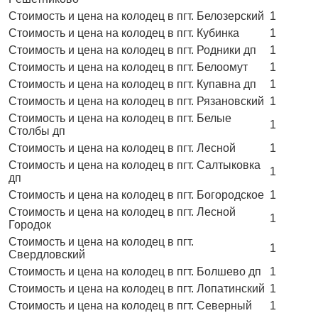
Стоимость и цена на колодец в пгт. Белозерский
1
Стоимость и цена на колодец в пгт. Кубинка
1
Стоимость и цена на колодец в пгт. Родники дп
1
Стоимость и цена на колодец в пгт. Белоомут
1
Стоимость и цена на колодец в пгт. Купавна дп
1
Стоимость и цена на колодец в пгт. Рязановский
1
Стоимость и цена на колодец в пгт. Белые
1
Столбы дп
Стоимость и цена на колодец в пгт. Лесной
1
Стоимость и цена на колодец в пгт. Салтыковка
1
дп
Стоимость и цена на колодец в пгт. Богородское
1
Стоимость и цена на колодец в пгт. Лесной
1
Городок
Стоимость и цена на колодец в пгт.
1
Свердловский
Стоимость и цена на колодец в пгт. Болшево дп
1
Стоимость и цена на колодец в пгт. Лопатинский
1
Стоимость и цена на колодец в пгт. Северный
1