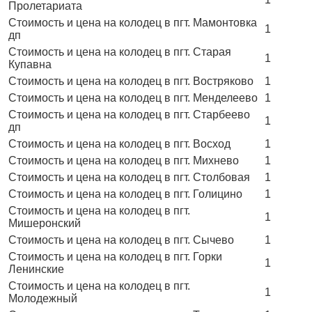
Пролетариата
Стоимость и цена на колодец в пгт. Мамонтовка
1
дп
Стоимость и цена на колодец в пгт. Старая
1
Купавна
Стоимость и цена на колодец в пгт. Востряково
1
Стоимость и цена на колодец в пгт. Менделеево
1
Стоимость и цена на колодец в пгт. Старбеево
1
дп
Стоимость и цена на колодец в пгт. Восход
1
Стоимость и цена на колодец в пгт. Михнево
1
Стоимость и цена на колодец в пгт. Столбовая
1
Стоимость и цена на колодец в пгт. Голицино
1
Стоимость и цена на колодец в пгт.
1
Мишеронский
Стоимость и цена на колодец в пгт. Сычево
1
Стоимость и цена на колодец в пгт. Горки
1
Ленинские
Стоимость и цена на колодец в пгт.
1
Молодежный