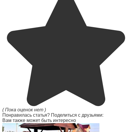
( Пока оценок нет )
Понравилась статья? Поделиться с друзьями:
Вам также может быть интересно