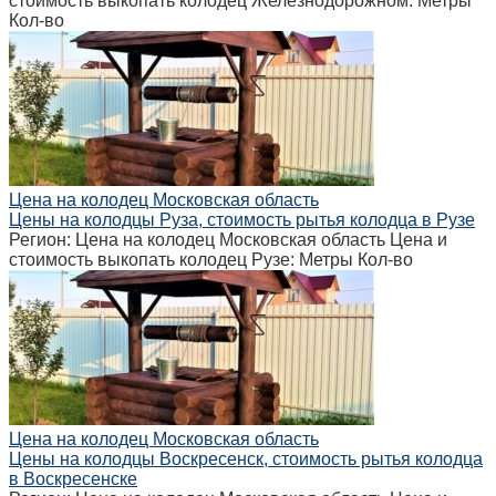
стоимость выкопать колодец Железнодорожном: Метры
Кол-во
Цена на колодец Московская область
Цены на колодцы Руза, стоимость рытья колодца в Рузе
Регион: Цена на колодец Московская область Цена и
стоимость выкопать колодец Рузе: Метры Кол-во
Цена на колодец Московская область
Цены на колодцы Воскресенск, стоимость рытья колодца
в Воскресенске