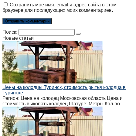
Сохранить моё имя, email и адрес сайта в этом
браузере для последующих моих комментариев.
Поиск:
Новые статьи
Цены на колодцы Туринск, стоимость рытья колодца в
Туринске
Регион: Цена на колодец Московская область Цена и
стоимость выкопать колодец Шатуре: Метры Кол-во