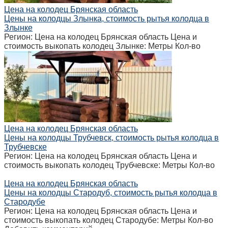
Цена на колодец Брянская область
Цены на колодцы Злынка, стоимость рытья колодца в
Злынке
Регион: Цена на колодец Брянская область Цена и
стоимость выкопать колодец Злынке: Метры Кол-во
Цена на колодец Брянская область
Цены на колодцы Трубчевск, стоимость рытья колодца в
Трубчевске
Регион: Цена на колодец Брянская область Цена и
стоимость выкопать колодец Трубчевске: Метры Кол-во
Цена на колодец Брянская область
Цены на колодцы Стародуб, стоимость рытья колодца в
Стародубе
Регион: Цена на колодец Брянская область Цена и
стоимость выкопать колодец Стародубе: Метры Кол-во