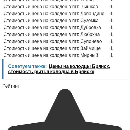
Стоимость и цена на колодец в пгт. Вышков
1
Стоимость и цена на колодец в пгт. Лопандино
1
Стоимость и цена на колодец в пгт. Суземка
1
Стоимость и цена на колодец в пгт. Дубровка
1
Стоимость и цена на колодец в пгт. Любохна
1
Стоимость и цена на колодец в пгт. Супонево
1
Стоимость и цена на колодец в пгт. Займище
1
Стоимость и цена на колодец в пгт. Мирный
1
Советуем также:
Цены на колодцы Брянск,
стоимость рытья колодца в Брянске
Рейтинг