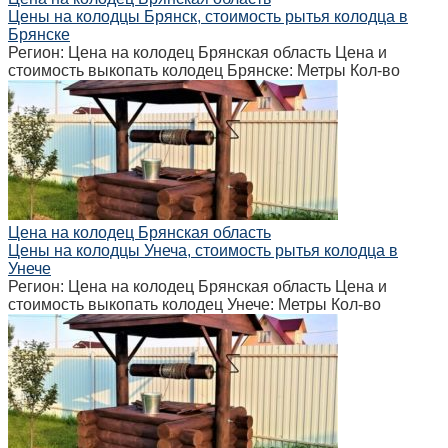
Цены на колодцы Брянск, стоимость рытья колодца в
Брянске
Регион: Цена на колодец Брянская область Цена и
стоимость выкопать колодец Брянске: Метры Кол-во
Цена на колодец Брянская область
Цены на колодцы Унеча, стоимость рытья колодца в
Унече
Регион: Цена на колодец Брянская область Цена и
стоимость выкопать колодец Унече: Метры Кол-во