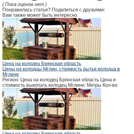
( Пока оценок нет )
Понравилась статья? Поделиться с друзьями:
Вам также может быть интересно
Цена на колодец Брянская область
Цены на колодцы Мглин, стоимость рытья колодца в
Мглине
Регион: Цена на колодец Брянская область Цена и
стоимость выкопать колодец Мглине: Метры Кол-во
Цена на колодец Брянская область