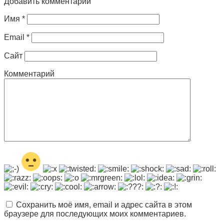
Добавить комментарий
Имя
*
Email
*
Сайт
Комментарий
Сохранить моё имя, email и адрес сайта в этом
браузере для последующих моих комментариев.