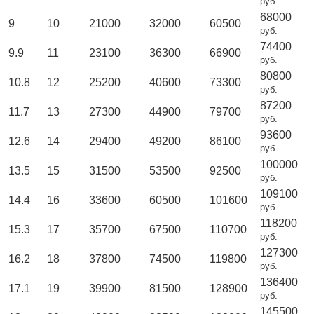
руб.
68000
9
10
21000
32000
60500
руб.
74400
9.9
11
23100
36300
66900
руб.
80800
10.8
12
25200
40600
73300
руб.
87200
11.7
13
27300
44900
79700
руб.
93600
12.6
14
29400
49200
86100
руб.
100000
13.5
15
31500
53500
92500
руб.
109100
14.4
16
33600
60500
101600
руб.
118200
15.3
17
35700
67500
110700
руб.
127300
16.2
18
37800
74500
119800
руб.
136400
17.1
19
39900
81500
128900
руб.
145500