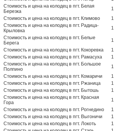
Стоимость и цена на колодец в пгт. Белая
1
Березка
Стоимость и цена на колодец в пгт. Климово
1
Стоимость и цена на колодец в пгт. Радица-
1
Крыловка
Стоимость и цена на колодец в пгт. Белые
1
Берега
Стоимость и цена на колодец в пгт. Кокоревка
1
Стоимость и цена на колодец в пгт. Рамасуха
1
Стоимость и цена на колодец в пгт. Большое
1
Полпино
Стоимость и цена на колодец в пгт. Комаричи
1
Стоимость и цена на колодец в пгт. Ржаница
1
Стоимость и цена на колодец в пгт. Бытошь
1
Стоимость и цена на колодец в пгт. Красная
1
Гора
Стоимость и цена на колодец в пгт. Рогнедино
1
Стоимость и цена на колодец в пгт. Выгоничи
1
Стоимость и цена на колодец в пгт. Локоть
1
Стоимость и цена на колодец в пгт. Старь
1