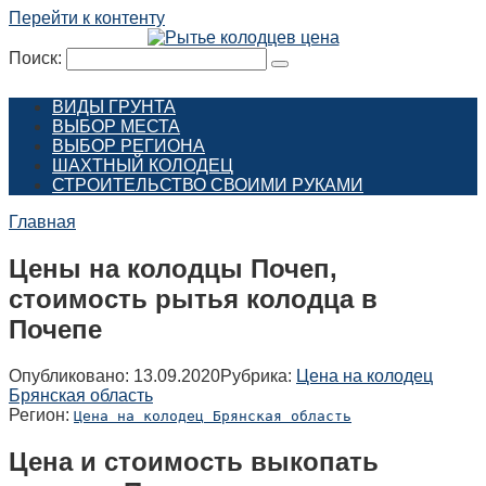
Перейти к контенту
Поиск:
ВИДЫ ГРУНТА
ВЫБОР МЕСТА
ВЫБОР РЕГИОНА
ШАХТНЫЙ КОЛОДЕЦ
СТРОИТЕЛЬСТВО СВОИМИ РУКАМИ
Главная
Цены на колодцы Почеп,
стоимость рытья колодца в
Почепе
Опубликовано:
13.09.2020
Рубрика:
Цена на колодец
Брянская область
Регион:
Цена на колодец Брянская область
Цена и стоимость выкопать