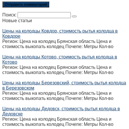
Поиск:
Новые статьи
Цены на колодцы Ковдор, стоимость рытья колодца в
Ковдоре
Регион: Цена на колодец Брянская область Цена и
стоимость выкопать колодец Почепе: Метры Кол-во
Цены на колодцы Котово, стоимость рытья колодца в
Котово
Регион: Цена на колодец Брянская область Цена и
стоимость выкопать колодец Почепе: Метры Кол-во
Цены на колодцы Березовский, стоимость рытья колодца
в Березовском
Регион: Цена на колодец Брянская область Цена и
стоимость выкопать колодец Почепе: Метры Кол-во
Цены на колодцы Дедовск, стоимость рытья колодца в
Дедовске
Регион: Цена на колодец Брянская область Цена и
стоимость выкопать колодец Почепе: Метры Кол-во