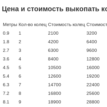
Цена и стоимость выкопать к
Метры
Кол-во колец
Стоимость колец
Стоимост
0.9
1
2100
3200
1.8
2
4200
6400
2.7
3
6300
9600
3.6
4
8400
12800
4.5
5
10500
16000
5.4
6
12600
19200
6.3
7
14700
22400
7.2
8
16800
25600
8.1
9
18900
28800