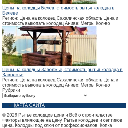
Цены на колодцы Белев, стоимость рытья колодца в
Белеве
Регион: Цена на колодец Сахалинская область Цена и
стоимость выкопать колодец Аниве: Метры Кол-во
Цены на колодцы Заволжье, стоимость рытья колодца в
Заволжье
Регион: Цена на колодец Сахалинская область Цена и
стоимость выкопать колодец Аниве: Метры Кол-во
Рубрики
Рубрики
КАРТА САЙТА
© 2026 Рытье колодцев цена и Всё о строительстве
Факторы влияющие на цену. Рытье колодцев и септиков
цена. Колодцы под ключ от профессионалов! Копка