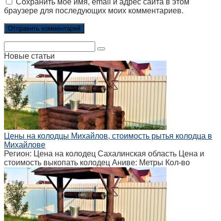
Сохранить моё имя, email и адрес сайта в этом
браузере для последующих моих комментариев.
Поиск:
Новые статьи
Цены на колодцы Михайлов, стоимость рытья колодца в
Михайлове
Регион: Цена на колодец Сахалинская область Цена и
стоимость выкопать колодец Аниве: Метры Кол-во