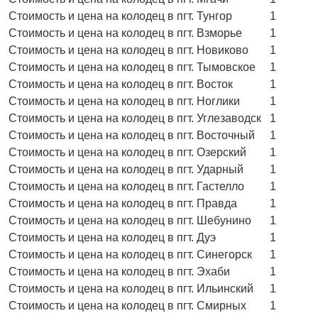
Стоимость и цена на колодец в пгт. Тунгор
1
Стоимость и цена на колодец в пгт. Взморье
1
Стоимость и цена на колодец в пгт. Новиково
1
Стоимость и цена на колодец в пгт. Тымовское
1
Стоимость и цена на колодец в пгт. Восток
1
Стоимость и цена на колодец в пгт. Ноглики
1
Стоимость и цена на колодец в пгт. Углезаводск
1
Стоимость и цена на колодец в пгт. Восточный
1
Стоимость и цена на колодец в пгт. Озерский
1
Стоимость и цена на колодец в пгт. Ударный
1
Стоимость и цена на колодец в пгт. Гастелло
1
Стоимость и цена на колодец в пгт. Правда
1
Стоимость и цена на колодец в пгт. Шебунино
1
Стоимость и цена на колодец в пгт. Дуэ
1
Стоимость и цена на колодец в пгт. Синегорск
1
Стоимость и цена на колодец в пгт. Эхаби
1
Стоимость и цена на колодец в пгт. Ильинский
1
Стоимость и цена на колодец в пгт. Смирных
1