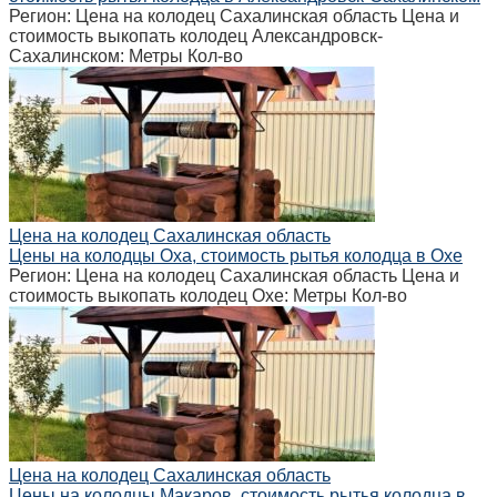
Регион: Цена на колодец Сахалинская область Цена и
стоимость выкопать колодец Александровск-
Сахалинском: Метры Кол-во
Цена на колодец Сахалинская область
Цены на колодцы Оха, стоимость рытья колодца в Охе
Регион: Цена на колодец Сахалинская область Цена и
стоимость выкопать колодец Охе: Метры Кол-во
Цена на колодец Сахалинская область
Цены на колодцы Макаров, стоимость рытья колодца в