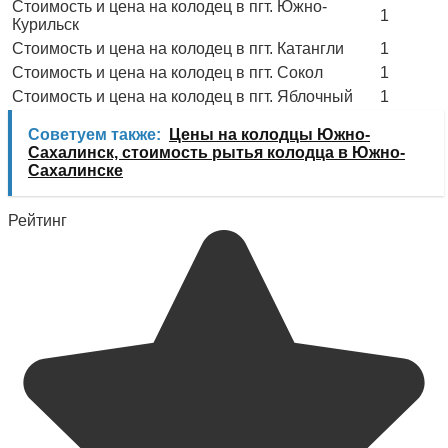
Стоимость и цена на колодец в пгт. Южно-
1
Курильск
Стоимость и цена на колодец в пгт. Катангли
1
Стоимость и цена на колодец в пгт. Сокол
1
Стоимость и цена на колодец в пгт. Яблочный
1
Советуем также:
Цены на колодцы Южно-
Сахалинск, стоимость рытья колодца в Южно-
Сахалинске
Рейтинг