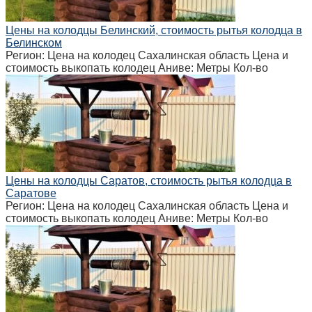
Цены на колодцы Белинский, стоимость рытья колодца в
Белинском
Регион: Цена на колодец Сахалинская область Цена и
стоимость выкопать колодец Аниве: Метры Кол-во
Цены на колодцы Саратов, стоимость рытья колодца в
Саратове
Регион: Цена на колодец Сахалинская область Цена и
стоимость выкопать колодец Аниве: Метры Кол-во