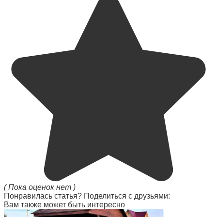
( Пока оценок нет )
Понравилась статья? Поделиться с друзьями:
Вам также может быть интересно