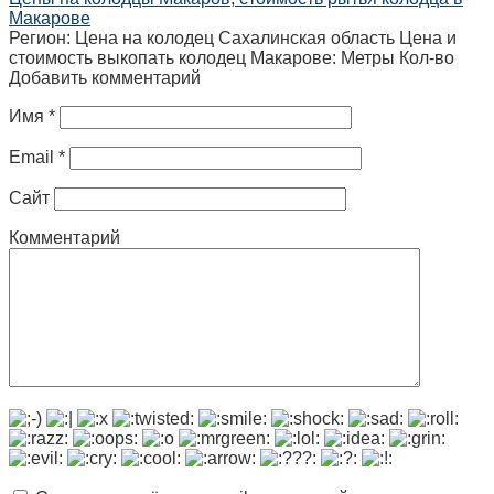
Макарове
Регион: Цена на колодец Сахалинская область Цена и
стоимость выкопать колодец Макарове: Метры Кол-во
Добавить комментарий
Имя
*
Email
*
Сайт
Комментарий