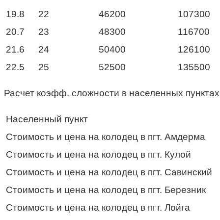
19.8
22
46200
107300
20.7
23
48300
116700
21.6
24
50400
126100
22.5
25
52500
135500
Расчет коэфф. сложности в населенных пунктах
Населенный пункт
Стоимость и цена на колодец в пгт. Амдерма
Стоимость и цена на колодец в пгт. Кулой
Стоимость и цена на колодец в пгт. Савинский
Стоимость и цена на колодец в пгт. Березник
Стоимость и цена на колодец в пгт. Лойга