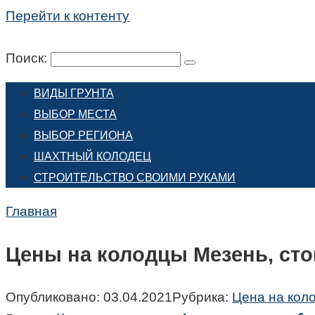
Перейти к контенту
Поиск:
ВИДЫ ГРУНТА
ВЫБОР МЕСТА
ВЫБОР РЕГИОНА
ШАХТНЫЙ КОЛОДЕЦ
СТРОИТЕЛЬСТВО СВОИМИ РУКАМИ
Главная
Цены на колодцы Мезень, сто
Опубликовано:
03.04.2021
Рубрика:
Цена на кол