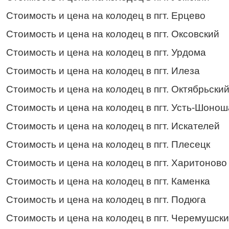
Стоимость и цена на колодец в пгт. Ерцево
Стоимость и цена на колодец в пгт. Оксовский
Стоимость и цена на колодец в пгт. Урдома
Стоимость и цена на колодец в пгт. Илеза
Стоимость и цена на колодец в пгт. Октябрьски
Стоимость и цена на колодец в пгт. Усть-Шонош
Стоимость и цена на колодец в пгт. Искателей
Стоимость и цена на колодец в пгт. Плесецк
Стоимость и цена на колодец в пгт. Харитоново
Стоимость и цена на колодец в пгт. Каменка
Стоимость и цена на колодец в пгт. Подюга
Стоимость и цена на колодец в пгт. Черемушск