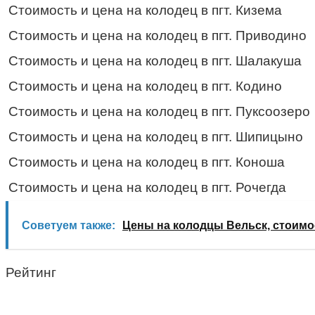
Стоимость и цена на колодец в пгт. Кизема
Стоимость и цена на колодец в пгт. Приводино
Стоимость и цена на колодец в пгт. Шалакуша
Стоимость и цена на колодец в пгт. Кодино
Стоимость и цена на колодец в пгт. Пуксоозеро
Стоимость и цена на колодец в пгт. Шипицыно
Стоимость и цена на колодец в пгт. Коноша
Стоимость и цена на колодец в пгт. Рочегда
Советуем также:
Цены на колодцы Вельск, стоимо
Рейтинг