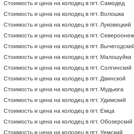
Стоимость и цена на колодец в пгт. Самодед
Стоимость и цена на колодец в пгт. Волошка
Стоимость и цена на колодец в пгт. Луковецкий
Стоимость и цена на колодец в пгт. Североонеж
Стоимость и цена на колодец в пгт. Вычегодски
Стоимость и цена на колодец в пгт. Малошуйка
Стоимость и цена на колодец в пгт. Солгинский
Стоимость и цена на колодец в пгт. Двинской
Стоимость и цена на колодец в пгт. Мудьюга
Стоимость и цена на колодец в пгт. Удимский
Стоимость и цена на колодец в пгт. Емца
Стоимость и цена на колодец в пгт. Обозерский
Стоимость и цена на колодец в пгт. Уемский