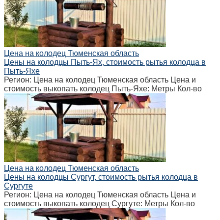
Цена на колодец Тюменская область
Цены на колодцы Пыть-Ях, стоимость рытья колодца в
Пыть-Яхе
Регион: Цена на колодец Тюменская область Цена и
стоимость выкопать колодец Пыть-Яхе: Метры Кол-во
Цена на колодец Тюменская область
Цены на колодцы Сургут, стоимость рытья колодца в
Сургуте
Регион: Цена на колодец Тюменская область Цена и
стоимость выкопать колодец Сургуте: Метры Кол-во