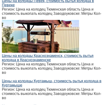
Цены на колодцы Певек, стоимость рытья колодца в
Певеке
Регион: Цена на колодец Тюменская область Цена и
стоимость выкопать колодец Заводоуковске: Метры Кол-
во
Цены на колодцы Краснознаменск, стоимость рытья
колодца в Краснознаменске
Регион: Цена на колодец Тюменская область Цена и
стоимость выкопать колодец Заводоуковске: Метры Кол-
во
Цены на колодцы Куртамыш, стоимость рытья колодца в
Куртамыше
Регион: Цена на колодец Тюменская область Цена и
стоимость выкопать колодец Заводоуковске: Метры Кол-
во