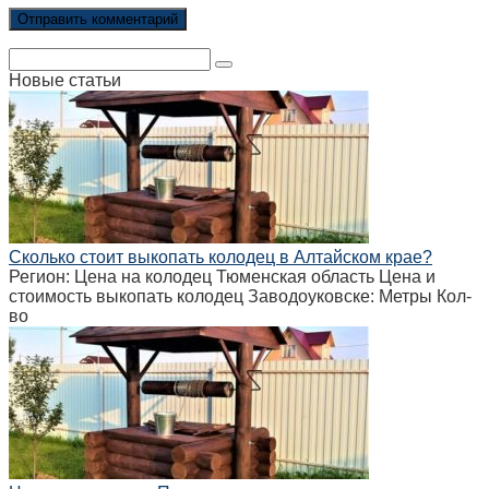
Поиск:
Новые статьи
Сколько стоит выкопать колодец в Алтайском крае?
Регион: Цена на колодец Тюменская область Цена и
стоимость выкопать колодец Заводоуковске: Метры Кол-
во