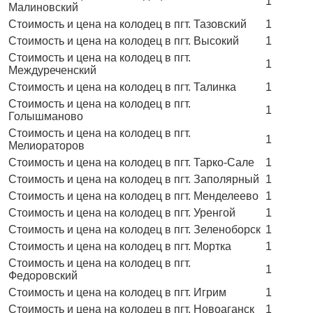
1
Малиновский
Стоимость и цена на колодец в пгт. Тазовский
1
Стоимость и цена на колодец в пгт. Высокий
1
Стоимость и цена на колодец в пгт.
1
Междуреченский
Стоимость и цена на колодец в пгт. Талинка
1
Стоимость и цена на колодец в пгт.
1
Голышманово
Стоимость и цена на колодец в пгт.
1
Мелиораторов
Стоимость и цена на колодец в пгт. Тарко-Сале
1
Стоимость и цена на колодец в пгт. Заполярный
1
Стоимость и цена на колодец в пгт. Менделеево
1
Стоимость и цена на колодец в пгт. Уренгой
1
Стоимость и цена на колодец в пгт. Зеленоборск
1
Стоимость и цена на колодец в пгт. Мортка
1
Стоимость и цена на колодец в пгт.
1
Федоровский
Стоимость и цена на колодец в пгт. Игрим
1
Стоимость и цена на колодец в пгт. Новоаганск
1