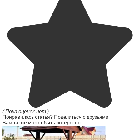
( Пока оценок нет )
Понравилась статья? Поделиться с друзьями:
Вам также может быть интересно