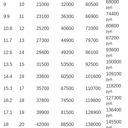
68000
9
10
21000
32000
60500
руб.
74400
9.9
11
23100
36300
66900
руб.
80800
10.8
12
25200
40600
73300
руб.
87200
11.7
13
27300
44900
79700
руб.
93600
12.6
14
29400
49200
86100
руб.
100000
13.5
15
31500
53500
92500
руб.
109100
14.4
16
33600
60500
101600
руб.
118200
15.3
17
35700
67500
110700
руб.
127300
16.2
18
37800
74500
119800
руб.
136400
17.1
19
39900
81500
128900
руб.
145500
18
20
42000
88500
138000
руб.