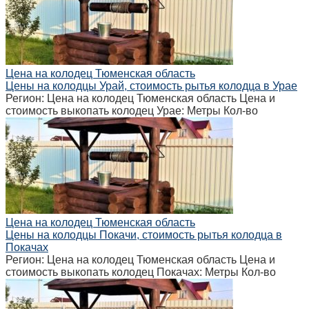
Цена на колодец Тюменская область
Цены на колодцы Урай, стоимость рытья колодца в Урае
Регион: Цена на колодец Тюменская область Цена и
стоимость выкопать колодец Урае: Метры Кол-во
Цена на колодец Тюменская область
Цены на колодцы Покачи, стоимость рытья колодца в
Покачах
Регион: Цена на колодец Тюменская область Цена и
стоимость выкопать колодец Покачах: Метры Кол-во