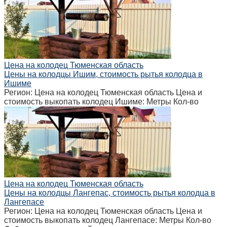
Цена на колодец Тюменская область
Цены на колодцы Ишим, стоимость рытья колодца в
Ишиме
Регион: Цена на колодец Тюменская область Цена и
стоимость выкопать колодец Ишиме: Метры Кол-во
Цена на колодец Тюменская область
Цены на колодцы Лангепас, стоимость рытья колодца в
Лангепасе
Регион: Цена на колодец Тюменская область Цена и
стоимость выкопать колодец Лангепасе: Метры Кол-во