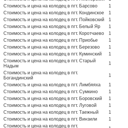
Стоимость и цена на колодец в пгт. Барсово
1
Стоимость и цена на колодец в пгт. Кондинское
1
Стоимость и цена на колодец в пгт. Пойковский
1
Стоимость и цена на колодец в пгт. Белый Яр
1
Стоимость и цена на колодец в пгт. Коротчаево
1
Стоимость и цена на колодец в пгт. Приобье
1
Стоимость и цена на колодец в пгт. Березово
1
Стоимость и цена на колодец в пгт. Куминский
1
Стоимость и цена на колодец в пгт. Старый
1
Надым
Стоимость и цена на колодец в пгт.
1
Богандинский
Стоимость и цена на колодец в пгт. Лимбяяха
1
Стоимость и цена на колодец в пгт. Сумкино
1
Стоимость и цена на колодец в пгт. Боровский
1
Стоимость и цена на колодец в пгт. Луговой
1
Стоимость и цена на колодец в пгт. Таежный
1
Стоимость и цена на колодец в пгт. Винзили
1
Стоимость и цена на колодец в пгт.