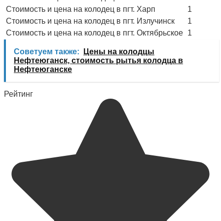
Стоимость и цена на колодец в пгт. Харп
1
Стоимость и цена на колодец в пгт. Излучинск
1
Стоимость и цена на колодец в пгт. Октябрьское
1
Советуем также:
Цены на колодцы
Нефтеюганск, стоимость рытья колодца в
Нефтеюганске
Рейтинг