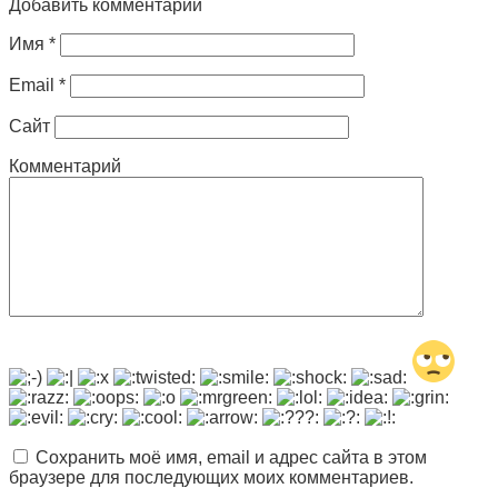
Добавить комментарий
Имя
*
Email
*
Сайт
Комментарий
Сохранить моё имя, email и адрес сайта в этом
браузере для последующих моих комментариев.