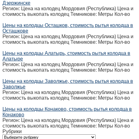
Дзержинске
Регион: Цена на колодец Мордовия (Республика) Цена и
стоимость выкопать колодец Темникове: Метры Кол-во
Цены на колодцы Осташков, стоимость рытья колодца в
Осташкове
Регион: Цена на колодец Мордовия (Республика) Цена и
стоимость выкопать колодец Темникове: Метры Кол-во
Цены на колодцы Алатырь, стоимость рытья колодца в
Алатыре
Регион: Цена на колодец Мордовия (Республика) Цена и
стоимость выкопать колодец Темникове: Метры Кол-во
Цены на колодцы Заволжье, стоимость рытья колодца в
Заволжье
Регион: Цена на колодец Мордовия (Республика) Цена и
стоимость выкопать колодец Темникове: Метры Кол-во
Цены на колодцы Конаково, стоимость рытья колодца в
Конаково
Регион: Цена на колодец Мордовия (Республика) Цена и
стоимость выкопать колодец Темникове: Метры Кол-во
Рубрики
Рубрики