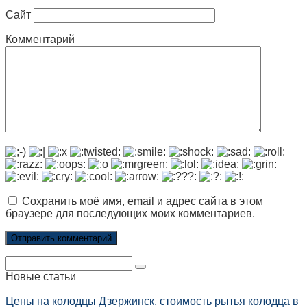
Сайт
Комментарий
Сохранить моё имя, email и адрес сайта в этом
браузере для последующих моих комментариев.
Поиск:
Новые статьи
Цены на колодцы Дзержинск, стоимость рытья колодца в