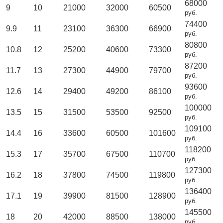
68000
9
10
21000
32000
60500
руб.
74400
9.9
11
23100
36300
66900
руб.
80800
10.8
12
25200
40600
73300
руб.
87200
11.7
13
27300
44900
79700
руб.
93600
12.6
14
29400
49200
86100
руб.
100000
13.5
15
31500
53500
92500
руб.
109100
14.4
16
33600
60500
101600
руб.
118200
15.3
17
35700
67500
110700
руб.
127300
16.2
18
37800
74500
119800
руб.
136400
17.1
19
39900
81500
128900
руб.
145500
18
20
42000
88500
138000
руб.