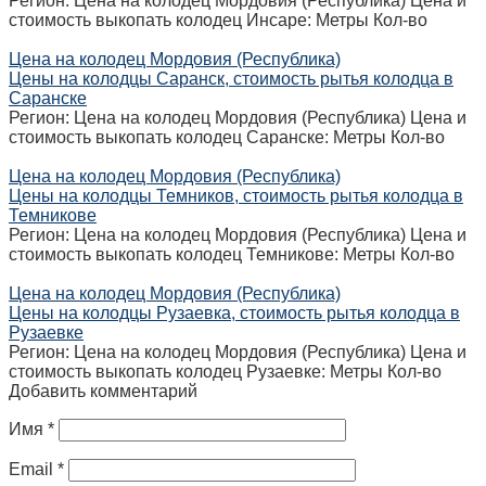
Регион: Цена на колодец Мордовия (Республика) Цена и
стоимость выкопать колодец Инсаре: Метры Кол-во
Цена на колодец Мордовия (Республика)
Цены на колодцы Саранск, стоимость рытья колодца в
Саранске
Регион: Цена на колодец Мордовия (Республика) Цена и
стоимость выкопать колодец Саранске: Метры Кол-во
Цена на колодец Мордовия (Республика)
Цены на колодцы Темников, стоимость рытья колодца в
Темникове
Регион: Цена на колодец Мордовия (Республика) Цена и
стоимость выкопать колодец Темникове: Метры Кол-во
Цена на колодец Мордовия (Республика)
Цены на колодцы Рузаевка, стоимость рытья колодца в
Рузаевке
Регион: Цена на колодец Мордовия (Республика) Цена и
стоимость выкопать колодец Рузаевке: Метры Кол-во
Добавить комментарий
Имя
*
Email
*