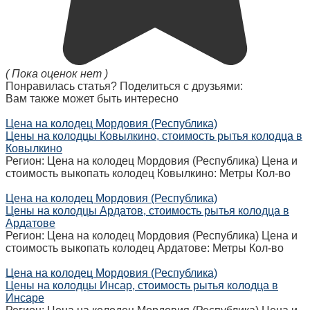
( Пока оценок нет )
Понравилась статья? Поделиться с друзьями:
Вам также может быть интересно
Цена на колодец Мордовия (Республика)
Цены на колодцы Ковылкино, стоимость рытья колодца в
Ковылкино
Регион: Цена на колодец Мордовия (Республика) Цена и
стоимость выкопать колодец Ковылкино: Метры Кол-во
Цена на колодец Мордовия (Республика)
Цены на колодцы Ардатов, стоимость рытья колодца в
Ардатове
Регион: Цена на колодец Мордовия (Республика) Цена и
стоимость выкопать колодец Ардатове: Метры Кол-во
Цена на колодец Мордовия (Республика)
Цены на колодцы Инсар, стоимость рытья колодца в
Инсаре