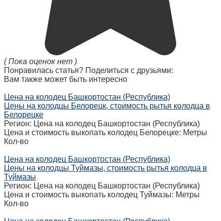
( Пока оценок нет )
Понравилась статья? Поделиться с друзьями:
Вам также может быть интересно
Цена на колодец Башкортостан (Республика)
Цены на колодцы Белорецк, стоимость рытья колодца в
Белорецке
Регион: Цена на колодец Башкортостан (Республика)
Цена и стоимость выкопать колодец Белорецке: Метры
Кол-во
Цена на колодец Башкортостан (Республика)
Цены на колодцы Туймазы, стоимость рытья колодца в
Туймазы
Регион: Цена на колодец Башкортостан (Республика)
Цена и стоимость выкопать колодец Туймазы: Метры
Кол-во