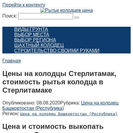
Перейти к контенту
Поиск:
ВИДЫ ГРУНТА
ВЫБОР МЕСТА
ВЫБОР РЕГИОНА
ШАХТНЫЙ КОЛОДЕЦ
СТРОИТЕЛЬСТВО СВОИМИ РУКАМИ
Главная
Цены на колодцы Стерлитамак,
стоимость рытья колодца в
Стерлитамаке
Опубликовано:
08.08.2020
Рубрика:
Цена на колодец
Башкортостан (Республика)
Регион:
Цена на колодец Башкортостан (Республика)
Цена и стоимость выкопать