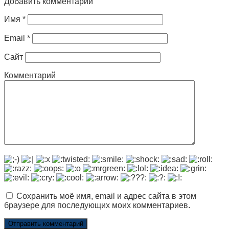
Добавить комментарий
Имя
*
Email
*
Сайт
Комментарий
Сохранить моё имя, email и адрес сайта в этом
браузере для последующих моих комментариев.