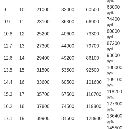
руб.
68000
9
10
21000
32000
60500
руб.
74400
9.9
11
23100
36300
66900
руб.
80800
10.8
12
25200
40600
73300
руб.
87200
11.7
13
27300
44900
79700
руб.
93600
12.6
14
29400
49200
86100
руб.
100000
13.5
15
31500
53500
92500
руб.
109100
14.4
16
33600
60500
101600
руб.
118200
15.3
17
35700
67500
110700
руб.
127300
16.2
18
37800
74500
119800
руб.
136400
17.1
19
39900
81500
128900
руб.
145500