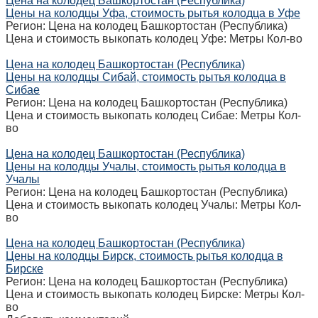
Цена на колодец Башкортостан (Республика)
Цены на колодцы Уфа, стоимость рытья колодца в Уфе
Регион: Цена на колодец Башкортостан (Республика)
Цена и стоимость выкопать колодец Уфе: Метры Кол-во
Цена на колодец Башкортостан (Республика)
Цены на колодцы Сибай, стоимость рытья колодца в
Сибае
Регион: Цена на колодец Башкортостан (Республика)
Цена и стоимость выкопать колодец Сибае: Метры Кол-
во
Цена на колодец Башкортостан (Республика)
Цены на колодцы Учалы, стоимость рытья колодца в
Учалы
Регион: Цена на колодец Башкортостан (Республика)
Цена и стоимость выкопать колодец Учалы: Метры Кол-
во
Цена на колодец Башкортостан (Республика)
Цены на колодцы Бирск, стоимость рытья колодца в
Бирске
Регион: Цена на колодец Башкортостан (Республика)
Цена и стоимость выкопать колодец Бирске: Метры Кол-
во