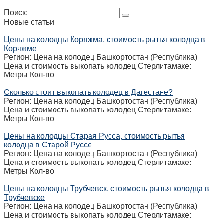
Поиск:
Новые статьи
Цены на колодцы Коряжма, стоимость рытья колодца в
Коряжме
Регион: Цена на колодец Башкортостан (Республика)
Цена и стоимость выкопать колодец Стерлитамаке:
Метры Кол-во
Сколько стоит выкопать колодец в Дагестане?
Регион: Цена на колодец Башкортостан (Республика)
Цена и стоимость выкопать колодец Стерлитамаке:
Метры Кол-во
Цены на колодцы Старая Русса, стоимость рытья
колодца в Старой Руссе
Регион: Цена на колодец Башкортостан (Республика)
Цена и стоимость выкопать колодец Стерлитамаке:
Метры Кол-во
Цены на колодцы Трубчевск, стоимость рытья колодца в
Трубчевске
Регион: Цена на колодец Башкортостан (Республика)
Цена и стоимость выкопать колодец Стерлитамаке: