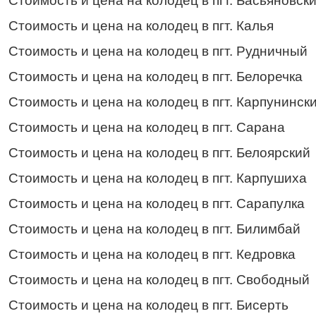
Стоимость и цена на колодец в пгт. Басьяновск
Стоимость и цена на колодец в пгт. Калья
Стоимость и цена на колодец в пгт. Рудничный
Стоимость и цена на колодец в пгт. Белоречка
Стоимость и цена на колодец в пгт. Карпунинск
Стоимость и цена на колодец в пгт. Сарана
Стоимость и цена на колодец в пгт. Белоярский
Стоимость и цена на колодец в пгт. Карпушиха
Стоимость и цена на колодец в пгт. Сарапулка
Стоимость и цена на колодец в пгт. Билимбай
Стоимость и цена на колодец в пгт. Кедровка
Стоимость и цена на колодец в пгт. Свободный
Стоимость и цена на колодец в пгт. Бисерть