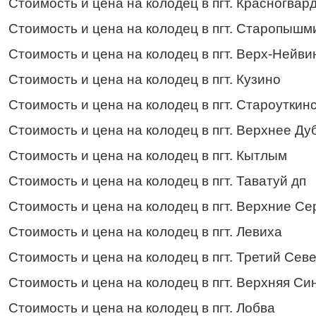
Стоимость и цена на колодец в пгт. Красногвар
Стоимость и цена на колодец в пгт. Старопышм
Стоимость и цена на колодец в пгт. Верх-Нейви
Стоимость и цена на колодец в пгт. Кузино
Стоимость и цена на колодец в пгт. Староуткин
Стоимость и цена на колодец в пгт. Верхнее Ду
Стоимость и цена на колодец в пгт. Кытлым
Стоимость и цена на колодец в пгт. Таватуй дп
Стоимость и цена на колодец в пгт. Верхние Се
Стоимость и цена на колодец в пгт. Левиха
Стоимость и цена на колодец в пгт. Третий Сев
Стоимость и цена на колодец в пгт. Верхняя Си
Стоимость и цена на колодец в пгт. Лобва