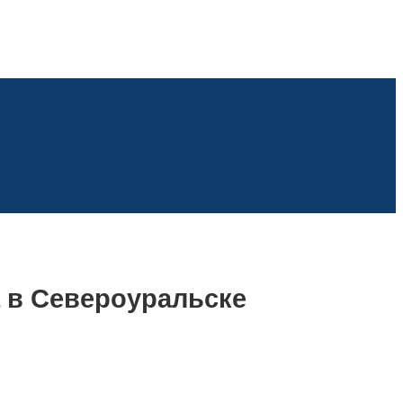
 в Североуральске