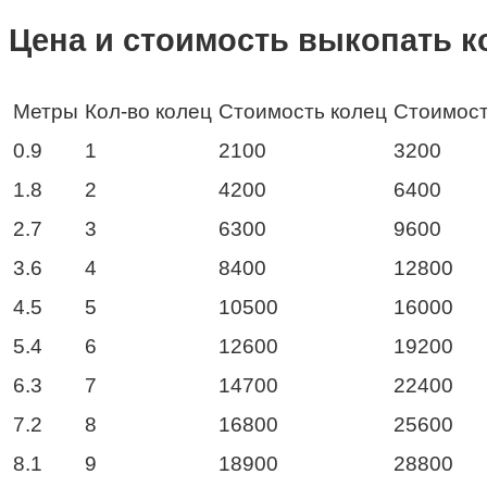
Цена и стоимость выкопать к
Метры
Кол-во колец
Стоимость колец
Стоимост
0.9
1
2100
3200
1.8
2
4200
6400
2.7
3
6300
9600
3.6
4
8400
12800
4.5
5
10500
16000
5.4
6
12600
19200
6.3
7
14700
22400
7.2
8
16800
25600
8.1
9
18900
28800