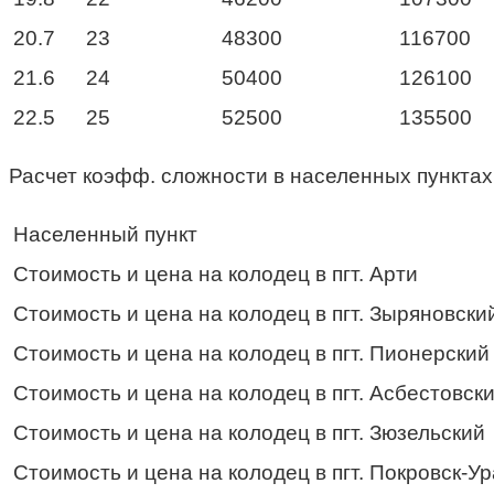
20.7
23
48300
116700
21.6
24
50400
126100
22.5
25
52500
135500
Расчет коэфф. сложности в населенных пунктах
Населенный пункт
Стоимость и цена на колодец в пгт. Арти
Стоимость и цена на колодец в пгт. Зыряновски
Стоимость и цена на колодец в пгт. Пионерский
Стоимость и цена на колодец в пгт. Асбестовск
Стоимость и цена на колодец в пгт. Зюзельский
Стоимость и цена на колодец в пгт. Покровск-У