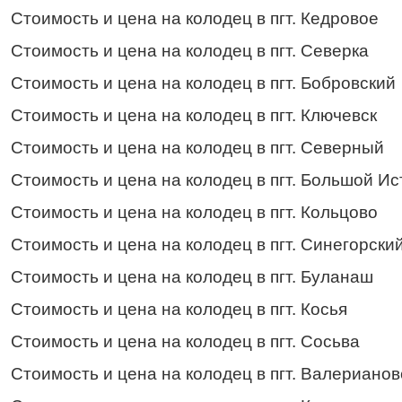
Стоимость и цена на колодец в пгт. Кедровое
Стоимость и цена на колодец в пгт. Северка
Стоимость и цена на колодец в пгт. Бобровский
Стоимость и цена на колодец в пгт. Ключевск
Стоимость и цена на колодец в пгт. Северный
Стоимость и цена на колодец в пгт. Большой Ис
Стоимость и цена на колодец в пгт. Кольцово
Стоимость и цена на колодец в пгт. Синегорски
Стоимость и цена на колодец в пгт. Буланаш
Стоимость и цена на колодец в пгт. Косья
Стоимость и цена на колодец в пгт. Сосьва
Стоимость и цена на колодец в пгт. Валерианов