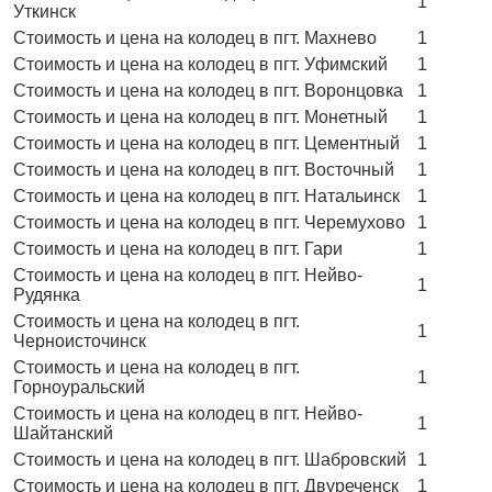
1
Уткинск
Стоимость и цена на колодец в пгт. Махнево
1
Стоимость и цена на колодец в пгт. Уфимский
1
Стоимость и цена на колодец в пгт. Воронцовка
1
Стоимость и цена на колодец в пгт. Монетный
1
Стоимость и цена на колодец в пгт. Цементный
1
Стоимость и цена на колодец в пгт. Восточный
1
Стоимость и цена на колодец в пгт. Натальинск
1
Стоимость и цена на колодец в пгт. Черемухово
1
Стоимость и цена на колодец в пгт. Гари
1
Стоимость и цена на колодец в пгт. Нейво-
1
Рудянка
Стоимость и цена на колодец в пгт.
1
Черноисточинск
Стоимость и цена на колодец в пгт.
1
Горноуральский
Стоимость и цена на колодец в пгт. Нейво-
1
Шайтанский
Стоимость и цена на колодец в пгт. Шабровский
1
Стоимость и цена на колодец в пгт. Двуреченск
1