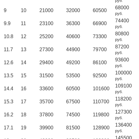
руб.
68000
9
10
21000
32000
60500
руб.
74400
9.9
11
23100
36300
66900
руб.
80800
10.8
12
25200
40600
73300
руб.
87200
11.7
13
27300
44900
79700
руб.
93600
12.6
14
29400
49200
86100
руб.
100000
13.5
15
31500
53500
92500
руб.
109100
14.4
16
33600
60500
101600
руб.
118200
15.3
17
35700
67500
110700
руб.
127300
16.2
18
37800
74500
119800
руб.
136400
17.1
19
39900
81500
128900
руб.
145500