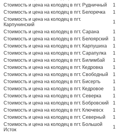
Стоимость и цена на колодец в пгт. Рудничный
1
Стоимость и цена на колодец в пгт. Белоречка
1
Стоимость и цена на колодец в пгт.
1
Карпунинский
Стоимость и цена на колодец в пгт. Сарана
1
Стоимость и цена на колодец в пгт. Белоярский
1
Стоимость и цена на колодец в пгт. Карпушиха
1
Стоимость и цена на колодец в пгт. Сарапулка
1
Стоимость и цена на колодец в пгт. Билимбай
1
Стоимость и цена на колодец в пгт. Кедровка
1
Стоимость и цена на колодец в пгт. Свободный
1
Стоимость и цена на колодец в пгт. Бисерть
1
Стоимость и цена на колодец в пгт. Кедровое
1
Стоимость и цена на колодец в пгт. Северка
1
Стоимость и цена на колодец в пгт. Бобровский
1
Стоимость и цена на колодец в пгт. Ключевск
1
Стоимость и цена на колодец в пгт. Северный
1
Стоимость и цена на колодец в пгт. Большой
1
Исток