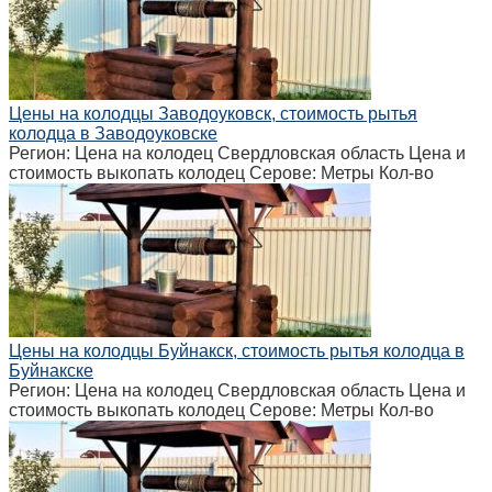
Цены на колодцы Заводоуковск, стоимость рытья
колодца в Заводоуковске
Регион: Цена на колодец Свердловская область Цена и
стоимость выкопать колодец Серове: Метры Кол-во
Цены на колодцы Буйнакск, стоимость рытья колодца в
Буйнакске
Регион: Цена на колодец Свердловская область Цена и
стоимость выкопать колодец Серове: Метры Кол-во