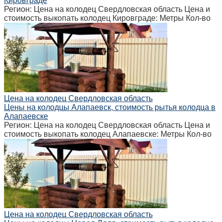
Кировграде
Регион: Цена на колодец Свердловская область Цена и
стоимость выкопать колодец Кировграде: Метры Кол-во
Цена на колодец Свердловская область
Цены на колодцы Алапаевск, стоимость рытья колодца в
Алапаевске
Регион: Цена на колодец Свердловская область Цена и
стоимость выкопать колодец Алапаевске: Метры Кол-во
Цена на колодец Свердловская область