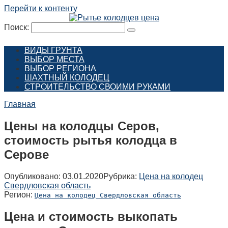
Перейти к контенту
Поиск:
ВИДЫ ГРУНТА
ВЫБОР МЕСТА
ВЫБОР РЕГИОНА
ШАХТНЫЙ КОЛОДЕЦ
СТРОИТЕЛЬСТВО СВОИМИ РУКАМИ
Главная
Цены на колодцы Серов,
стоимость рытья колодца в
Серове
Опубликовано:
03.01.2020
Рубрика:
Цена на колодец
Свердловская область
Регион:
Цена на колодец Свердловская область
Цена и стоимость выкопать