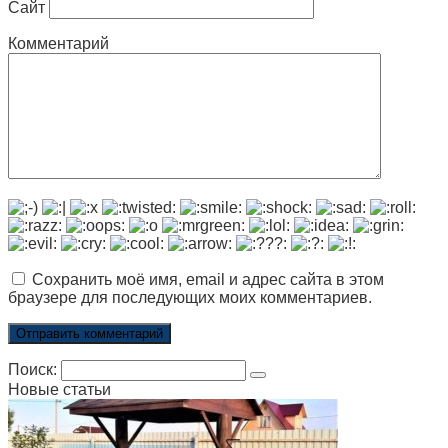
Сайт
Комментарий
Сохранить моё имя, email и адрес сайта в этом
браузере для последующих моих комментариев.
Поиск:
Новые статьи