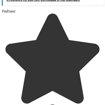
Рейтинг