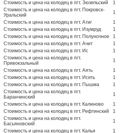
Стоимость и цена на колодец в пгт. Зюзельский
1
Стоимость и цена на колодец в пгт. Покровск-
1
Уральский
Стоимость и цена на колодец в пгт. Атиг
1
Стоимость и цена на колодец в пгт. Изумруд
1
Стоимость и цена на колодец в пгт. Полуночное
1
Стоимость и цена на колодец в пгт. Ачит
1
Стоимость и цена на колодец в пгт. Ис
1
Стоимость и цена на колодец в пгт.
1
Привокзальный
Стоимость и цена на колодец в пгт. Аять
1
Стоимость и цена на колодец в пгт. Исеть
1
Стоимость и цена на колодец в пгт. Пышма
1
Стоимость и цена на колодец в пгт.
1
Баранчинский
Стоимость и цена на колодец в пгт. Калиново
1
Стоимость и цена на колодец в пгт. Рефтинский
1
Стоимость и цена на колодец в пгт.
1
Басьяновский
Стоимость и цена на колодец в пгт. Калья
1