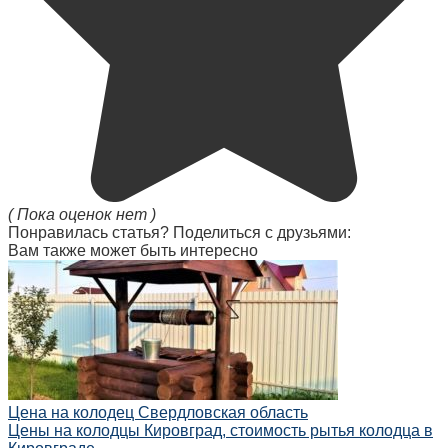
( Пока оценок нет )
Понравилась статья? Поделиться с друзьями:
Вам также может быть интересно
Цена на колодец Свердловская область
Цены на колодцы Кировград, стоимость рытья колодца в