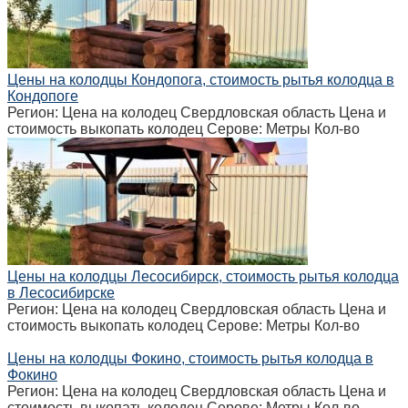
Цены на колодцы Кондопога, стоимость рытья колодца в
Кондопоге
Регион: Цена на колодец Свердловская область Цена и
стоимость выкопать колодец Серове: Метры Кол-во
Цены на колодцы Лесосибирск, стоимость рытья колодца
в Лесосибирске
Регион: Цена на колодец Свердловская область Цена и
стоимость выкопать колодец Серове: Метры Кол-во
Цены на колодцы Фокино, стоимость рытья колодца в
Фокино
Регион: Цена на колодец Свердловская область Цена и
стоимость выкопать колодец Серове: Метры Кол-во