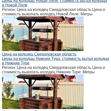
Цены на колодцы Новая Ляля, стоимость рытья колодца
в Новой Ляле
Регион: Цена на колодец Свердловская область Цена и
стоимость выкопать колодец Новой Ляле: Метры
Цена на колодец Свердловская область
Цены на колодцы Нижняя Тура, стоимость рытья колодца
в Нижняе Туре
Регион: Цена на колодец Свердловская область Цена и
стоимость выкопать колодец Нижняе Туре: Метры