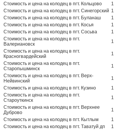
Стоимость и цена на колодец в пгт. Кольцово
1
Стоимость и цена на колодец в пгт. Синегорский
1
Стоимость и цена на колодец в пгт. Буланаш
1
Стоимость и цена на колодец в пгт. Косья
1
Стоимость и цена на колодец в пгт. Сосьва
1
Стоимость и цена на колодец в пгт.
1
Валериановск
Стоимость и цена на колодец в пгт.
1
Красногвардейский
Стоимость и цена на колодец в пгт.
1
Старопышминск
Стоимость и цена на колодец в пгт. Верх-
1
Нейвинский
Стоимость и цена на колодец в пгт. Кузино
1
Стоимость и цена на колодец в пгт.
1
Староуткинск
Стоимость и цена на колодец в пгт. Верхнее
1
Дуброво
Стоимость и цена на колодец в пгт. Кытлым
1
Стоимость и цена на колодец в пгт. Таватуй дп
1