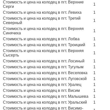
Стоимость и цена на колодец в пгт. Верхние
1
Серги
Стоимость и цена на колодец в пгт. Левиха
1
Стоимость и цена на колодец в пгт. Третий
1
Северный
Стоимость и цена на колодец в пгт. Верхняя
1
Синячиха
Стоимость и цена на колодец в пгт. Лобва
1
Стоимость и цена на колодец в пгт. Троицкий
1
Стоимость и цена на колодец в пгт. Верхняя
1
Сысерть
Стоимость и цена на колодец в пгт. Лосиный
1
Стоимость и цена на колодец в пгт. Тугулым
1
Стоимость и цена на колодец в пгт. Веселовка
1
Стоимость и цена на колодец в пгт. Луговской
1
Стоимость и цена на колодец в пгт. Уралец
1
Стоимость и цена на колодец в пгт. Висим
1
Стоимость и цена на колодец в пгт. Малышева
1
Стоимость и цена на колодец в пгт. Уральский
1
Стоимость и цена на колодец в пгт. Висимо-