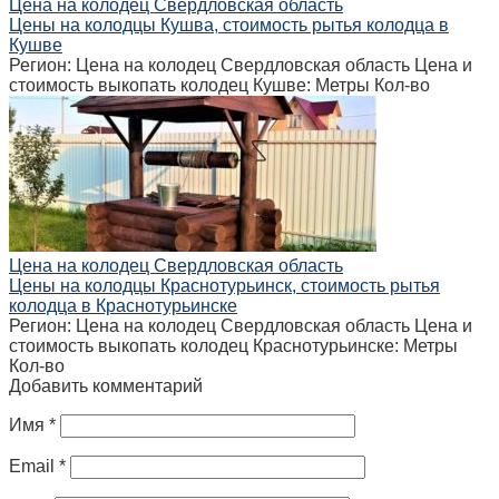
Цена на колодец Свердловская область
Цены на колодцы Кушва, стоимость рытья колодца в
Кушве
Регион: Цена на колодец Свердловская область Цена и
стоимость выкопать колодец Кушве: Метры Кол-во
Цена на колодец Свердловская область
Цены на колодцы Краснотурьинск, стоимость рытья
колодца в Краснотурьинске
Регион: Цена на колодец Свердловская область Цена и
стоимость выкопать колодец Краснотурьинске: Метры
Кол-во
Добавить комментарий
Имя
*
Email
*