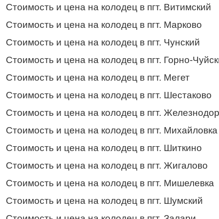
Стоимость и цена на колодец в пгт. Витимский
Стоимость и цена на колодец в пгт. Марково
Стоимость и цена на колодец в пгт. Чунский
Стоимость и цена на колодец в пгт. Горно-Чуйс
Стоимость и цена на колодец в пгт. Мегет
Стоимость и цена на колодец в пгт. Шестаково
Стоимость и цена на колодец в пгт. Железнод
Стоимость и цена на колодец в пгт. Михайловка
Стоимость и цена на колодец в пгт. Шиткино
Стоимость и цена на колодец в пгт. Жигалово
Стоимость и цена на колодец в пгт. Мишелевка
Стоимость и цена на колодец в пгт. Шумский
Стоимость и цена на колодец в пгт. Залари