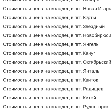
Стоимость и цена на колодец в пгт. Новая Игар
Стоимость и цена на колодец в пгт. Юрты
Стоимость и цена на колодец в пгт. Звездный
Стоимость и цена на колодец в пгт. Новобирюс
Стоимость и цена на колодец в пгт. Янгель
Стоимость и цена на колодец в пгт. Качуг
Стоимость и цена на колодец в пгт. Октябрьски
Стоимость и цена на колодец в пгт. Янталь
Стоимость и цена на колодец в пгт. Квиток
Стоимость и цена на колодец в пгт. Радищев
Стоимость и цена на колодец в пгт. Китой
Стоимость и цена на колодец в пгт. Рудногорск