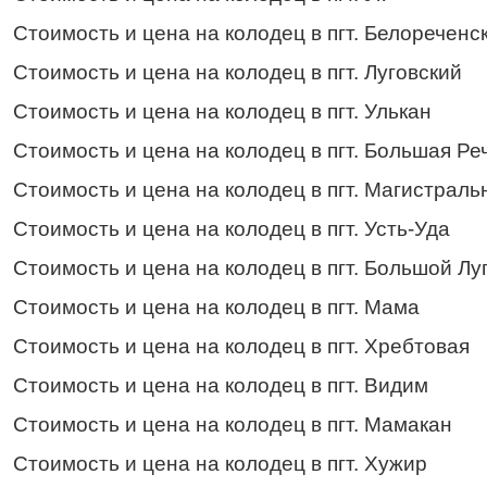
Стоимость и цена на колодец в пгт. Белореченс
Стоимость и цена на колодец в пгт. Луговский
Стоимость и цена на колодец в пгт. Улькан
Стоимость и цена на колодец в пгт. Большая Ре
Стоимость и цена на колодец в пгт. Магистрал
Стоимость и цена на колодец в пгт. Усть-Уда
Стоимость и цена на колодец в пгт. Большой Лу
Стоимость и цена на колодец в пгт. Мама
Стоимость и цена на колодец в пгт. Хребтовая
Стоимость и цена на колодец в пгт. Видим
Стоимость и цена на колодец в пгт. Мамакан
Стоимость и цена на колодец в пгт. Хужир