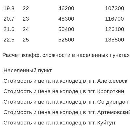
19.8
22
46200
107300
20.7
23
48300
116700
21.6
24
50400
126100
22.5
25
52500
135500
Расчет коэфф. сложности в населенных пунктах
Населенный пункт
Стоимость и цена на колодец в пгт. Алексеевск
Стоимость и цена на колодец в пгт. Кропоткин
Стоимость и цена на колодец в пгт. Согдиондон
Стоимость и цена на колодец в пгт. Артемовски
Стоимость и цена на колодец в пгт. Куйтун