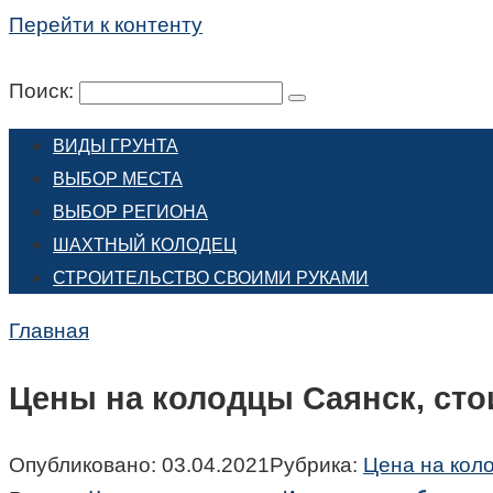
Перейти к контенту
Поиск:
ВИДЫ ГРУНТА
ВЫБОР МЕСТА
ВЫБОР РЕГИОНА
ШАХТНЫЙ КОЛОДЕЦ
СТРОИТЕЛЬСТВО СВОИМИ РУКАМИ
Главная
Цены на колодцы Саянск, сто
Опубликовано:
03.04.2021
Рубрика:
Цена на кол