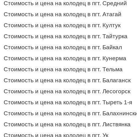
Стоимость и цена на колодец в пгт. Средний
Стоимость и цена на колодец в пгт. Атагай
Стоимость и цена на колодец в пгт. Култук
Стоимость и цена на колодец в пгт. Тайтурка
Стоимость и цена на колодец в пгт. Байкал
Стоимость и цена на колодец в пгт. Кунерма
Стоимость и цена на колодец в пгт. Тельма
Стоимость и цена на колодец в пгт. Балаганск
Стоимость и цена на колодец в пгт. Лесогорск
Стоимость и цена на колодец в пгт. Тыреть 1-я
Стоимость и цена на колодец в пгт. Балахнинск
Стоимость и цена на колодец в пгт. Листвянка
Стоимость и цена на колодец в пгт. Ук