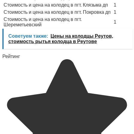
Стоимость и цена на колодец в пгт. Клязьма дп
1
Стоимость и цена на колодец в пгт. Покровка дп
1
Стоимость и цена на колодец в пгт.
1
Шереметьевский
Советуем также:
Цены на колодцы Реутов,
стоимость рытья колодца в Реутове
Рейтинг