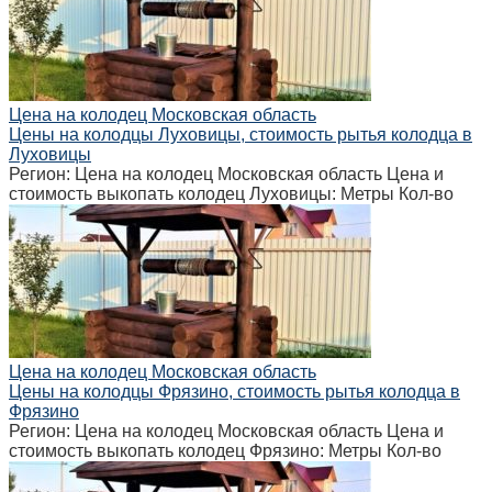
Цена на колодец Московская область
Цены на колодцы Луховицы, стоимость рытья колодца в
Луховицы
Регион: Цена на колодец Московская область Цена и
стоимость выкопать колодец Луховицы: Метры Кол-во
Цена на колодец Московская область
Цены на колодцы Фрязино, стоимость рытья колодца в
Фрязино
Регион: Цена на колодец Московская область Цена и
стоимость выкопать колодец Фрязино: Метры Кол-во