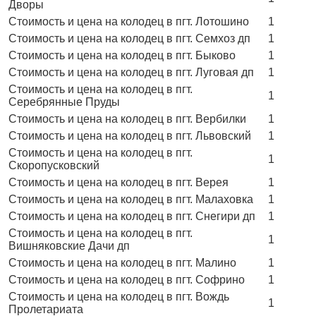
Дворы
Стоимость и цена на колодец в пгт. Лотошино
1
Стоимость и цена на колодец в пгт. Семхоз дп
1
Стоимость и цена на колодец в пгт. Быково
1
Стоимость и цена на колодец в пгт. Луговая дп
1
Стоимость и цена на колодец в пгт.
1
Серебрянные Пруды
Стоимость и цена на колодец в пгт. Вербилки
1
Стоимость и цена на колодец в пгт. Львовский
1
Стоимость и цена на колодец в пгт.
1
Скоропусковский
Стоимость и цена на колодец в пгт. Верея
1
Стоимость и цена на колодец в пгт. Малаховка
1
Стоимость и цена на колодец в пгт. Снегири дп
1
Стоимость и цена на колодец в пгт.
1
Вишняковские Дачи дп
Стоимость и цена на колодец в пгт. Малино
1
Стоимость и цена на колодец в пгт. Софрино
1
Стоимость и цена на колодец в пгт. Вождь
1
Пролетариата