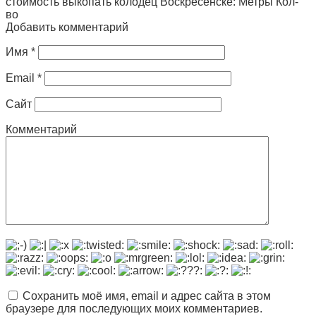
стоимость выкопать колодец Воскресенске: Метры Кол-
во
Добавить комментарий
Имя
*
Email
*
Сайт
Комментарий
Сохранить моё имя, email и адрес сайта в этом
браузере для последующих моих комментариев.