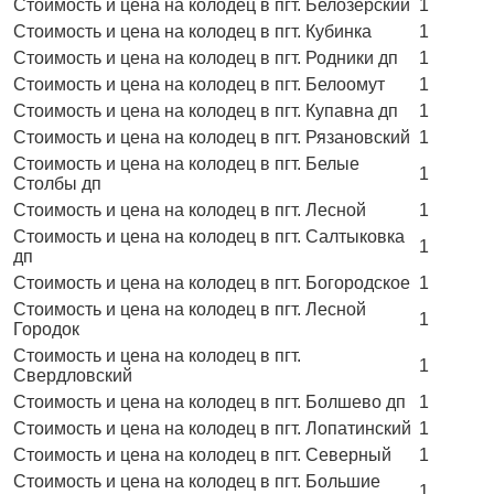
Стоимость и цена на колодец в пгт. Белозерский
1
Стоимость и цена на колодец в пгт. Кубинка
1
Стоимость и цена на колодец в пгт. Родники дп
1
Стоимость и цена на колодец в пгт. Белоомут
1
Стоимость и цена на колодец в пгт. Купавна дп
1
Стоимость и цена на колодец в пгт. Рязановский
1
Стоимость и цена на колодец в пгт. Белые
1
Столбы дп
Стоимость и цена на колодец в пгт. Лесной
1
Стоимость и цена на колодец в пгт. Салтыковка
1
дп
Стоимость и цена на колодец в пгт. Богородское
1
Стоимость и цена на колодец в пгт. Лесной
1
Городок
Стоимость и цена на колодец в пгт.
1
Свердловский
Стоимость и цена на колодец в пгт. Болшево дп
1
Стоимость и цена на колодец в пгт. Лопатинский
1
Стоимость и цена на колодец в пгт. Северный
1
Стоимость и цена на колодец в пгт. Большие
1