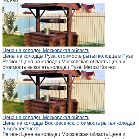
Кол-во
Цена на колодец Московская область
Цены на колодцы Руза, стоимость рытья колодца в Рузе
Регион: Цена на колодец Московская область Цена и
стоимость выкопать колодец Рузе: Метры Кол-во
Цена на колодец Московская область
Цены на колодцы Воскресенск, стоимость рытья колодца
в Воскресенске
Регион: Цена на колодец Московская область Цена и