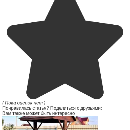
( Пока оценок нет )
Понравилась статья? Поделиться с друзьями:
Вам также может быть интересно