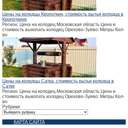
Цены на колодцы Кропоткин, стоимость рытья колодца в
Кропоткине
Регион: Цена на колодец Московская область Цена и
стоимость выкопать колодец Орехово-Зуево: Метры Кол-
во
Цены на колодцы Сатка, стоимость рытья колодца в
Сатке
Регион: Цена на колодец Московская область Цена и
стоимость выкопать колодец Орехово-Зуево: Метры Кол-
во
Рубрики
Рубрики
КАРТА САЙТА