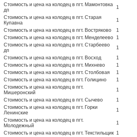
Стоимость и цена на колодец в пгт. Мамонтовка
1
дп
Стоимость и цена на колодец в пгт. Старая
1
Купавна
Стоимость и цена на колодец в пгт. Востряково
1
Стоимость и цена на колодец в пгт. Менделеево
1
Стоимость и цена на колодец в пгт. Старбеево
1
дп
Стоимость и цена на колодец в пгт. Восход
1
Стоимость и цена на колодец в пгт. Михнево
1
Стоимость и цена на колодец в пгт. Столбовая
1
Стоимость и цена на колодец в пгт. Голицино
1
Стоимость и цена на колодец в пгт.
1
Мишеронский
Стоимость и цена на колодец в пгт. Сычево
1
Стоимость и цена на колодец в пгт. Горки
1
Ленинские
Стоимость и цена на колодец в пгт.
1
Молодежный
Стоимость и цена на колодец в пгт. Текстильщик
1