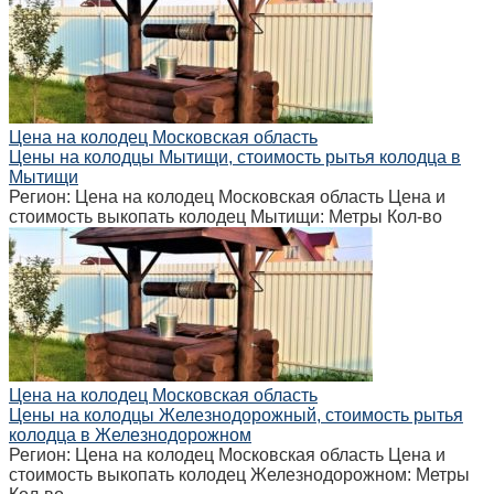
Цена на колодец Московская область
Цены на колодцы Мытищи, стоимость рытья колодца в
Мытищи
Регион: Цена на колодец Московская область Цена и
стоимость выкопать колодец Мытищи: Метры Кол-во
Цена на колодец Московская область
Цены на колодцы Железнодорожный, стоимость рытья
колодца в Железнодорожном
Регион: Цена на колодец Московская область Цена и
стоимость выкопать колодец Железнодорожном: Метры