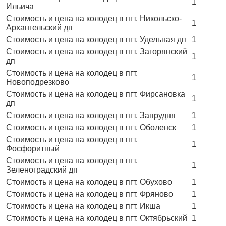
1
Ильича
Стоимость и цена на колодец в пгт. Никольско-
1
Архангельский дп
Стоимость и цена на колодец в пгт. Удельная дп
1
Стоимость и цена на колодец в пгт. Загорянский
1
дп
Стоимость и цена на колодец в пгт.
1
Новоподрезково
Стоимость и цена на колодец в пгт. Фирсановка
1
дп
Стоимость и цена на колодец в пгт. Запрудня
1
Стоимость и цена на колодец в пгт. Оболенск
1
Стоимость и цена на колодец в пгт.
1
Фосфоритный
Стоимость и цена на колодец в пгт.
1
Зеленоградский дп
Стоимость и цена на колодец в пгт. Обухово
1
Стоимость и цена на колодец в пгт. Фряново
1
Стоимость и цена на колодец в пгт. Икша
1
Стоимость и цена на колодец в пгт. Октябрьский
1