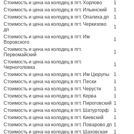
Стоимость и цена на колодец в пгт. Хорлово
1
Стоимость и цена на колодец в пгт. Ильинский
1
Стоимость и цена на колодец в пгт. Опалиха дп
1
Стоимость и цена на колодец в пгт. Черкизово
1
дп
Стоимость и цена на колодец в пгт. Им
1
Воровского
Стоимость и цена на колодец в пгт.
1
Первомайский
Стоимость и цена на колодец в пгт.
1
Черноголовка
Стоимость и цена на колодец в пгт. Им Цюрупы
1
Стоимость и цена на колодец в пгт. Пески
1
Стоимость и цена на колодец в пгт. Черусти
1
Стоимость и цена на колодец в пгт. Керва
1
Стоимость и цена на колодец в пгт. Пироговский
1
Стоимость и цена на колодец в пгт. Шатурторф
1
Стоимость и цена на колодец в пгт. Киевский
1
Стоимость и цена на колодец в пгт. Поварово дп
1
Стоимость и цена на колодец в пгт. Шаховская
1