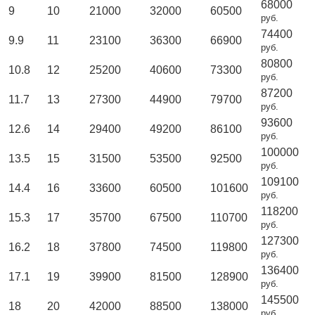
68000
9
10
21000
32000
60500
руб.
74400
9.9
11
23100
36300
66900
руб.
80800
10.8
12
25200
40600
73300
руб.
87200
11.7
13
27300
44900
79700
руб.
93600
12.6
14
29400
49200
86100
руб.
100000
13.5
15
31500
53500
92500
руб.
109100
14.4
16
33600
60500
101600
руб.
118200
15.3
17
35700
67500
110700
руб.
127300
16.2
18
37800
74500
119800
руб.
136400
17.1
19
39900
81500
128900
руб.
145500
18
20
42000
88500
138000
руб.