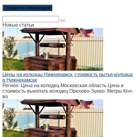
Поиск:
Новые статьи
Цены на колодцы Нижнекамск, стоимость рытья колодца
в Нижнекамске
Регион: Цена на колодец Московская область Цена и
стоимость выкопать колодец Орехово-Зуево: Метры Кол-
во