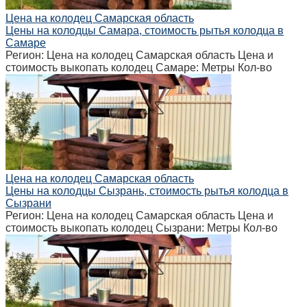
Цена на колодец Самарская область
Цены на колодцы Самара, стоимость рытья колодца в
Самаре
Регион: Цена на колодец Самарская область Цена и
стоимость выкопать колодец Самаре: Метры Кол-во
Цена на колодец Самарская область
Цены на колодцы Сызрань, стоимость рытья колодца в
Сызрани
Регион: Цена на колодец Самарская область Цена и
стоимость выкопать колодец Сызрани: Метры Кол-во