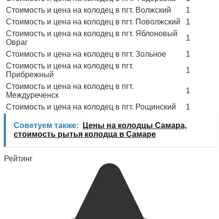
Стоимость и цена на колодец в пгт. Волжский
1
Стоимость и цена на колодец в пгт. Поволжский
1
Стоимость и цена на колодец в пгт. Яблоновый
1
Овраг
Стоимость и цена на колодец в пгт. Зольное
1
Стоимость и цена на колодец в пгт.
1
Прибрежный
Стоимость и цена на колодец в пгт.
1
Междуреченск
Стоимость и цена на колодец в пгт. Рощинский
1
Советуем также:
Цены на колодцы Самара,
стоимость рытья колодца в Самаре
Рейтинг