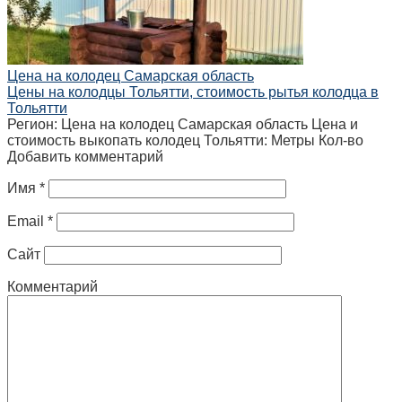
Цена на колодец Самарская область
Цены на колодцы Тольятти, стоимость рытья колодца в
Тольятти
Регион: Цена на колодец Самарская область Цена и
стоимость выкопать колодец Тольятти: Метры Кол-во
Добавить комментарий
Имя
*
Email
*
Сайт
Комментарий