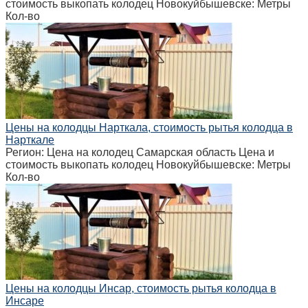
стоимость выкопать колодец Новокуйбышевске: Метры
Кол-во
Цены на колодцы Нарткала, стоимость рытья колодца в
Нарткале
Регион: Цена на колодец Самарская область Цена и
стоимость выкопать колодец Новокуйбышевске: Метры
Кол-во
Цены на колодцы Инсар, стоимость рытья колодца в
Инсаре