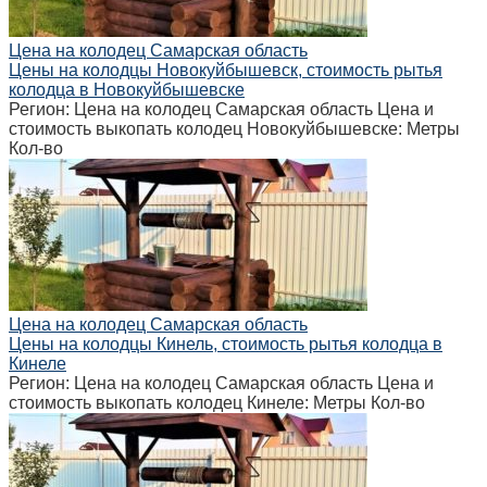
Цена на колодец Самарская область
Цены на колодцы Новокуйбышевск, стоимость рытья
колодца в Новокуйбышевске
Регион: Цена на колодец Самарская область Цена и
стоимость выкопать колодец Новокуйбышевске: Метры
Кол-во
Цена на колодец Самарская область
Цены на колодцы Кинель, стоимость рытья колодца в
Кинеле
Регион: Цена на колодец Самарская область Цена и
стоимость выкопать колодец Кинеле: Метры Кол-во