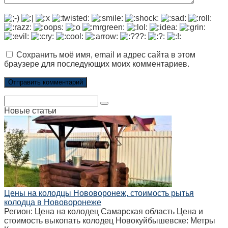
Сохранить моё имя, email и адрес сайта в этом
браузере для последующих моих комментариев.
Поиск:
Новые статьи
Цены на колодцы Нововоронеж, стоимость рытья
колодца в Нововоронеже
Регион: Цена на колодец Самарская область Цена и
стоимость выкопать колодец Новокуйбышевске: Метры