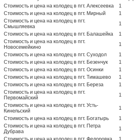
Стоимость и цена на колодец в пгт. Алексеевка
1
Стоимость и цена на колодец в пгт. Мирный
1
Стоимость и цена на колодец в пгт.
1
Смышляевка
Стоимость и цена на колодец в пгт. Балашейка
1
Стоимость и цена на колодец в пгт.
1
Новосемейкино
Стоимость и цена на колодец в пгт. Суходол
1
Стоимость и цена на колодец в пгт. Безенчук
1
Стоимость и цена на колодец в пгт. Осинки
1
Стоимость и цена на колодец в пгт. Тимашево
1
Стоимость и цена на колодец в пгт. Береза
1
Стоимость и цена на колодец в пгт.
1
Первомайский
Стоимость и цена на колодец в пгт. Усть-
1
Кинельский
Стоимость и цена на колодец в пгт. Богатырь
1
Стоимость и цена на колодец в пгт. Петра
1
Дубрава
Стоимость и цена на колодец в пгт. Федоровка
1