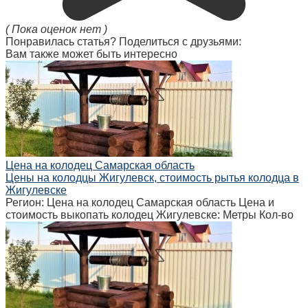
( Пока оценок нет )
Понравилась статья? Поделиться с друзьями:
Вам также может быть интересно
Цена на колодец Самарская область
Цены на колодцы Жигулевск, стоимость рытья колодца в
Жигулевске
Регион: Цена на колодец Самарская область Цена и
стоимость выкопать колодец Жигулевске: Метры Кол-во