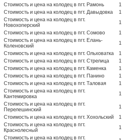
Стоимость и цена на колодец в пгт. Рамонь
1
Стоимость и цена на колодец в пгт. Давыдовка
1
Стоимость и цена на колодец в пгт.
1
Новохоперский
Стоимость и цена на колодец в пгт. Сомово
1
Стоимость и цена на колодец в пгт. Елань-
1
Коленовский
Стоимость и цена на колодец в пгт. Ольховатка
1
Стоимость и цена на колодец в пгт. Стрелица
1
Стоимость и цена на колодец в пгт. Каменка
1
Стоимость и цена на колодец в пгт. Панино
1
Стоимость и цена на колодец в пгт. Таловая
1
Стоимость и цена на колодец в пгт.
1
Кантемировка
Стоимость и цена на колодец в пгт.
1
Перелешинский
Стоимость и цена на колодец в пгт. Хохольский
1
Стоимость и цена на колодец в пгт.
1
Краснолесный
Стоимость и цена на колодец в пгт.