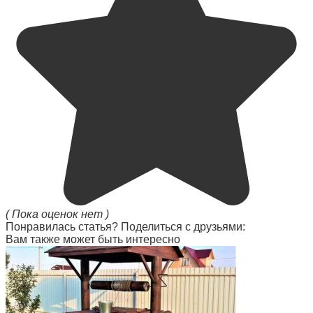
( Пока оценок нет )
Понравилась статья? Поделиться с друзьями:
Вам также может быть интересно