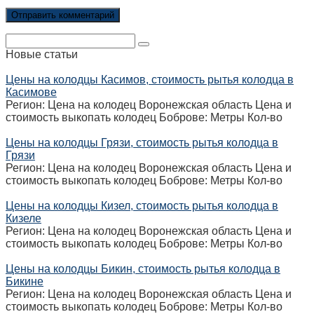
Поиск:
Новые статьи
Цены на колодцы Касимов, стоимость рытья колодца в
Касимове
Регион: Цена на колодец Воронежская область Цена и
стоимость выкопать колодец Боброве: Метры Кол-во
Цены на колодцы Грязи, стоимость рытья колодца в
Грязи
Регион: Цена на колодец Воронежская область Цена и
стоимость выкопать колодец Боброве: Метры Кол-во
Цены на колодцы Кизел, стоимость рытья колодца в
Кизеле
Регион: Цена на колодец Воронежская область Цена и
стоимость выкопать колодец Боброве: Метры Кол-во
Цены на колодцы Бикин, стоимость рытья колодца в
Бикине
Регион: Цена на колодец Воронежская область Цена и
стоимость выкопать колодец Боброве: Метры Кол-во