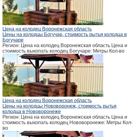
Цена на колодец Воронежская область
Цены на колодцы Богучар, стоимость рытья колодца в
Богучаре
Регион: Цена на колодец Воронежская область Цена и
стоимость выкопать колодец Богучаре: Метры Кол-во
Цена на колодец Воронежская область
Цены на колодцы Нововоронеж, стоимость рытья
колодца в Нововоронеже
Регион: Цена на колодец Воронежская область Цена и
стоимость выкопать колодец Нововоронеже: Метры Кол-
во