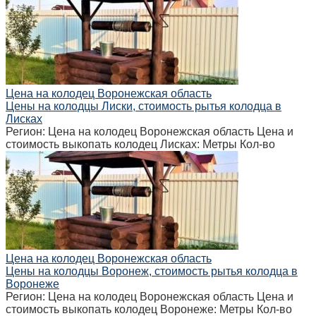
Цена на колодец Воронежская область
Цены на колодцы Лиски, стоимость рытья колодца в
Лисках
Регион: Цена на колодец Воронежская область Цена и
стоимость выкопать колодец Лисках: Метры Кол-во
Цена на колодец Воронежская область
Цены на колодцы Воронеж, стоимость рытья колодца в
Воронеже
Регион: Цена на колодец Воронежская область Цена и
стоимость выкопать колодец Воронеже: Метры Кол-во