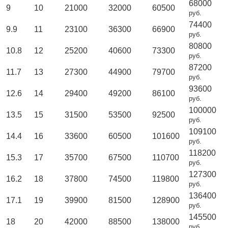
68000
9
10
21000
32000
60500
руб.
74400
9.9
11
23100
36300
66900
руб.
80800
10.8
12
25200
40600
73300
руб.
87200
11.7
13
27300
44900
79700
руб.
93600
12.6
14
29400
49200
86100
руб.
100000
13.5
15
31500
53500
92500
руб.
109100
14.4
16
33600
60500
101600
руб.
118200
15.3
17
35700
67500
110700
руб.
127300
16.2
18
37800
74500
119800
руб.
136400
17.1
19
39900
81500
128900
руб.
145500
18
20
42000
88500
138000
руб.