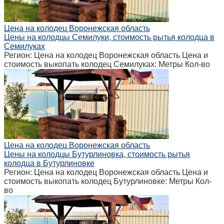
Цена на колодец Воронежская область
Цены на колодцы Семилуки, стоимость рытья колодца в
Семилуках
Регион: Цена на колодец Воронежская область Цена и
стоимость выкопать колодец Семилуках: Метры Кол-во
Цена на колодец Воронежская область
Цены на колодцы Бутурлиновка, стоимость рытья
колодца в Бутурлиновке
Регион: Цена на колодец Воронежская область Цена и
стоимость выкопать колодец Бутурлиновке: Метры Кол-
во