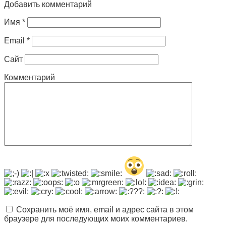
Добавить комментарий
Имя
*
Email
*
Сайт
Комментарий
Сохранить моё имя, email и адрес сайта в этом
браузере для последующих моих комментариев.