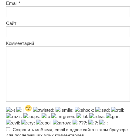
Email
*
Сайт
Комментарий
Сохранить моё имя, email и адрес сайта в этом браузере
для последующих моих комментариев.