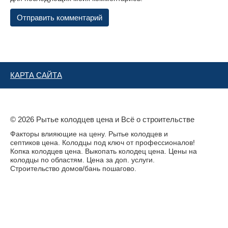
КАРТА САЙТА
© 2026 Рытье колодцев цена и Всё о строительстве
Факторы влияющие на цену. Рытье колодцев и
септиков цена. Колодцы под ключ от профессионалов!
Копка колодцев цена. Выкопать колодец цена. Цены на
колодцы по областям. Цена за доп. услуги.
Строительство домов/бань пошагово.