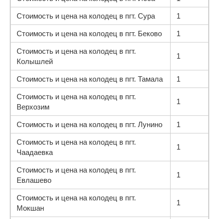
Стоимость и цена на колодец в пгт. Сура
1
Стоимость и цена на колодец в пгт. Беково
1
Стоимость и цена на колодец в пгт.
1
Колышлей
Стоимость и цена на колодец в пгт. Тамала
1
Стоимость и цена на колодец в пгт.
1
Верхозим
Стоимость и цена на колодец в пгт. Лунино
1
Стоимость и цена на колодец в пгт.
1
Чаадаевка
Стоимость и цена на колодец в пгт.
1
Евлашево
Стоимость и цена на колодец в пгт.
1
Мокшан