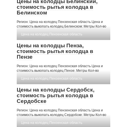
Цены на колодцы Белинский,
стоимость рытья колодца в
Белинском
Регион: Цена на колодец Пензенская область Цена и
стоимость выкопать колодец Белинском: Метры Кол-во
Цена на колодец Пензенская область
Цены на колодцы Пенза,
стоимость рытья колодца в
Пензе
Регион: Цена на колодец Пензенская область Цена и
стоимость выкопать колодец Пензе: Метры Кол-во
Цена на колодец Пензенская область
Цены на колодцы Сердобск,
стоимость рытья колодца в
Сердобске
Регион: Цена на колодец Пензенская область Цена и
стоимость выкопать колодец Сердобске: Метры Кол-во
Цена на колодец Пензенская область