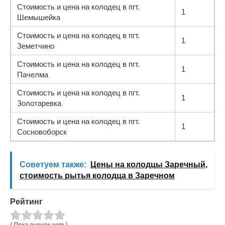
Стоимость и цена на колодец в пгт.
1
Шемышейка
Стоимость и цена на колодец в пгт.
1
Земетчино
Стоимость и цена на колодец в пгт.
1
Пачелма
Стоимость и цена на колодец в пгт.
1
Золотаревка
Стоимость и цена на колодец в пгт.
1
Сосновоборск
Советуем также:
Цены на колодцы Заречный,
стоимость рытья колодца в Заречном
Рейтинг