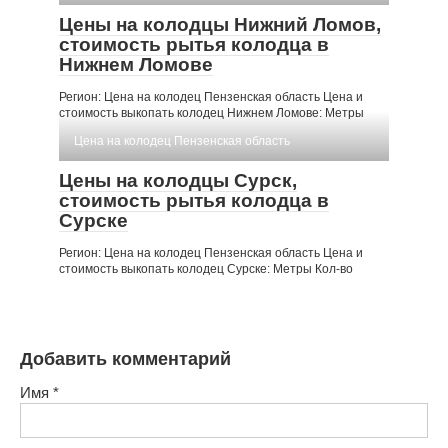
Цены на колодцы Нижний Ломов,
стоимость рытья колодца в
Нижнем Ломове
Регион: Цена на колодец Пензенская область Цена и
стоимость выкопать колодец Нижнем Ломове: Метры
Цена на колодец Пензенская область
Цены на колодцы Сурск,
стоимость рытья колодца в
Сурске
Регион: Цена на колодец Пензенская область Цена и
стоимость выкопать колодец Сурске: Метры Кол-во
Добавить комментарий
Имя
*