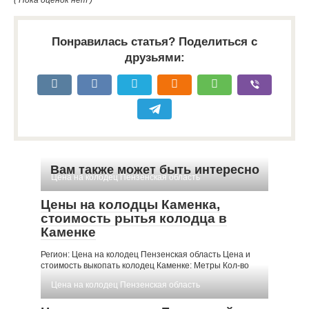
( Пока оценок нет )
Понравилась статья? Поделиться с
друзьями:
Вам также может быть интересно
Цена на колодец Пензенская область
Цены на колодцы Каменка,
стоимость рытья колодца в
Каменке
Регион: Цена на колодец Пензенская область Цена и
стоимость выкопать колодец Каменке: Метры Кол-во
Цена на колодец Пензенская область