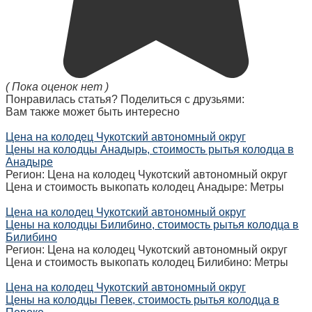
( Пока оценок нет )
Понравилась статья? Поделиться с друзьями:
Вам также может быть интересно
Цена на колодец Чукотский автономный округ
Цены на колодцы Анадырь, стоимость рытья колодца в
Анадыре
Регион: Цена на колодец Чукотский автономный округ
Цена и стоимость выкопать колодец Анадыре: Метры
Цена на колодец Чукотский автономный округ
Цены на колодцы Билибино, стоимость рытья колодца в
Билибино
Регион: Цена на колодец Чукотский автономный округ
Цена и стоимость выкопать колодец Билибино: Метры
Цена на колодец Чукотский автономный округ
Цены на колодцы Певек, стоимость рытья колодца в