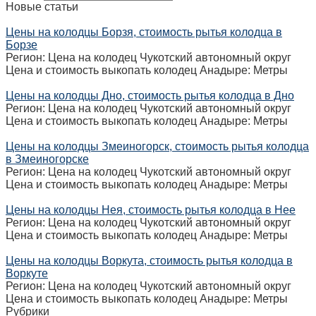
Новые статьи
Цены на колодцы Борзя, стоимость рытья колодца в
Борзе
Регион: Цена на колодец Чукотский автономный округ
Цена и стоимость выкопать колодец Анадыре: Метры
Цены на колодцы Дно, стоимость рытья колодца в Дно
Регион: Цена на колодец Чукотский автономный округ
Цена и стоимость выкопать колодец Анадыре: Метры
Цены на колодцы Змеиногорск, стоимость рытья колодца
в Змеиногорске
Регион: Цена на колодец Чукотский автономный округ
Цена и стоимость выкопать колодец Анадыре: Метры
Цены на колодцы Нея, стоимость рытья колодца в Нее
Регион: Цена на колодец Чукотский автономный округ
Цена и стоимость выкопать колодец Анадыре: Метры
Цены на колодцы Воркута, стоимость рытья колодца в
Воркуте
Регион: Цена на колодец Чукотский автономный округ
Цена и стоимость выкопать колодец Анадыре: Метры
Рубрики