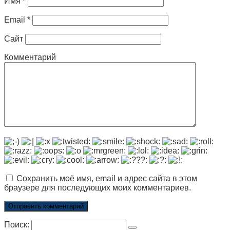
Имя
*
Email
*
Сайт
Комментарий
Сохранить моё имя, email и адрес сайта в этом
браузере для последующих моих комментариев.
Поиск: