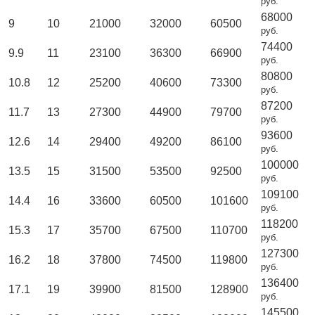
руб.
68000
9
10
21000
32000
60500
руб.
74400
9.9
11
23100
36300
66900
руб.
80800
10.8
12
25200
40600
73300
руб.
87200
11.7
13
27300
44900
79700
руб.
93600
12.6
14
29400
49200
86100
руб.
100000
13.5
15
31500
53500
92500
руб.
109100
14.4
16
33600
60500
101600
руб.
118200
15.3
17
35700
67500
110700
руб.
127300
16.2
18
37800
74500
119800
руб.
136400
17.1
19
39900
81500
128900
руб.
145500