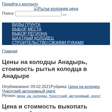
Перейти к контенту
Поиск:
ВИДЫ ГРУНТА
ВЫБОР МЕСТА
ВЫБОР РЕГИОНА
ШАХТНЫЙ КОЛОДЕЦ
СТРОИТЕЛЬСТВО СВОИМИ РУКАМИ
Главная
Цены на колодцы Анадырь,
стоимость рытья колодца в
Анадыре
Опубликовано:
05.02.2021
Рубрика:
Цена на колодец
Чукотский автономный округ
Регион:
Цена на колодец Чукотский автономный округ
Цена и стоимость выкопать